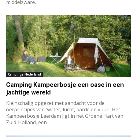
middelzware...
Campings Nederland
Camping Kampeerbosje een oase in een
jachtige wereld
Kleinschalig opgezet met aandacht voor de
oerprincipes van 'water, lucht, aarde en vuur'. Het
Kampeerbosje Leerdam ligt in het Groene Hart van
Zuid-Holland, een...