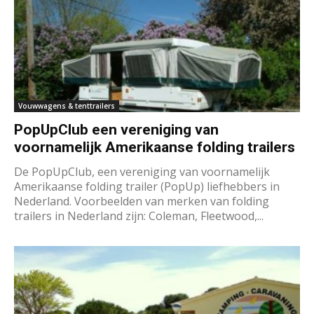
Vouwwagens & tenttrailers
PopUpClub een vereniging van
voornamelijk Amerikaanse folding trailers
De PopUpClub, een vereniging van voornamelijk
Amerikaanse folding trailer (PopUp) liefhebbers in
Nederland. Voorbeelden van merken van folding
trailers in Nederland zijn: Coleman, Fleetwood,...