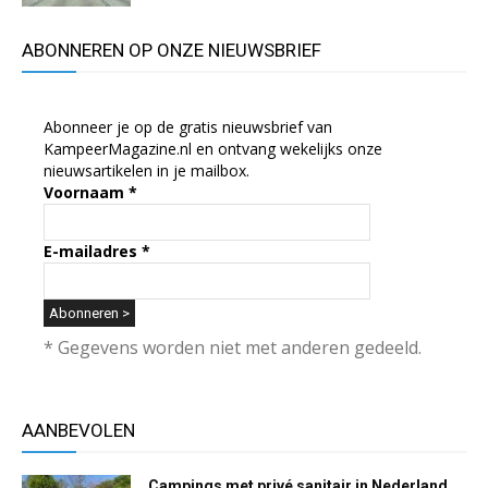
ABONNEREN OP ONZE NIEUWSBRIEF
Abonneer je op de gratis nieuwsbrief van
KampeerMagazine.nl en ontvang wekelijks onze
nieuwsartikelen in je mailbox.
Voornaam
*
E-mailadres
*
* Gegevens worden niet met anderen gedeeld.
AANBEVOLEN
Campings met privé sanitair in Nederland