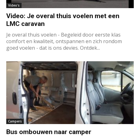
Video's
Video: Je overal thuis voelen met een
LMC caravan
Je overal thuis voelen - Begeleid door eerste klas
comfort en kwaliteit, ontspannen en zich rondom
goed voelen - dat is ons devies. Ontdek...
Campers
Bus ombouwen naar camper