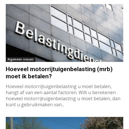
Algemeen nieuws
Hoeveel motorrijtuigenbelasting (mrb)
moet ik betalen?
Hoeveel motorrijtuigenbelasting u moet betalen,
hangt af van een aantal factoren. Wilt u berekenen
hoeveel motorrijtuigenbelasting u moet betalen, dan
kunt u gebruikmaken van...