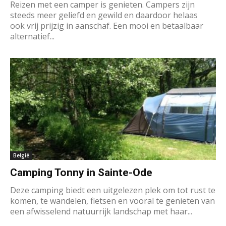
Reizen met een camper is genieten. Campers zijn
steeds meer geliefd en gewild en daardoor helaas
ook vrij prijzig in aanschaf. Een mooi en betaalbaar
alternatief...
België
Camping Tonny in Sainte-Ode
Deze camping biedt een uitgelezen plek om tot rust te
komen, te wandelen, fietsen en vooral te genieten van
een afwisselend natuurrijk landschap met haar...