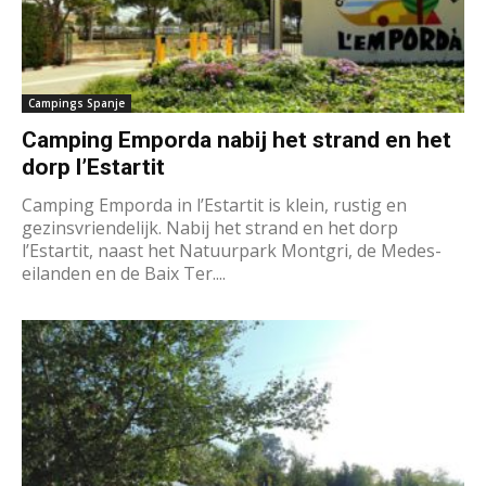
Campings Spanje
Camping Emporda nabij het strand en het
dorp l’Estartit
Camping Emporda in l’Estartit is klein, rustig en
gezinsvriendelijk. Nabij het strand en het dorp
l’Estartit, naast het Natuurpark Montgri, de Medes-
eilanden en de Baix Ter....