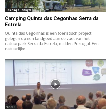
Campings Portugal
Camping Quinta das Cegonhas Serra da
Estrela
Quinta das Cegonhas is een toeristisch project
gelegen op een landgoed aan de voet van het
natuurpark Serra da Estrela, midden Portugal. Een
natuurlijke...
Video's