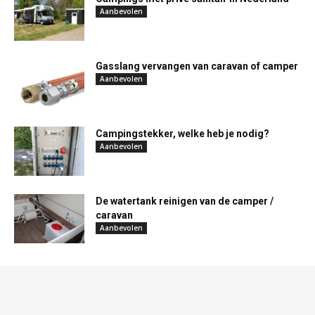
Aanbevolen
Gasslang vervangen van caravan of camper
Aanbevolen
Campingstekker, welke heb je nodig?
Aanbevolen
De watertank reinigen van de camper /
caravan
Aanbevolen