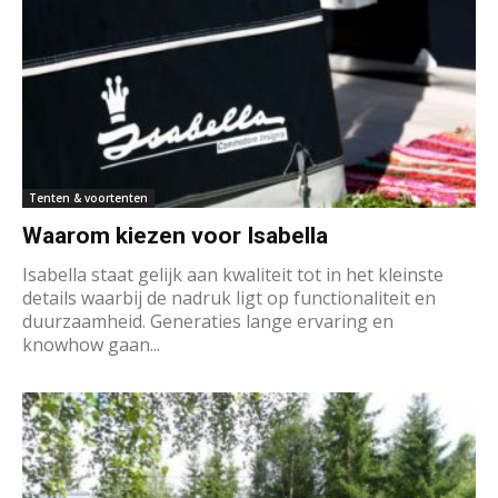
Tenten & voortenten
Waarom kiezen voor Isabella
Isabella staat gelijk aan kwaliteit tot in het kleinste
details waarbij de nadruk ligt op functionaliteit en
duurzaamheid. Generaties lange ervaring en
knowhow gaan...