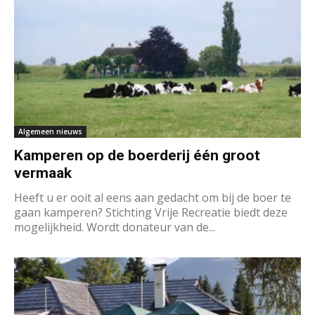
Algemeen nieuws
Kamperen op de boerderij één groot
vermaak
Heeft u er ooit al eens aan gedacht om bij de boer te
gaan kamperen? Stichting Vrije Recreatie biedt deze
mogelijkheid. Wordt donateur van de...