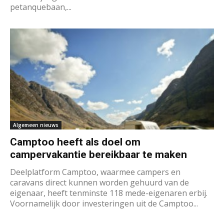
petanquebaan,...
Algemeen nieuws
Camptoo heeft als doel om
campervakantie bereikbaar te maken
Deelplatform Camptoo, waarmee campers en
caravans direct kunnen worden gehuurd van de
eigenaar, heeft tenminste 118 mede-eigenaren erbij.
Voornamelijk door investeringen uit de Camptoo...