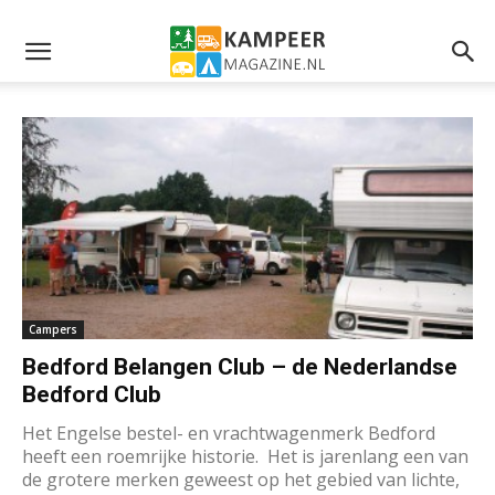
Campers
Bedford Belangen Club – de Nederlandse
Bedford Club
Het Engelse bestel- en vrachtwagenmerk Bedford
heeft een roemrijke historie. Het is jarenlang een van
de grotere merken geweest op het gebied van lichte,