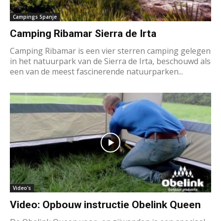
Campings Spanje
Camping Ribamar Sierra de Irta
Camping Ribamar is een vier sterren camping gelegen
in het natuurpark van de Sierra de Irta, beschouwd als
een van de meest fascinerende natuurparken...
Video's
Video: Opbouw instructie Obelink Queen