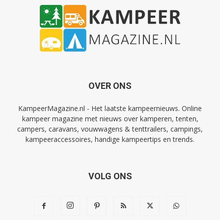
OVER ONS
KampeerMagazine.nl - Het laatste kampeernieuws. Online
kampeer magazine met nieuws over kamperen, tenten,
campers, caravans, vouwwagens & tenttrailers, campings,
kampeeraccessoires, handige kampeertips en trends.
VOLG ONS