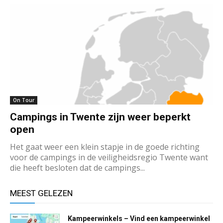
On Tour
Campings in Twente zijn weer beperkt
open
Het gaat weer een klein stapje in de goede richting
voor de campings in de veiligheidsregio Twente want
die heeft besloten dat de campings...
MEEST GELEZEN
Kampeerwinkels – Vind een kampeerwinkel