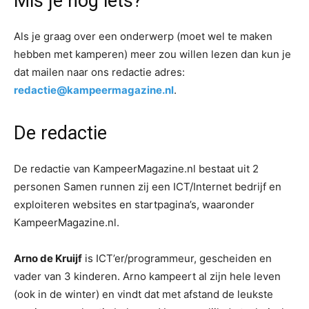
Mis je nog iets?
Als je graag over een onderwerp (moet wel te maken
hebben met kamperen) meer zou willen lezen dan kun je
dat mailen naar ons redactie adres:
redactie@kampeermagazine.nl
.
De redactie
De redactie van KampeerMagazine.nl bestaat uit 2
personen Samen runnen zij een ICT/Internet bedrijf en
exploiteren websites en startpagina’s, waaronder
KampeerMagazine.nl.
Arno de Kruijf
is ICT’er/programmeur, gescheiden en
vader van 3 kinderen. Arno kampeert al zijn hele leven
(ook in de winter) en vindt dat met afstand de leukste