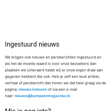
Ingestuurd nieuws
We krijgen ook nieuws en persberichten ingestuurd en
als het de moeite waard is voor onze bezoekers dan
plaatsen we (uiteraard nadat wij er onze eigen draai aan
gegeven hebben) die ook. Heb je zelf een leuk artikel,
verhaal of persbericht dan horen we dat heel graag via de
pagina:
nieuws insturen
of via een e-mail
naar:
nieuws@kampeermagazine.nl
.