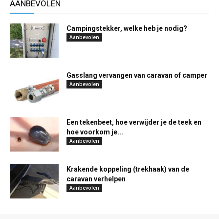
AANBEVOLEN
Campingstekker, welke heb je nodig?
Aanbevolen
Gasslang vervangen van caravan of camper
Aanbevolen
Een tekenbeet, hoe verwijder je de teek en
hoe voorkom je...
Aanbevolen
Krakende koppeling (trekhaak) van de
caravan verhelpen
Aanbevolen