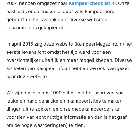
2004 hebben omgezet naar
Kampeerchecklist.nl
. Onze
paklijst is ondertussen al door vele kampeerders
gebruikt en helaas ook door diverse websites
schaamteloos gekopieerd.
In april 2016 zag deze website (KampeerMagazine.nl) het
eerste levenslicht omdat het tijd werd voor een
overzichtelijker uiterlijk en meer mogelijkheden. Diverse
artikelen van Kampeerinfo.nl hebben we ook overgezet
naar deze website.
We zijn dus al sinds 1999 actief met het schrijven van
leuke en handige artikelen, (kampeer)sites te maken,
dingen uit te zoeken en onze medekampeerders te
voorzien van echt nuttige informatie en dan is het gaaf
om de hoge waardering(en) te zien.