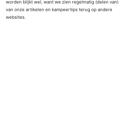
worden blijkt wel, want we zien regelmatig (delen van)
van onze artikelen en kampeertips terug op andere
websites.