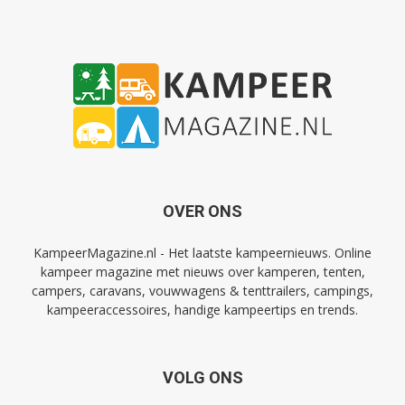
OVER ONS
KampeerMagazine.nl - Het laatste kampeernieuws. Online
kampeer magazine met nieuws over kamperen, tenten,
campers, caravans, vouwwagens & tenttrailers, campings,
kampeeraccessoires, handige kampeertips en trends.
VOLG ONS