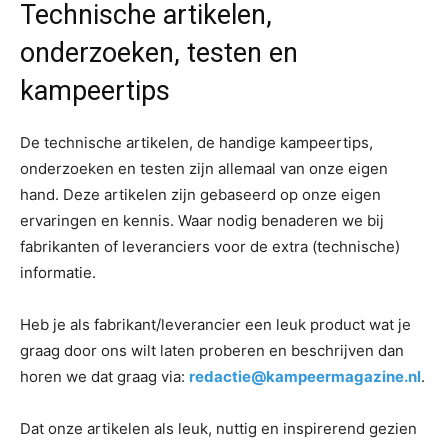
Technische artikelen,
onderzoeken, testen en
kampeertips
De technische artikelen, de handige kampeertips,
onderzoeken en testen zijn allemaal van onze eigen
hand. Deze artikelen zijn gebaseerd op onze eigen
ervaringen en kennis. Waar nodig benaderen we bij
fabrikanten of leveranciers voor de extra (technische)
informatie.
Heb je als fabrikant/leverancier een leuk product wat je
graag door ons wilt laten proberen en beschrijven dan
horen we dat graag via:
redactie@kampeermagazine.nl
.
Dat onze artikelen als leuk, nuttig en inspirerend gezien