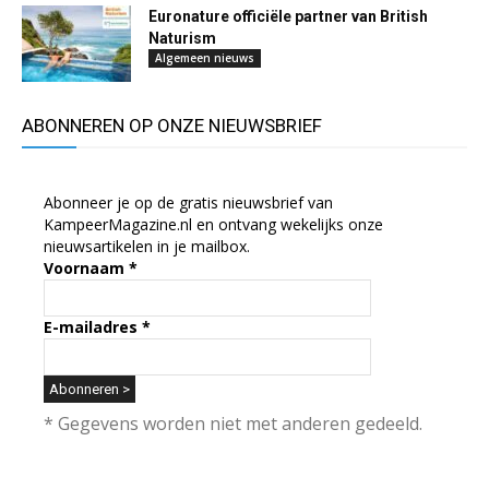
Euronature officiële partner van British
Naturism
Algemeen nieuws
ABONNEREN OP ONZE NIEUWSBRIEF
Abonneer je op de gratis nieuwsbrief van
KampeerMagazine.nl en ontvang wekelijks onze
nieuwsartikelen in je mailbox.
Voornaam
*
E-mailadres
*
* Gegevens worden niet met anderen gedeeld.