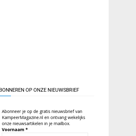
BONNEREN OP ONZE NIEUWSBRIEF
Abonneer je op de gratis nieuwsbrief van
KampeerMagazine.nl en ontvang wekelijks
onze nieuwsartikelen in je mailbox.
Voornaam
*