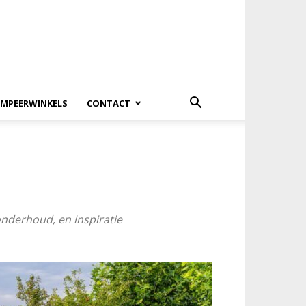
MPEERWINKELS
CONTACT
onderhoud, en inspiratie