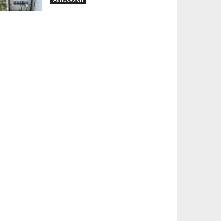
Aanbevolen