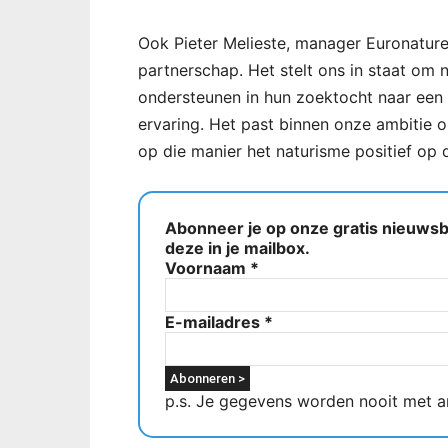
Ook Pieter Melieste, manager Euronature, 
partnerschap. Het stelt ons in staat om n
ondersteunen in hun zoektocht naar een 
ervaring. Het past binnen onze ambitie 
op die manier het naturisme positief op d
Abonneer je op onze gratis nieuwsbr
deze in je mailbox.
Voornaam
*
E-mailadres
*
p.s. Je gegevens worden nooit met a