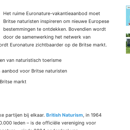
Het ruime Euronature-vakantieaanbod moet
Britse naturisten inspireren om nieuwe Europese
bestemmingen te ontdekken. Bovendien wordt
door de samenwerking het netwerk van
wordt Euronature zichtbaarder op de Britse markt.
en van naturistisch toerisme
s aanbod voor Britse naturisten
Britse markt
 partijen bij elkaar.
British Naturism
, in 1964
.000 leden – is de officiële vereniging voor