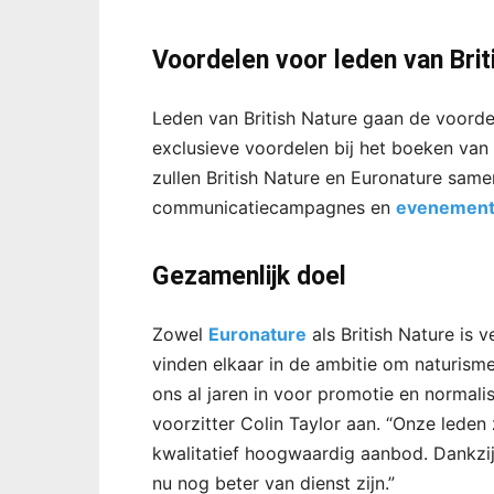
Voordelen voor leden van Brit
Leden van British Nature gaan de voordel
exclusieve voordelen bij het boeken van 
zullen British Nature en Euronature sam
communicatiecampagnes en
evenemen
Gezamenlijk doel
Zowel
Euronature
als British Nature is 
vinden elkaar in de ambitie om naturisme
ons al jaren in voor promotie en normalis
voorzitter Colin Taylor aan. “Onze leden 
kwalitatief hoogwaardig aanbod. Dankz
nu nog beter van dienst zijn.”