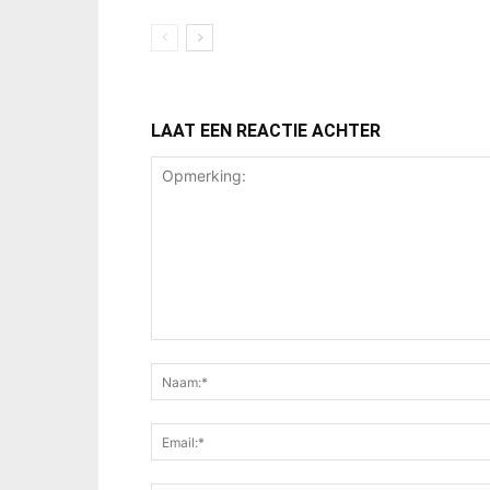
LAAT EEN REACTIE ACHTER