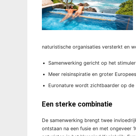
naturistische organisaties versterkt en 
Samenwerking gericht op het stimuler
Meer reisinspiratie en groter Europee
Euronature wordt zichtbaarder op de 
Een sterke combinatie
De samenwerking brengt twee invloedrijke
ontstaan na een fusie en met ongeveer 10