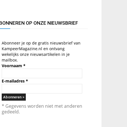
BONNEREN OP ONZE NIEUWSBRIEF
Abonneer je op de gratis nieuwsbrief van
KampeerMagazine.nl en ontvang
wekelijks onze nieuwsartikelen in je
mailbox.
Voornaam
*
E-mailadres
*
* Gegevens worden niet met anderen
gedeeld.