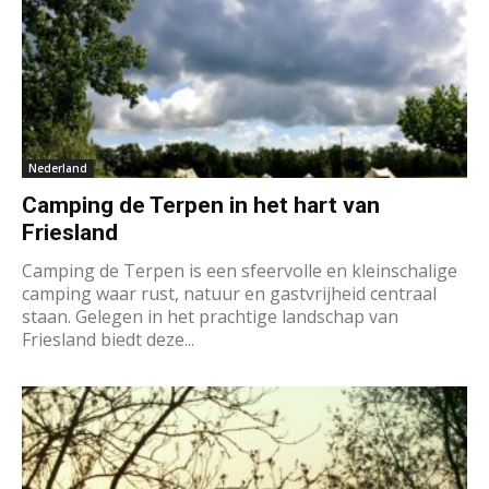
Nederland
Camping de Terpen in het hart van
Friesland
Camping de Terpen is een sfeervolle en kleinschalige
camping waar rust, natuur en gastvrijheid centraal
staan. Gelegen in het prachtige landschap van
Friesland biedt deze...