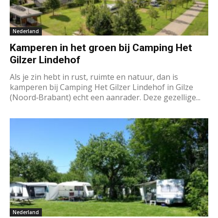
Nederland
Kamperen in het groen bij Camping Het
Gilzer Lindehof
Als je zin hebt in rust, ruimte en natuur, dan is
kamperen bij Camping Het Gilzer Lindehof in Gilze
(Noord‐Brabant) echt een aanrader. Deze gezellige...
Nederland