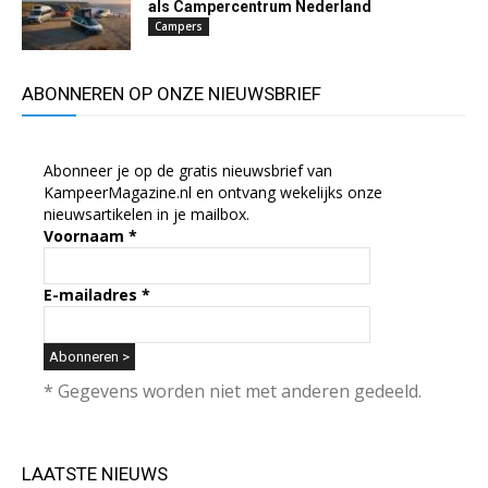
als Campercentrum Nederland
Campers
ABONNEREN OP ONZE NIEUWSBRIEF
Abonneer je op de gratis nieuwsbrief van
KampeerMagazine.nl en ontvang wekelijks onze
nieuwsartikelen in je mailbox.
Voornaam
*
E-mailadres
*
* Gegevens worden niet met anderen gedeeld.
LAATSTE NIEUWS