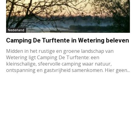
Nederland
Camping De Turftente in Wetering beleven
Midden in het rustige en groene landschap van
Wetering ligt Camping De Turftente: een
kleinschalige, sfeervolle camping waar natuur,
ontspanning en gastvrijheid samenkomen. Hier geen...