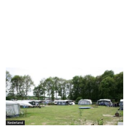
Nederland