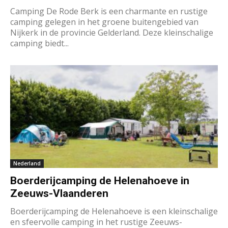
Camping De Rode Berk is een charmante en rustige
camping gelegen in het groene buitengebied van
Nijkerk in de provincie Gelderland. Deze kleinschalige
camping biedt...
Nederland
Boerderijcamping de Helenahoeve in
Zeeuws-Vlaanderen
Boerderijcamping de Helenahoeve is een kleinschalige
en sfeervolle camping in het rustige Zeeuws-