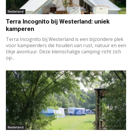
Nederland
Terra Incognito bij Westerland: uniek
kamperen
Terra Incognito bij Westerland is een bijzondere plek
voor kampeerders die houden van rust, natuur en een
tikje avontuur. Deze kleinschalige camping richt zich
op...
Nederland