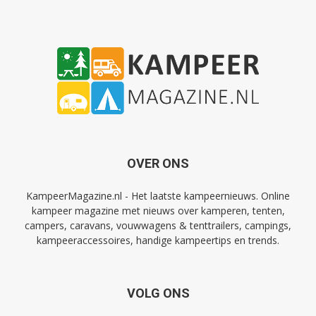
OVER ONS
KampeerMagazine.nl - Het laatste kampeernieuws. Online
kampeer magazine met nieuws over kamperen, tenten,
campers, caravans, vouwwagens & tenttrailers, campings,
kampeeraccessoires, handige kampeertips en trends.
VOLG ONS