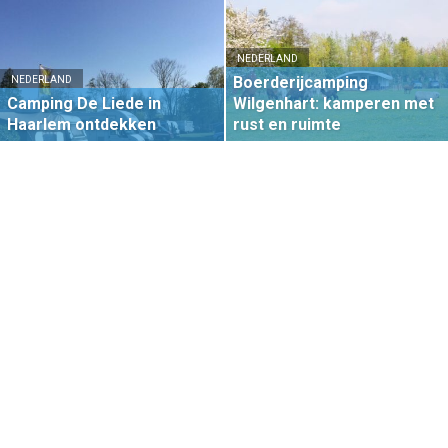
NEDERLAND
Boerderijcamping
NEDERLAND
Camping De Liede in
Wilgenhart: kamperen met
Haarlem ontdekken
rust en ruimte