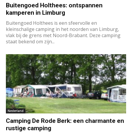
Buitengoed Holthees: ontspannen
kamperen in Limburg
Buitengoed Holthees is een sfeervolle en
kleinschalige camping in het noorden van Limburg,
vlak bij de grens met Noord-Brabant. Deze camping
staat bekend om zijn...
Nederland
Camping De Rode Berk: een charmante en
rustige camping