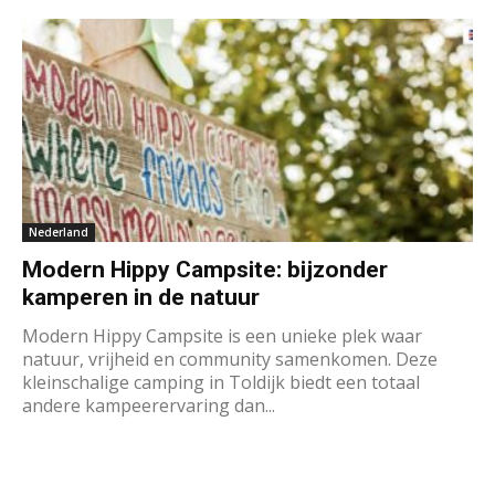
Nederland
Modern Hippy Campsite: bijzonder
kamperen in de natuur
Modern Hippy Campsite is een unieke plek waar
natuur, vrijheid en community samenkomen. Deze
kleinschalige camping in Toldijk biedt een totaal
andere kampeerervaring dan...