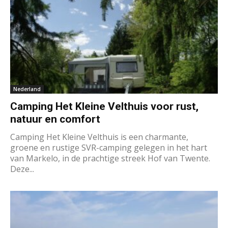
Nederland
Camping Het Kleine Velthuis voor rust,
natuur en comfort
Camping Het Kleine Velthuis is een charmante,
groene en rustige SVR-camping gelegen in het hart
van Markelo, in de prachtige streek Hof van Twente.
Deze...