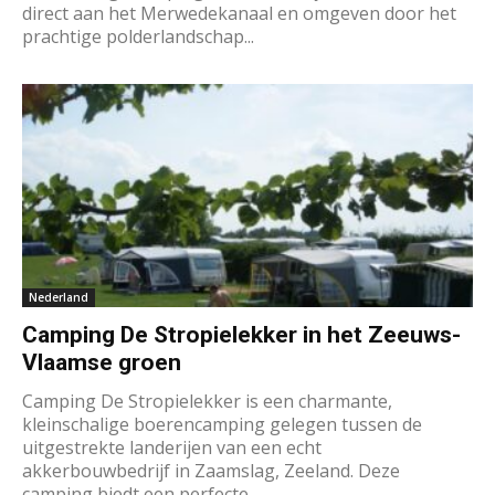
direct aan het Merwedekanaal en omgeven door het
prachtige polderlandschap...
Nederland
Camping De Stropielekker in het Zeeuws-
Vlaamse groen
Camping De Stropielekker is een charmante,
kleinschalige boerencamping gelegen tussen de
uitgestrekte landerijen van een echt
akkerbouwbedrijf in Zaamslag, Zeeland. Deze
camping biedt een perfecte...