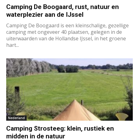
Camping De Boogaard, rust, natuur en
waterplezier aan de IJssel
Camping De Boogaard is een kleinschalige, gezellige
camping met ongeveer 40 plaatsen, gelegen in de
uiterwaarden van de Hollandse IJssel, in het groene
hart...
Nederland
Camping Strosteeg: klein, rustiek en
midden in de natuur