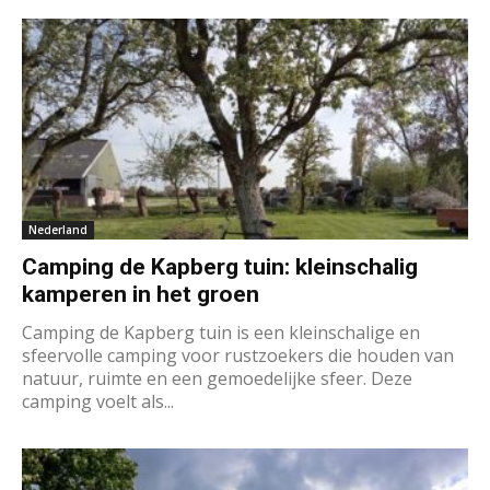
Nederland
Camping de Kapberg tuin: kleinschalig
kamperen in het groen
Camping de Kapberg tuin is een kleinschalige en
sfeervolle camping voor rustzoekers die houden van
natuur, ruimte en een gemoedelijke sfeer. Deze
camping voelt als...