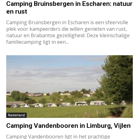
Camping Bruinsbergen in Escharen: natuur
en rust
Camping Bruinsbergen in Escharen is een sfeervolle
plek voor kampeerders die willen genieten van rust,
natuur en Brabantse gezelligheid. Deze kleinschalige
familiecamping ligt in een...
Nederland
Camping Vandenbooren in Limburg, Vijlen
Camping Vandenbooren ligt in het prachtige