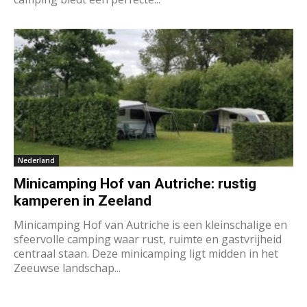
Nederland
Minicamping Hof van Autriche: rustig
kamperen in Zeeland
Minicamping Hof van Autriche is een kleinschalige en
sfeervolle camping waar rust, ruimte en gastvrijheid
centraal staan. Deze minicamping ligt midden in het
Zeeuwse landschap...