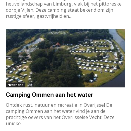
heuvellandschap van Limburg, vlak bij het pittoreske
dorpje Vijlen. Deze camping staat bekend om zijn
rustige sfeer, gastvrijheid en...
Nederland
Camping Ommen aan het water
Ontdek rust, natuur en recreatie in Overijssel De
camping Ommen aan het water vind je aan de
prachtige oevers van het Overijsselse Vecht. Deze
unieke...