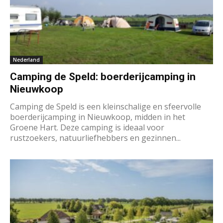
Nederland
Camping de Speld: boerderijcamping in
Nieuwkoop
Camping de Speld is een kleinschalige en sfeervolle
boerderijcamping in Nieuwkoop, midden in het
Groene Hart. Deze camping is ideaal voor
rustzoekers, natuurliefhebbers en gezinnen...