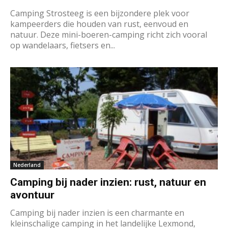
Camping Strosteeg is een bijzondere plek voor
kampeerders die houden van rust, eenvoud en
natuur. Deze mini-boeren-camping richt zich vooral
op wandelaars, fietsers en...
Nederland
Camping bij nader inzien: rust, natuur en
avontuur
Camping bij nader inzien is een charmante en
kleinschalige camping in het landelijke Lexmond,