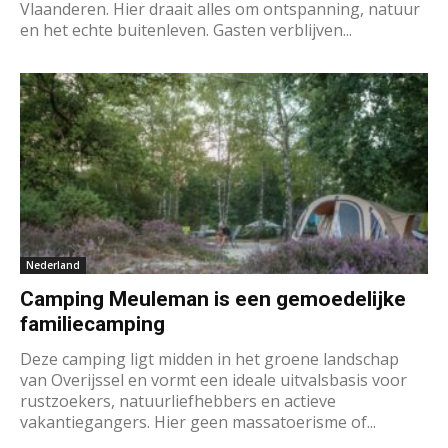
Vlaanderen. Hier draait alles om ontspanning, natuur
en het echte buitenleven. Gasten verblijven...
Nederland
Camping Meuleman is een gemoedelijke
familiecamping
Deze camping ligt midden in het groene landschap
van Overijssel en vormt een ideale uitvalsbasis voor
rustzoekers, natuurliefhebbers en actieve
vakantiegangers. Hier geen massatoerisme of...