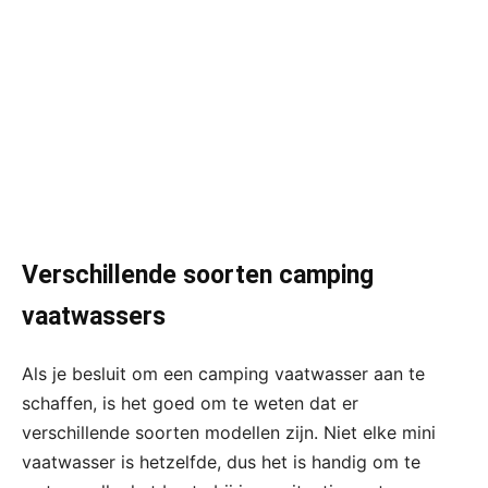
Verschillende soorten camping
vaatwassers
Als je besluit om een camping vaatwasser aan te
schaffen, is het goed om te weten dat er
verschillende soorten modellen zijn. Niet elke mini
vaatwasser is hetzelfde, dus het is handig om te