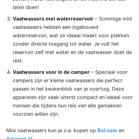
laten doen!
Vaatwassers met waterreservoir
– Sommige mini
vaatwassers hebben een ingebouwd
waterreservoir, wat ze ideaal maakt voor plekken
zonder directe toegang tot water. Je vult het
reservoir zelf met water en de vaatwasser doet de
rest.
Vaatwassers voor in de camper
– Speciaal voor
campers zijn er kleine vaatwassers die perfect
passen in het keukenblok van je voertuig. Deze
apparaten zijn vaak uiterst compact en ideaal voor
mensen die tijdens hun reis van alle gemakken
voorzien willen zijn.
Mini vaatwassers kun je o.a. kopen op
Bol.com
en
Amazon.nl