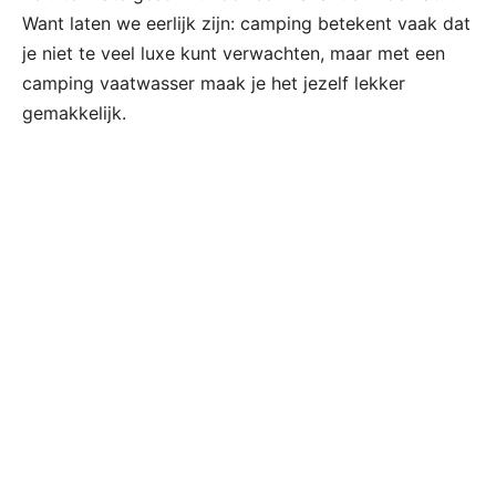
Want laten we eerlijk zijn: camping betekent vaak dat
je niet te veel luxe kunt verwachten, maar met een
camping vaatwasser maak je het jezelf lekker
gemakkelijk.