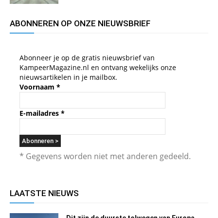
ABONNEREN OP ONZE NIEUWSBRIEF
Abonneer je op de gratis nieuwsbrief van
KampeerMagazine.nl en ontvang wekelijks onze
nieuwsartikelen in je mailbox.
Voornaam
*
E-mailadres
*
* Gegevens worden niet met anderen gedeeld.
LAATSTE NIEUWS