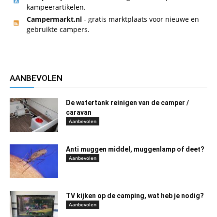
kampeerartikelen.
Campermarkt.nl
- gratis marktplaats voor nieuwe en
gebruikte campers.
AANBEVOLEN
De watertank reinigen van de camper /
caravan
Aanbevolen
Anti muggen middel, muggenlamp of deet?
Aanbevolen
TV kijken op de camping, wat heb je nodig?
Aanbevolen