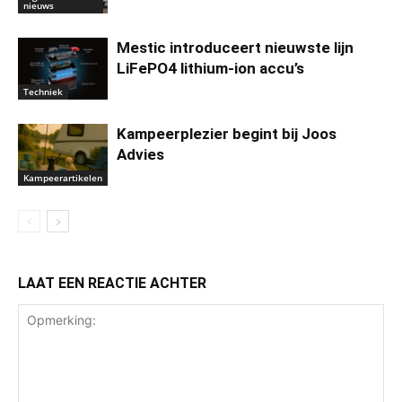
nieuws
Mestic introduceert nieuwste lijn
LiFePO4 lithium-ion accu’s
Techniek
Kampeerplezier begint bij Joos
Advies
Kampeerartikelen
LAAT EEN REACTIE ACHTER