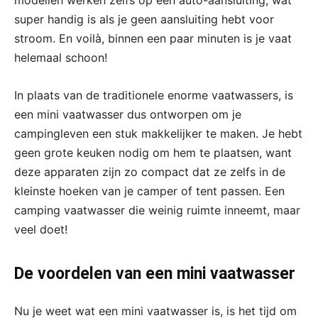
super handig is als je geen aansluiting hebt voor
stroom. En voilà, binnen een paar minuten is je vaat
helemaal schoon!
In plaats van de traditionele enorme vaatwassers, is
een mini vaatwasser dus ontworpen om je
campingleven een stuk makkelijker te maken. Je hebt
geen grote keuken nodig om hem te plaatsen, want
deze apparaten zijn zo compact dat ze zelfs in de
kleinste hoeken van je camper of tent passen. Een
camping vaatwasser die weinig ruimte inneemt, maar
veel doet!
De voordelen van een mini vaatwasser
Nu je weet wat een mini vaatwasser is, is het tijd om