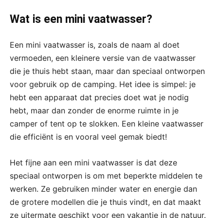
Wat is een mini vaatwasser?
Een mini vaatwasser is, zoals de naam al doet
vermoeden, een kleinere versie van de vaatwasser
die je thuis hebt staan, maar dan speciaal ontworpen
voor gebruik op de camping. Het idee is simpel: je
hebt een apparaat dat precies doet wat je nodig
hebt, maar dan zonder de enorme ruimte in je
camper of tent op te slokken. Een kleine vaatwasser
die efficiënt is en vooral veel gemak biedt!
Het fijne aan een mini vaatwasser is dat deze
speciaal ontworpen is om met beperkte middelen te
werken. Ze gebruiken minder water en energie dan
de grotere modellen die je thuis vindt, en dat maakt
ze uitermate geschikt voor een vakantie in de natuur.