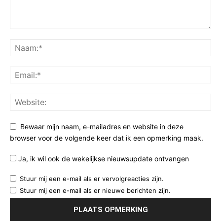
Bewaar mijn naam, e-mailadres en website in deze
browser voor de volgende keer dat ik een opmerking maak.
Ja, ik wil ook de wekelijkse nieuwsupdate ontvangen
Stuur mij een e-mail als er vervolgreacties zijn.
Stuur mij een e-mail als er nieuwe berichten zijn.