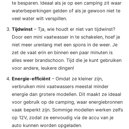
te besparen. Ideaal als je op een camping zit waar
waterbeperkingen gelden of als je gewoon niet te
veel water wilt verspillen.
Tijdwinst
– Tja, wie houdt er niet van tijdwinst?
Door een mini vaatwasser in te schakelen, hoef je
niet meer urenlang met een spons in de weer. Je
zet de vaat erin en binnen een paar minuten is
alles weer brandschoon. Tijd die je kunt gebruiken
voor andere, leukere dingen!
Energie-efficiënt
– Omdat ze kleiner zijn,
verbruiken mini vaatwassers meestal minder
energie dan grotere modellen. Dit maakt ze ideaal
voor gebruik op de camping, waar energiebronnen
vaak beperkt zijn. Sommige modellen werken zelfs
op 12V, zodat ze eenvoudig via de accu van je
auto kunnen worden opgeladen.