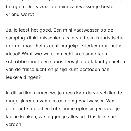
brengen. Dit is waar de mini vaatwasser je beste
vriend wordt!
Ja, je leest het goed. Een mini vaatwasser op de
camping klinkt misschien als iets uit een futuristische
droom, maar het is echt mogelijk. Sterker nog, het is
ideaal! Want wie wil er nu echt urenlang staan
schrobben met een spons terwijl je ook kunt genieten
van de frisse lucht en je tijd kunt besteden aan
leukere dingen?
In dit artikel nemen we je mee door de verschillende
mogelijkheden van een camping vaatwasser. Van
compacte modellen tot slimme oplossingen voor je
kleine keuken, we leggen je alles uit. Dus lees snel
verder!