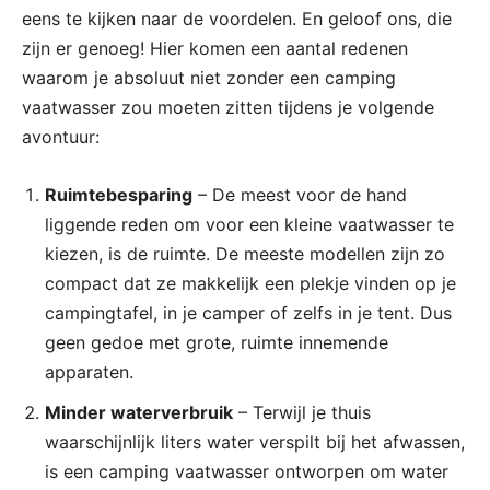
eens te kijken naar de voordelen. En geloof ons, die
zijn er genoeg! Hier komen een aantal redenen
waarom je absoluut niet zonder een camping
vaatwasser zou moeten zitten tijdens je volgende
avontuur:
Ruimtebesparing
– De meest voor de hand
liggende reden om voor een kleine vaatwasser te
kiezen, is de ruimte. De meeste modellen zijn zo
compact dat ze makkelijk een plekje vinden op je
campingtafel, in je camper of zelfs in je tent. Dus
geen gedoe met grote, ruimte innemende
apparaten.
Minder waterverbruik
– Terwijl je thuis
waarschijnlijk liters water verspilt bij het afwassen,
is een camping vaatwasser ontworpen om water