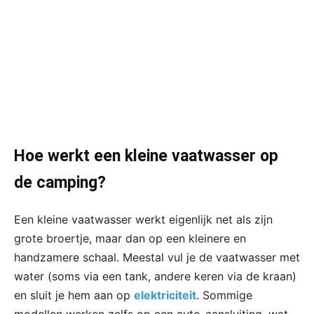
Hoe werkt een kleine vaatwasser op
de camping?
Een kleine vaatwasser werkt eigenlijk net als zijn
grote broertje, maar dan op een kleinere en
handzamere schaal. Meestal vul je de vaatwasser met
water (soms via een tank, andere keren via de kraan)
en sluit je hem aan op
elektriciteit
. Sommige
modellen werken zelfs op een auto-aansluiting, wat