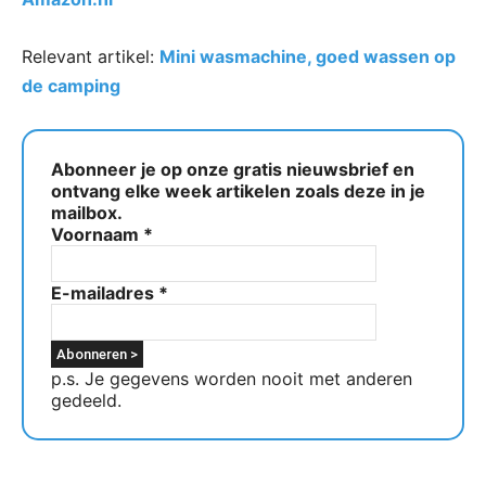
Relevant artikel:
Mini wasmachine, goed wassen op
de camping
Abonneer je op onze gratis nieuwsbrief en
ontvang elke week artikelen zoals deze in je
mailbox.
Voornaam
*
E-mailadres
*
p.s. Je gegevens worden nooit met anderen
gedeeld.