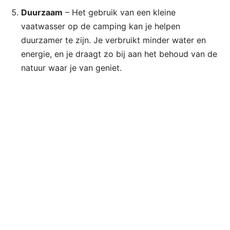
Duurzaam
– Het gebruik van een kleine
vaatwasser op de camping kan je helpen
duurzamer te zijn. Je verbruikt minder water en
energie, en je draagt zo bij aan het behoud van de
natuur waar je van geniet.