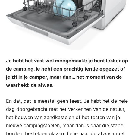
Je hebt het vast wel meegemaakt: je bent lekker op
de camping, je hebt een prachtig tentje opgezet of
je zit in je camper, maar dan… het moment van de
waarheid: de afwas.
En dat, dat is meestal geen feest. Je hebt net de hele
dag doorgebracht met het verkennen van de natuur,
het bouwen van zandkastelen of het testen van je
nieuwe campingstoelen, maar dan is daar die stapel
borden, bestek en glazen die je naar de afwas moet