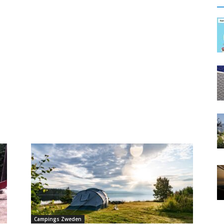
Campings Zweden