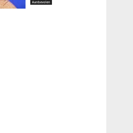
Aanbevolen