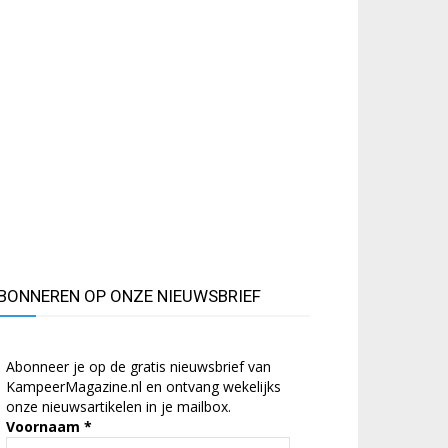
BONNEREN OP ONZE NIEUWSBRIEF
Abonneer je op de gratis nieuwsbrief van
KampeerMagazine.nl en ontvang wekelijks
onze nieuwsartikelen in je mailbox.
Voornaam
*