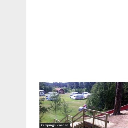
Campings Zweden