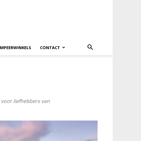
MPEERWINKELS
CONTACT
 voor liefhebbers van