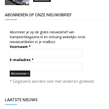
ABONNEREN OP ONZE NIEUWSBRIEF
Abonneer je op de gratis nieuwsbrief van
KampeerMagazine.nl en ontvang wekelijks onze
nieuwsartikelen in je mailbox.
Voornaam
*
E-mailadres
*
* Gegevens worden niet met anderen gedeeld.
LAATSTE NIEUWS