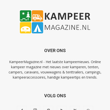
OVER ONS
KampeerMagazine.nl - Het laatste kampeernieuws. Online
kampeer magazine met nieuws over kamperen, tenten,
campers, caravans, vouwwagens & tenttrailers, campings,
kampeeraccessoires, handige kampeertips en trends.
VOLG ONS