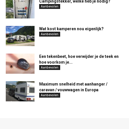
Campingstekker, welke heb je nodig?
Aanbevolen
Wat kost kamperen nou eigenlijk?
Aanbevolen
Een tekenbeet, hoe verwijder je de teek en
hoe voorkom je...
Aanbevolen
Maximum snelheid met aanhanger /
caravan / vouwwagen in Europa
Aanbevolen