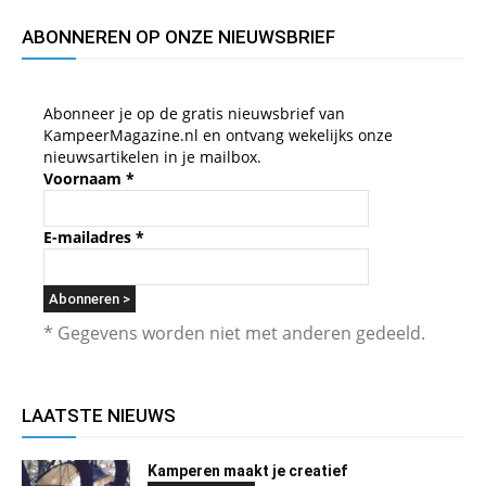
ABONNEREN OP ONZE NIEUWSBRIEF
Abonneer je op de gratis nieuwsbrief van
KampeerMagazine.nl en ontvang wekelijks onze
nieuwsartikelen in je mailbox.
Voornaam
*
E-mailadres
*
* Gegevens worden niet met anderen gedeeld.
LAATSTE NIEUWS
Kamperen maakt je creatief