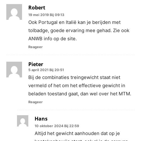
Robert
19 mei 2019 Bij 09:13
Ook Portugal en Italië kan je berijden met
tolbadge, goede ervaring mee gehad. Zie ook
ANWB info op de site.
Reageer
Pieter
5 april 2021 Bij 20:51
Bij de combinaties treingewicht staat niet
vermeld of het om het effectieve gewicht in
beladen toestand gaat, dan wel over het MTM.
Reageer
Hans
10 oktober 2024 Bij 22:59
Altijd het gewicht aanhouden dat op je