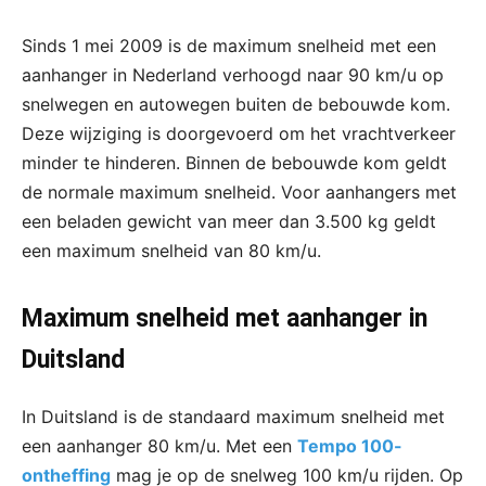
Sinds 1 mei 2009 is de maximum snelheid met een
aanhanger in Nederland verhoogd naar 90 km/u op
snelwegen en autowegen buiten de bebouwde kom.
Deze wijziging is doorgevoerd om het vrachtverkeer
minder te hinderen. Binnen de bebouwde kom geldt
de normale maximum snelheid. Voor aanhangers met
een beladen gewicht van meer dan 3.500 kg geldt
een maximum snelheid van 80 km/u.
Maximum snelheid met aanhanger in
Duitsland
In Duitsland is de standaard maximum snelheid met
een aanhanger 80 km/u. Met een
Tempo 100-
ontheffing
mag je op de snelweg 100 km/u rijden. Op