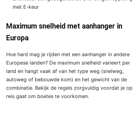
met E-keur
Maximum snelheid met aanhanger in
Europa
Hoe hard mag je rijden met een aanhanger in andere
Europese landen? De maximum snelheid varieert per
land en hangt vaak af van het type weg (snelweg,
autoweg of bebouwde kom) en het gewicht van de
combinatie. Bekijk de regels zorgvuldig voordat je op
reis gaat om boetes te voorkomen.