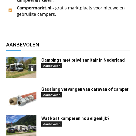
kampeerartikelen.
Campermarkt.nl
- gratis marktplaats voor nieuwe en
gebruikte campers.
AANBEVOLEN
Campings met privé sanitair in Nederland
Aanbevolen
Gasslang vervangen van caravan of camper
Aanbevolen
Wat kost kamperen nou eigenlijk?
Aanbevolen