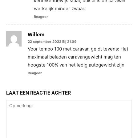
kentekenbewijs staat, ook al is de caravan
werkelijk minder zwaar.
Reageer
Willem
22 september 2022 Bij 21:09
Voor tempo 100 met caravan geldt tevens: Het
maximaal beladen caravangewicht mag ten
hoogste 100% van het ledig autogewicht zijn
Reageer
LAAT EEN REACTIE ACHTER