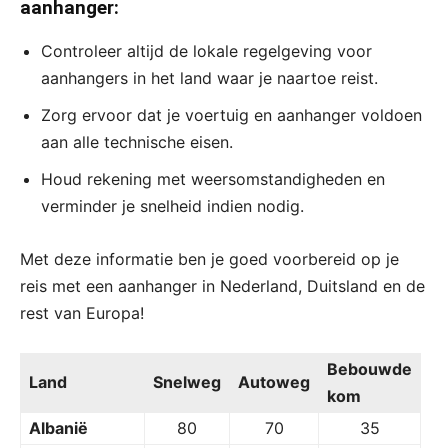
aanhanger:
Controleer altijd de lokale regelgeving voor
aanhangers in het land waar je naartoe reist.
Zorg ervoor dat je voertuig en aanhanger voldoen
aan alle technische eisen.
Houd rekening met weersomstandigheden en
verminder je snelheid indien nodig.
Met deze informatie ben je goed voorbereid op je
reis met een aanhanger in Nederland, Duitsland en de
rest van Europa!
Bebouwde
Land
Snelweg
Autoweg
kom
Albanië
80
70
35