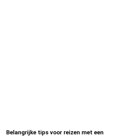
Belangrijke tips voor reizen met een