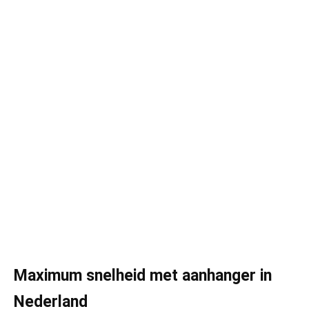
Maximum snelheid met aanhanger in
Nederland