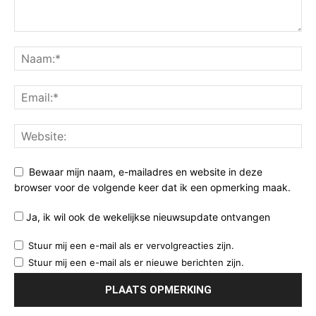
Bewaar mijn naam, e-mailadres en website in deze
browser voor de volgende keer dat ik een opmerking maak.
Ja, ik wil ook de wekelijkse nieuwsupdate ontvangen
Stuur mij een e-mail als er vervolgreacties zijn.
Stuur mij een e-mail als er nieuwe berichten zijn.