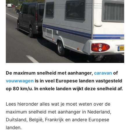
De maximum snelheid met aanhanger,
caravan
of
vouwwagen
is in veel Europese landen vastgesteld
op 80 km/u. In enkele landen wijkt deze snelheid af.
Lees hieronder alles wat je moet weten over de
maximum snelheid met aanhanger in Nederland,
Duitsland, België, Frankrijk en andere Europese
landen.