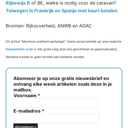
Rijbewijs B
of BE, welke is nodig voor de caravan?
Tolwegen in Frankrijk en Spanje met kaart betalen
Bronnen: Rijksoverheid, ANWB en ADAC
Dit artikel “Maximum snelheid aanhanger” stond oorspronkelijk op onze website
Kampeerinfo.nl
en is met grote zorg door ons geschreven en geactualiseerd,
derhalve kunnen er geen rechten aan ontleend worden.
Abonneer je op onze gratis nieuwsbrief en
ontvang elke week artikelen zoals deze in je
mailbox.
Voornaam
*
E-mailadres
*