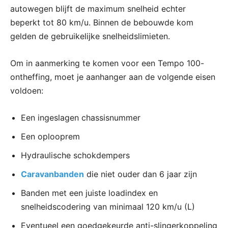
autowegen blijft de maximum snelheid echter
beperkt tot 80 km/u. Binnen de bebouwde kom
gelden de gebruikelijke snelheidslimieten.
Om in aanmerking te komen voor een Tempo 100-
ontheffing, moet je aanhanger aan de volgende eisen
voldoen:
Een ingeslagen chassisnummer
Een oplooprem
Hydraulische schokdempers
Caravanbanden
die niet ouder dan 6 jaar zijn
Banden met een juiste loadindex en
snelheidscodering van minimaal 120 km/u (L)
Eventueel een goedgekeurde anti-slingerkoppeling