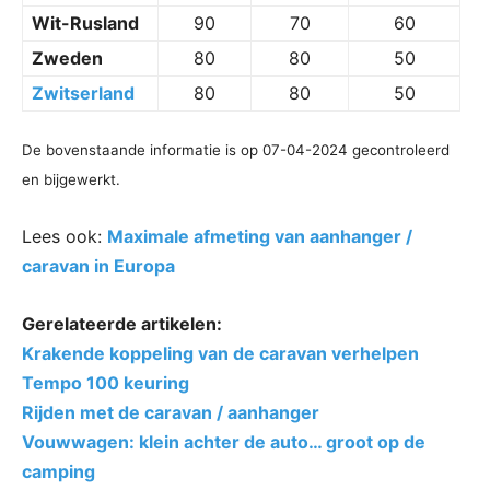
Wit-Rusland
90
70
60
Zweden
80
80
50
Zwitserland
80
80
50
De bovenstaande informatie is op 07-04-2024 gecontroleerd
en bijgewerkt.
Lees ook:
Maximale afmeting van aanhanger /
caravan in Europa
Gerelateerde artikelen:
Krakende koppeling van de caravan verhelpen
Tempo 100 keuring
Rijden met de caravan / aanhanger
Vouwwagen: klein achter de auto… groot op de
camping