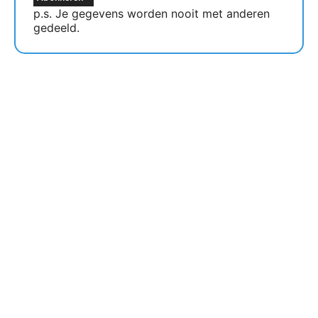
p.s. Je gegevens worden nooit met anderen
gedeeld.