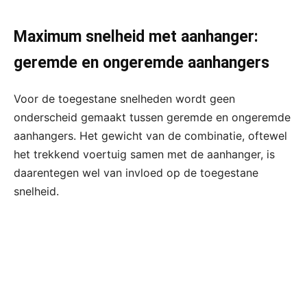
Maximum snelheid met aanhanger:
geremde en ongeremde aanhangers
Voor de toegestane snelheden wordt geen
onderscheid gemaakt tussen geremde en ongeremde
aanhangers. Het gewicht van de combinatie, oftewel
het trekkend voertuig samen met de aanhanger, is
daarentegen wel van invloed op de toegestane
snelheid.