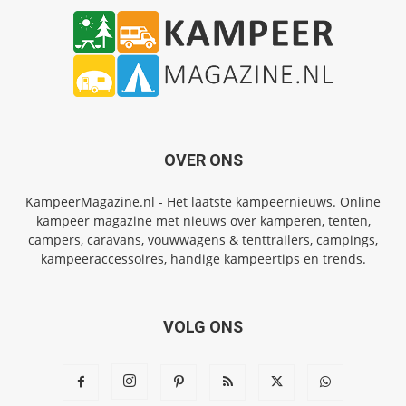
OVER ONS
KampeerMagazine.nl - Het laatste kampeernieuws. Online
kampeer magazine met nieuws over kamperen, tenten,
campers, caravans, vouwwagens & tenttrailers, campings,
kampeeraccessoires, handige kampeertips en trends.
VOLG ONS