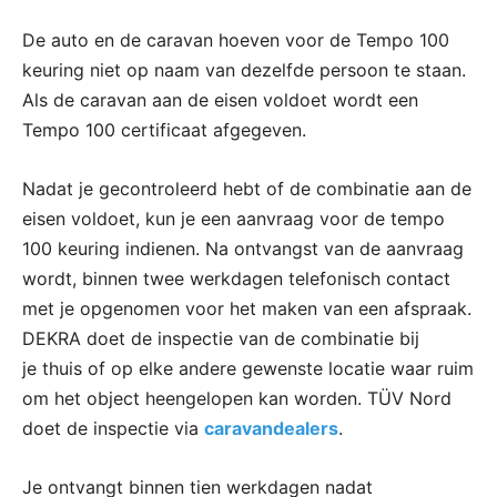
De auto en de caravan hoeven voor de Tempo 100
keuring niet op naam van dezelfde persoon te staan.
Als de caravan aan de eisen voldoet wordt een
Tempo 100 certificaat afgegeven.
Nadat je gecontroleerd hebt of de combinatie aan de
eisen voldoet, kun je een aanvraag voor de tempo
100 keuring indienen. Na ontvangst van de aanvraag
wordt, binnen twee werkdagen telefonisch contact
met je opgenomen voor het maken van een afspraak.
DEKRA doet de inspectie van de combinatie bij
je thuis of op elke andere gewenste locatie waar ruim
om het object heengelopen kan worden. TÜV Nord
doet de inspectie via
caravandealers
.
Je ontvangt binnen tien werkdagen nadat