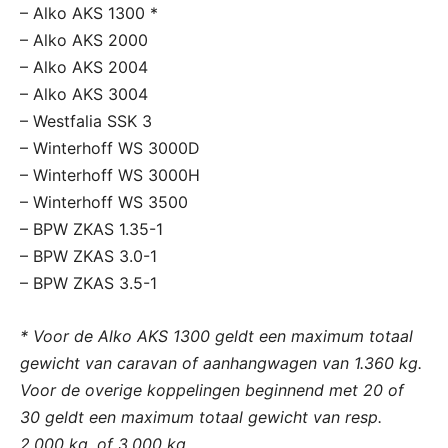
– Alko AKS 1300 *
– Alko AKS 2000
– Alko AKS 2004
– Alko AKS 3004
– Westfalia SSK 3
– Winterhoff WS 3000D
– Winterhoff WS 3000H
– Winterhoff WS 3500
– BPW ZKAS 1.35-1
– BPW ZKAS 3.0-1
– BPW ZKAS 3.5-1
* Voor de Alko AKS 1300 geldt een maximum totaal
gewicht van caravan of aanhangwagen van 1.360 kg.
Voor de overige koppelingen beginnend met 20 of
30 geldt een maximum totaal gewicht van resp.
2.000 kg. of 3.000 kg.