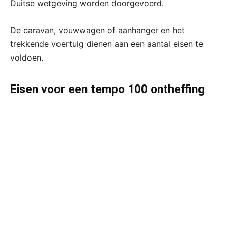
Duitse wetgeving worden doorgevoerd.
De caravan, vouwwagen of aanhanger en het
trekkende voertuig dienen aan een aantal eisen te
voldoen.
Eisen voor een tempo 100 ontheffing