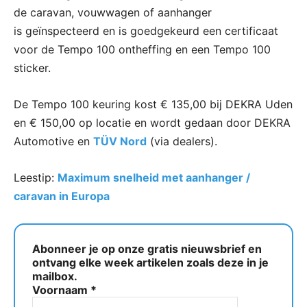
de caravan, vouwwagen of aanhanger
is geïnspecteerd en is goedgekeurd een certificaat
voor de Tempo 100 ontheffing en een Tempo 100
sticker.
De Tempo 100 keuring kost € 135,00 bij DEKRA Uden
en € 150,00 op locatie en wordt gedaan door DEKRA
Automotive en
TÜV Nord
(via dealers).
Leestip:
Maximum snelheid met aanhanger /
caravan in Europa
Abonneer je op onze gratis nieuwsbrief en
ontvang elke week artikelen zoals deze in je
mailbox.
Voornaam
*