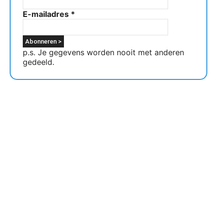
E-mailadres
*
p.s. Je gegevens worden nooit met anderen
gedeeld.