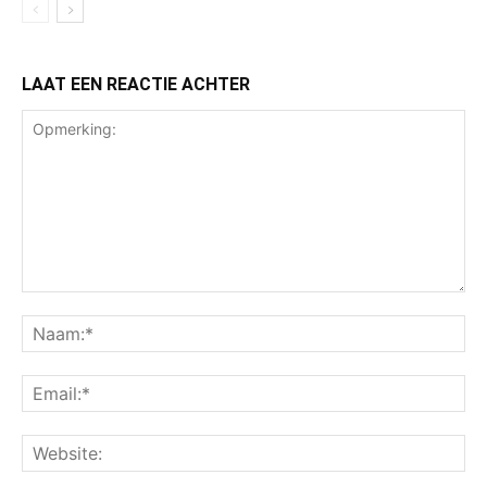
LAAT EEN REACTIE ACHTER