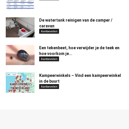
De watertank reinigen van de camper /
caravan
Aanbevolen
Een tekenbeet, hoe verwijder je de teek en
hoe voorkom je...
Aanbevolen
Kampeerwinkels – Vind een kampeerwinkel
in de buurt
Aanbevolen