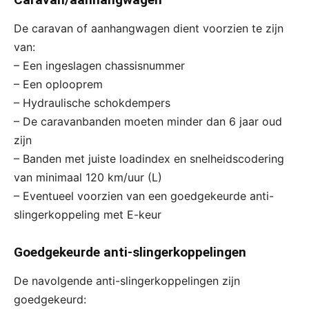
De caravan of aanhangwagen dient voorzien te zijn
van:
– Een ingeslagen chassisnummer
– Een oplooprem
– Hydraulische schokdempers
– De caravanbanden moeten minder dan 6 jaar oud
zijn
– Banden met juiste loadindex en snelheidscodering
van minimaal 120 km/uur (L)
– Eventueel voorzien van een goedgekeurde anti-
slingerkoppeling met E-keur
Goedgekeurde anti-slingerkoppelingen
De navolgende anti-slingerkoppelingen zijn
goedgekeurd: