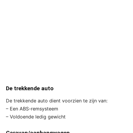
De trekkende auto
De trekkende auto dient voorzien te zijn van:
– Een ABS-remsysteem
– Voldoende ledig gewicht
Caravan/aanhangwagen