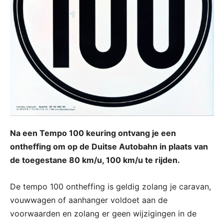
Na een Tempo 100 keuring ontvang je een
ontheffing om op de Duitse Autobahn in plaats van
de toegestane 80 km/u, 100 km/u te rijden.
De tempo 100 ontheffing is geldig zolang je caravan,
vouwwagen of aanhanger voldoet aan de
voorwaarden en zolang er geen wijzigingen in de