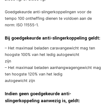
Goedgekeurde anti-slingerkoppelingen voor de
tempo 100 ontheffing dienen te voldoen aan de
norm: ISO 11555-1.
Bij goedgekeurde anti-slingerkoppeling geldt:
– Het maximaal beladen caravangewicht mag ten
hoogste 100% van het ledig autogewicht
zijn
– Het maximaal beladen aanhangwagengewicht mag
ten hoogste 120% van het ledig
autogewicht zijn
Indien geen goedgekeurde anti-
slingerkoppeling aanwezig is, geldt: