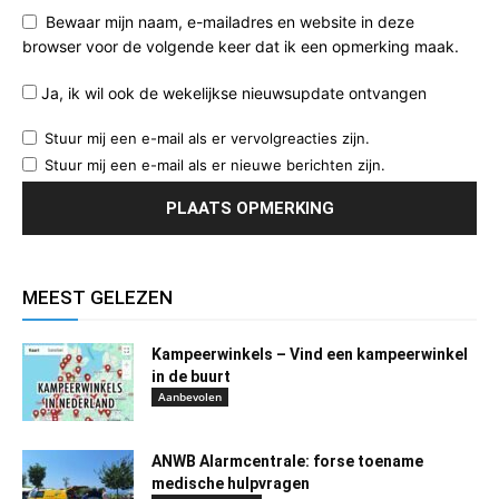
Bewaar mijn naam, e-mailadres en website in deze
browser voor de volgende keer dat ik een opmerking maak.
Ja, ik wil ook de wekelijkse nieuwsupdate ontvangen
Stuur mij een e-mail als er vervolgreacties zijn.
Stuur mij een e-mail als er nieuwe berichten zijn.
MEEST GELEZEN
Kampeerwinkels – Vind een kampeerwinkel
in de buurt
Aanbevolen
ANWB Alarmcentrale: forse toename
medische hulpvragen