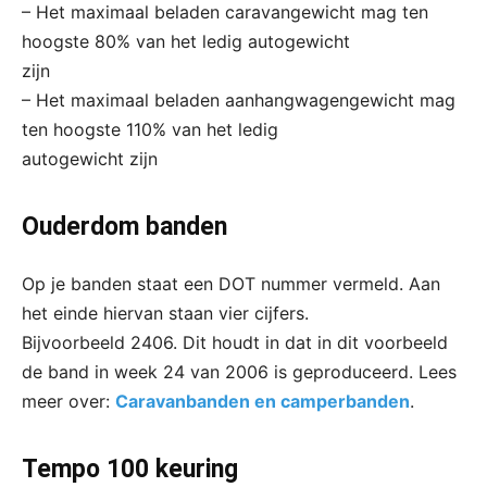
– Het maximaal beladen caravangewicht mag ten
hoogste 80% van het ledig autogewicht
zijn
– Het maximaal beladen aanhangwagengewicht mag
ten hoogste 110% van het ledig
autogewicht zijn
Ouderdom banden
Op je banden staat een DOT nummer vermeld. Aan
het einde hiervan staan vier cijfers.
Bijvoorbeeld 2406. Dit houdt in dat in dit voorbeeld
de band in week 24 van 2006 is geproduceerd. Lees
meer over:
Caravanbanden en camperbanden
.
Tempo 100 keuring