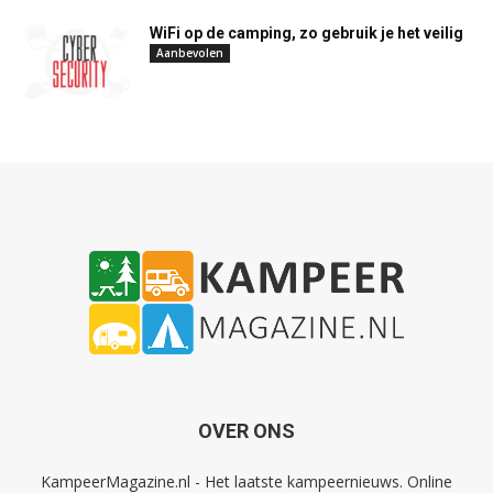
WiFi op de camping, zo gebruik je het veilig
Aanbevolen
OVER ONS
KampeerMagazine.nl - Het laatste kampeernieuws. Online