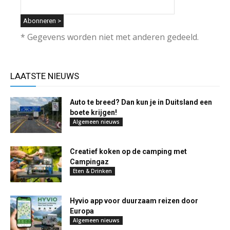
* Gegevens worden niet met anderen gedeeld.
LAATSTE NIEUWS
Auto te breed? Dan kun je in Duitsland een
boete krijgen!
Algemeen nieuws
Creatief koken op de camping met
Campingaz
Eten & Drinken
Hyvio app voor duurzaam reizen door
Europa
Algemeen nieuws