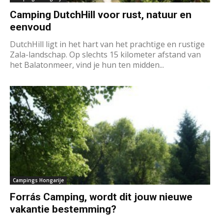
Camping DutchHill voor rust, natuur en
eenvoud
DutchHill ligt in het hart van het prachtige en rustige
Zala-landschap. Op slechts 15 kilometer afstand van
het Balatonmeer, vind je hun ten midden...
Campings Hongarije
Forrás Camping, wordt dit jouw nieuwe
vakantie bestemming?