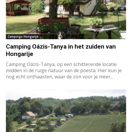
Campings Hongarije
Camping Oázis-Tanya in het zuiden van
Hongarije
Camping Oázis-Tanya, op een schitterende locatie
midden in de ruige natuur van de poesta. Hier kun je
nog echt onthaasten, waar de zon voor je meer...