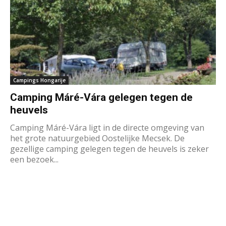
Campings Hongarije
Camping Máré-Vára gelegen tegen de
heuvels
Camping Máré-Vára ligt in de directe omgeving van
het grote natuurgebied Oostelijke Mecsek. De
gezellige camping gelegen tegen de heuvels is zeker
een bezoek...