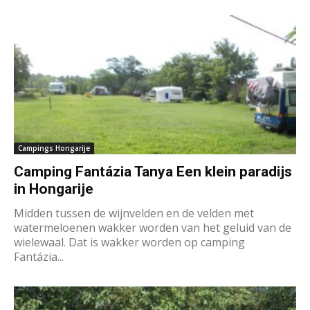
Campings Hongarije
Camping Fantázia Tanya Een klein paradijs
in Hongarije
Midden tussen de wijnvelden en de velden met
watermeloenen wakker worden van het geluid van de
wielewaal. Dat is wakker worden op camping
Fantázia...