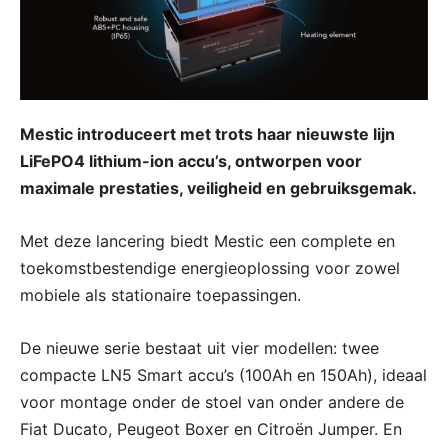
Mestic introduceert met trots haar nieuwste lijn
LiFePO4 lithium-ion accu’s, ontworpen voor
maximale prestaties, veiligheid en gebruiksgemak.
Met deze lancering biedt Mestic een complete en
toekomstbestendige energieoplossing voor zowel
mobiele als stationaire toepassingen.
De nieuwe serie bestaat uit vier modellen: twee
compacte LN5 Smart accu’s (100Ah en 150Ah), ideaal
voor montage onder de stoel van onder andere de
Fiat Ducato, Peugeot Boxer en Citroën Jumper. En