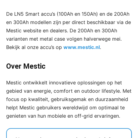
De LN5 Smart accu’s (100Ah en 150Ah) en de 200Ah
en 300Ah modellen zijn per direct beschikbaar via de
Mestic website en dealers. De 200Ah en 300Ah
varianten met metal case volgen halverwege mei.
Bekijk al onze accu’s op
www.mestic.nl
.
Over Mestic
Mestic ontwikkelt innovatieve oplossingen op het
gebied van energie, comfort en outdoor lifestyle. Met
focus op kwaliteit, gebruiksgemak en duurzaamheid
helpt Mestic gebruikers wereldwijd om optimaal te
genieten van hun mobiele en off-grid ervaringen.