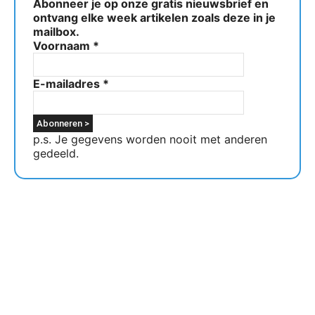
Abonneer je op onze gratis nieuwsbrief en
ontvang elke week artikelen zoals deze in je
mailbox.
Voornaam
*
E-mailadres
*
p.s. Je gegevens worden nooit met anderen
gedeeld.