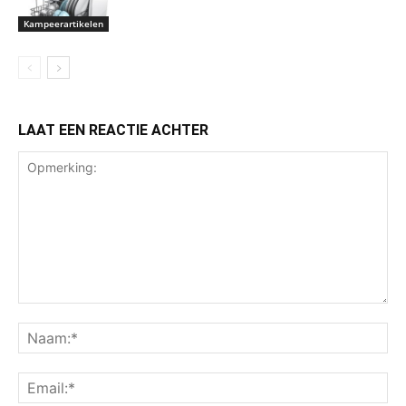
Kampeerartikelen
LAAT EEN REACTIE ACHTER