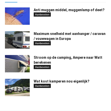
Anti muggen middel, muggenlamp of deet?
Aanbevolen
Maximum snelheid met aanhanger / caravan
/ vouwwagen in Europa
Aanbevolen
Stroom op de camping, Ampere naar Watt
berekenen
Aanbevolen
Wat kost kamperen nou eigenlijk?
Aanbevolen