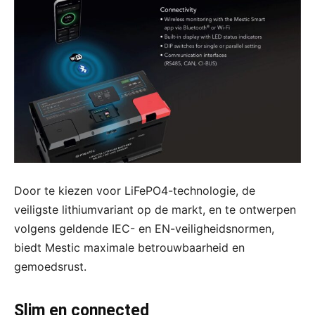
Door te kiezen voor LiFePO4-technologie, de
veiligste lithiumvariant op de markt, en te ontwerpen
volgens geldende IEC- en EN-veiligheidsnormen,
biedt Mestic maximale betrouwbaarheid en
gemoedsrust.
Slim en connected