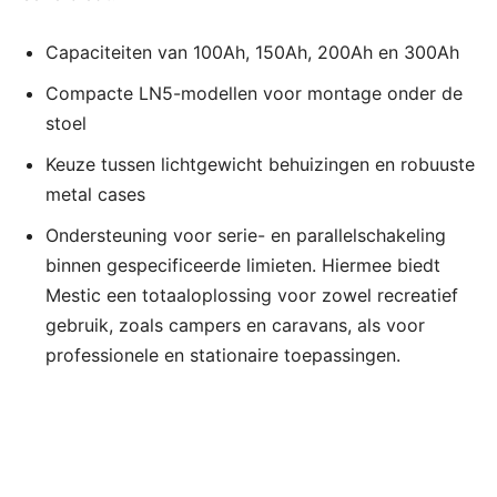
Capaciteiten van 100Ah, 150Ah, 200Ah en 300Ah
Compacte LN5-modellen voor montage onder de
stoel
Keuze tussen lichtgewicht behuizingen en robuuste
metal cases
Ondersteuning voor serie- en parallelschakeling
binnen gespecificeerde limieten. Hiermee biedt
Mestic een totaaloplossing voor zowel recreatief
gebruik, zoals campers en caravans, als voor
professionele en stationaire toepassingen.