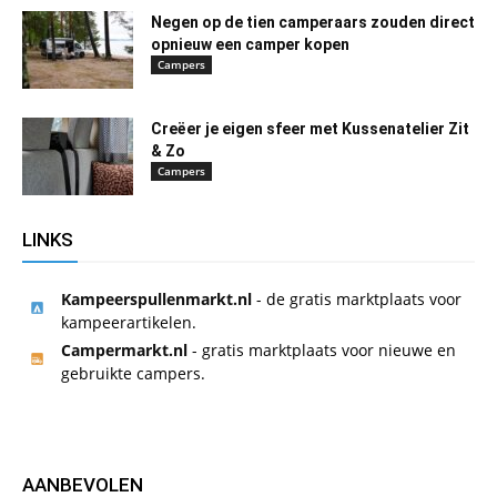
Negen op de tien camperaars zouden direct
opnieuw een camper kopen
Campers
Creëer je eigen sfeer met Kussenatelier Zit
& Zo
Campers
LINKS
Kampeerspullenmarkt.nl
- de gratis marktplaats voor
kampeerartikelen.
Campermarkt.nl
- gratis marktplaats voor nieuwe en
gebruikte campers.
AANBEVOLEN