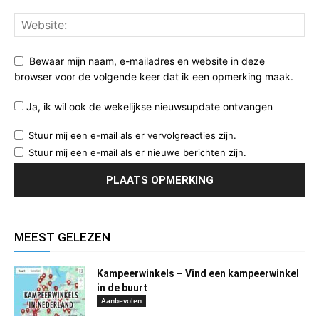
Bewaar mijn naam, e-mailadres en website in deze
browser voor de volgende keer dat ik een opmerking maak.
Ja, ik wil ook de wekelijkse nieuwsupdate ontvangen
Stuur mij een e-mail als er vervolgreacties zijn.
Stuur mij een e-mail als er nieuwe berichten zijn.
MEEST GELEZEN
Kampeerwinkels – Vind een kampeerwinkel
in de buurt
Aanbevolen