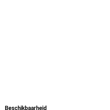
Beschikbaarheid