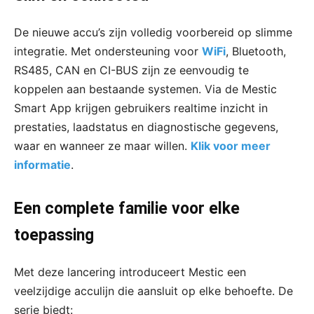
De nieuwe accu’s zijn volledig voorbereid op slimme
integratie. Met ondersteuning voor
WiFi
, Bluetooth,
RS485, CAN en CI-BUS zijn ze eenvoudig te
koppelen aan bestaande systemen. Via de Mestic
Smart App krijgen gebruikers realtime inzicht in
prestaties, laadstatus en diagnostische gegevens,
waar en wanneer ze maar willen.
Klik voor meer
informatie
.
Een complete familie voor elke
toepassing
Met deze lancering introduceert Mestic een
veelzijdige acculijn die aansluit op elke behoefte. De
serie biedt: