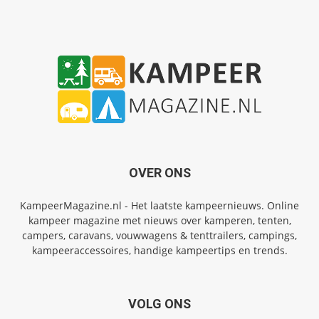
OVER ONS
KampeerMagazine.nl - Het laatste kampeernieuws. Online
kampeer magazine met nieuws over kamperen, tenten,
campers, caravans, vouwwagens & tenttrailers, campings,
kampeeraccessoires, handige kampeertips en trends.
VOLG ONS