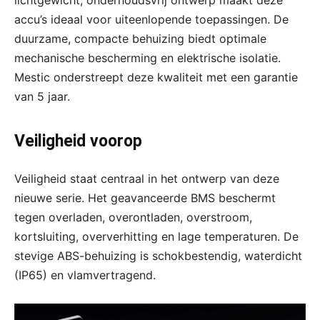
lichtgewicht, onderhoudsvrij ontwerp maakt deze
accu’s ideaal voor uiteenlopende toepassingen. De
duurzame, compacte behuizing biedt optimale
mechanische bescherming en elektrische isolatie.
Mestic onderstreept deze kwaliteit met een garantie
van 5 jaar.
Veiligheid voorop
Veiligheid staat centraal in het ontwerp van deze
nieuwe serie. Het geavanceerde BMS beschermt
tegen overladen, overontladen, overstroom,
kortsluiting, oververhitting en lage temperaturen. De
stevige ABS-behuizing is schokbestendig, waterdicht
(IP65) en vlamvertragend.