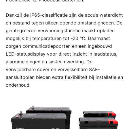
Dankzij de IP65-classificatie zijn de accu’s waterdicht
en bestand tegen uiteenlopende omstandigheden. De
geïntegreerde verwarmingsfunctie maakt opladen
mogelijk bij temperaturen tot -20 °C. Daarnaast
zorgen communicatiepoorten en een ingebouwd
LED-statusdisplay voor direct inzicht in laadstatus,
alarmmeldingen en systeemwerking. De
verwijderbare cover en verwisselbare SAE-
aansluitpolen bieden extra flexibiliteit bij installatie en
onderhoud.