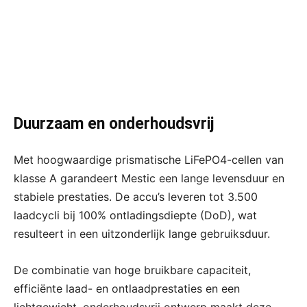
Duurzaam en onderhoudsvrij
Met hoogwaardige prismatische LiFePO4-cellen van
klasse A garandeert Mestic een lange levensduur en
stabiele prestaties. De accu’s leveren tot 3.500
laadcycli bij 100% ontladingsdiepte (DoD), wat
resulteert in een uitzonderlijk lange gebruiksduur.
De combinatie van hoge bruikbare capaciteit,
efficiënte laad- en ontlaadprestaties en een