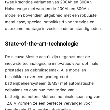
twee krachtige varianten van 200Ah en 300Ah.
Halverwege mei worden de 200Ah en 300Ah
modellen bovendien uitgebreid met een robuuste
metal case, speciaal ontwikkeld voor stevige en
duurzame montage in veeleisende omstandigheden.
State-of-the-art-technologie
De nieuwe Mestic accu’s zijn uitgerust met de
nieuwste technologische innovaties voor optimale
prestaties en gebruiksgemak. Alle modellen
beschikken over een geïntegreerd
batterijbeheersysteem (BMS) met automatische
celbalans en continue monitoring van
batterijparameters. Met een nominale spanning van
12,8 V vormen ze een perfecte vervanger voor
traditionele 12 V loodzuurbatterijen.