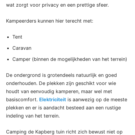
wat zorgt voor privacy en een prettige sfeer.
Kampeerders kunnen hier terecht met:
Tent
Caravan
Camper (binnen de mogelijkheden van het terrein)
De ondergrond is grotendeels natuurlijk en goed
onderhouden. De plekken zijn geschikt voor wie
houdt van eenvoudig kamperen, maar wel met
basiscomfort.
Elektriciteit
is aanwezig op de meeste
plekken en er is aandacht besteed aan een rustige
indeling van het terrein.
Camping de Kapberg tuin richt zich bewust niet op