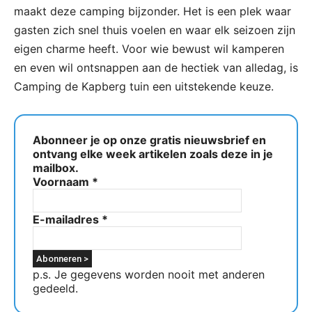
maakt deze camping bijzonder. Het is een plek waar
gasten zich snel thuis voelen en waar elk seizoen zijn
eigen charme heeft. Voor wie bewust wil kamperen
en even wil ontsnappen aan de hectiek van alledag, is
Camping de Kapberg tuin een uitstekende keuze.
Abonneer je op onze gratis nieuwsbrief en
ontvang elke week artikelen zoals deze in je
mailbox.
Voornaam
*
E-mailadres
*
p.s. Je gegevens worden nooit met anderen
gedeeld.