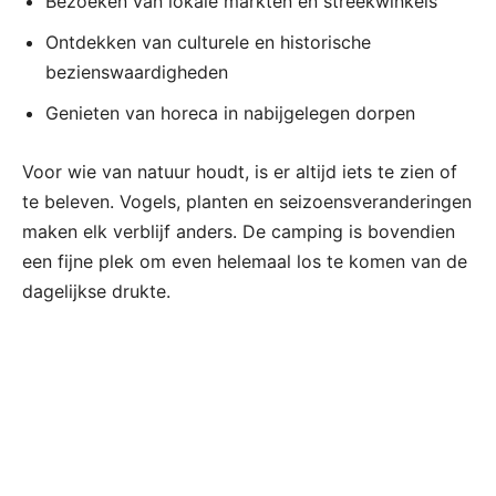
Bezoeken van lokale markten en streekwinkels
Ontdekken van culturele en historische
bezienswaardigheden
Genieten van horeca in nabijgelegen dorpen
Voor wie van natuur houdt, is er altijd iets te zien of
te beleven. Vogels, planten en seizoensveranderingen
maken elk verblijf anders. De camping is bovendien
een fijne plek om even helemaal los te komen van de
dagelijkse drukte.