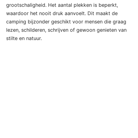
grootschaligheid. Het aantal plekken is beperkt,
waardoor het nooit druk aanvoelt. Dit maakt de
camping bijzonder geschikt voor mensen die graag
lezen, schilderen, schrijven of gewoon genieten van
stilte en natuur.