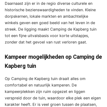
Daarnaast zijn er in de regio diverse culturele en
historische bezienswaardigheden te vinden. Kleine
dorpskernen, lokale markten en ambachtelijke
winkels geven een goed beeld van het leven in de
streek. De ligging maakt Camping de Kapberg tuin
tot een fijne uitvalsbasis voor korte uitstapjes,
zonder dat het gevoel van rust verloren gaat.
Kampeer mogelijkheden op Camping de
Kapberg tuin
Op Camping de Kapberg tuin draait alles om
comfortabel en natuurlijk kamperen. De
kampeerplekken zijn ruim opgezet en liggen
verspreid door de tuin, waardoor elke plek een eigen
karakter heeft. Er is veel groen tussen de plaatsen,