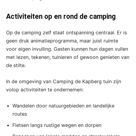
Activiteiten op en rond de camping
Op de camping zelf staat ontspanning centraal. Er is
geen druk animatieprogramma, maar juist ruimte
voor eigen invulling. Gasten kunnen hun dagen vullen
met lezen, tekenen, tuinieren of gewoon genieten van
de stilte.
In de omgeving van Camping de Kapberg tuin zijn
volop activiteiten te ondernemen:
Wandelen door natuurgebieden en landelijke
routes
Fietsen langs rustige wegen en dorpen