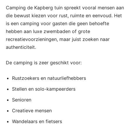
Camping de Kapberg tuin spreekt vooral mensen aan
die bewust kiezen voor rust, ruimte en eenvoud. Het
is een camping voor gasten die geen behoefte
hebben aan luxe zwembaden of grote
recreatievoorzieningen, maar juist zoeken naar
authenticiteit.
De camping is zeer geschikt voor:
Rustzoekers en natuurliefhebbers
Stellen en solo-kampeerders
Senioren
Creatieve mensen
Wandelaars en fietsers