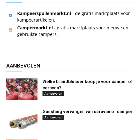
Kampeerspullenmarkt.nl
- de gratis marktplaats voor
kampeerartikelen.
Campermarkt.nl
- gratis marktplaats voor nieuwe en
gebruikte campers.
AANBEVOLEN
Welke brandblusser koop je voor camper of
caravan?
Aanbevolen
Gasslang vervangen van caravan of camper
Aanbevolen