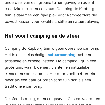
onderdeel van een groene tuinomgeving en ademt
creativiteit, rust en eenvoud. Camping de Kapberg
tuin is daarmee een fijne plek voor kampeerders die
bewust kiezen voor kwaliteit, stilte en natuurbeleving.
Het soort camping en de sfeer
Camping de Kapberg tuin is geen doorsnee camping.
Het is een kleinschalige
natuurcamping
met een
artistieke en groene insteek. De camping ligt in een
grote tuin, waar bloemen, planten en natuurlijke
elementen samenkomen. Hierdoor voelt het terrein
meer als een park of botanische tuin dan als een
traditionele camping.
De sfeer is rustig, open en gastvrij. Gasten waarderen