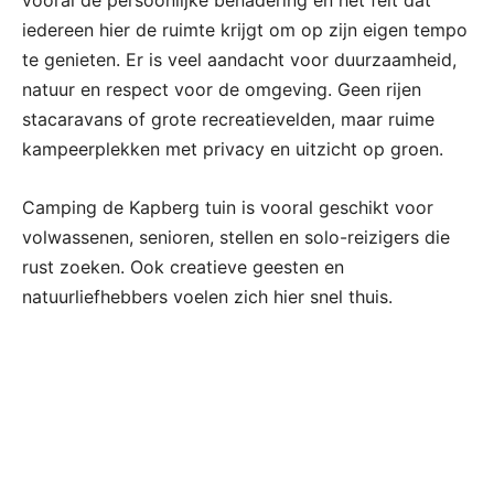
vooral de persoonlijke benadering en het feit dat
iedereen hier de ruimte krijgt om op zijn eigen tempo
te genieten. Er is veel aandacht voor duurzaamheid,
natuur en respect voor de omgeving. Geen rijen
stacaravans of grote recreatievelden, maar ruime
kampeerplekken met privacy en uitzicht op groen.
Camping de Kapberg tuin is vooral geschikt voor
volwassenen, senioren, stellen en solo-reizigers die
rust zoeken. Ook creatieve geesten en
natuurliefhebbers voelen zich hier snel thuis.