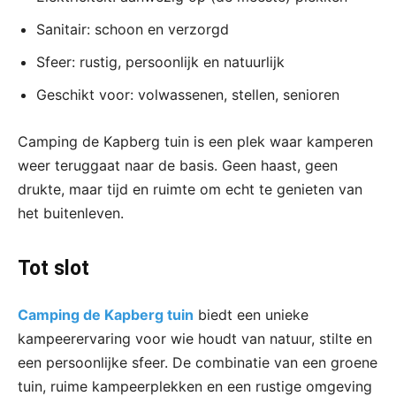
Sanitair: schoon en verzorgd
Sfeer: rustig, persoonlijk en natuurlijk
Geschikt voor: volwassenen, stellen, senioren
Camping de Kapberg tuin is een plek waar kamperen
weer teruggaat naar de basis. Geen haast, geen
drukte, maar tijd en ruimte om echt te genieten van
het buitenleven.
Tot slot
Camping de Kapberg tuin
biedt een unieke
kampeerervaring voor wie houdt van natuur, stilte en
een persoonlijke sfeer. De combinatie van een groene
tuin, ruime kampeerplekken en een rustige omgeving