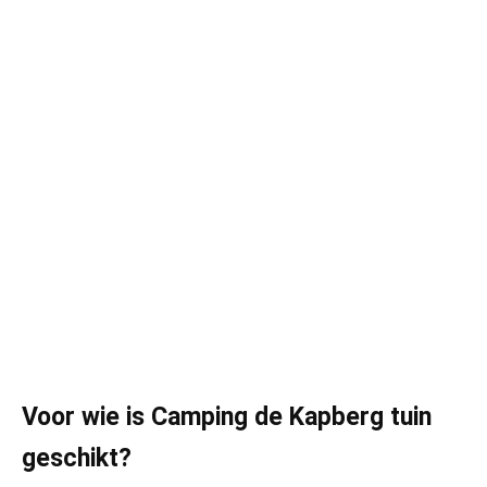
Voor wie is Camping de Kapberg tuin
geschikt?