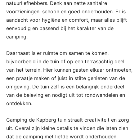
natuurliefhebbers. Denk aan nette sanitaire
voorzieningen, schoon en goed onderhouden. Er is
aandacht voor hygiëne en comfort, maar alles blijft
eenvoudig en passend bij het karakter van de
camping.
Daarnaast is er ruimte om samen te komen,
bijvoorbeeld in de tuin of op een terrasachtig deel
van het terrein. Hier kunnen gasten elkaar ontmoeten,
een praatje maken of juist in stilte genieten van de
omgeving. De tuin zelf is een belangrijk onderdeel
van de beleving en nodigt uit tot rondwandelen en
ontdekken.
Camping de Kapberg tuin straalt creativiteit en zorg
uit. Overal zijn kleine details te vinden die laten zien
dat de camping met liefde wordt onderhouden.