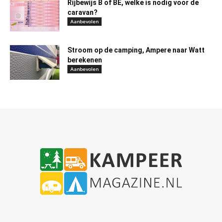
Rijbewijs B of BE, welke is nodig voor de
caravan?
Aanbevolen
Stroom op de camping, Ampere naar Watt
berekenen
Aanbevolen