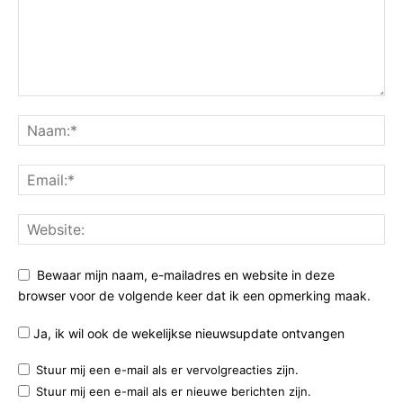
Bewaar mijn naam, e-mailadres en website in deze
browser voor de volgende keer dat ik een opmerking maak.
Ja, ik wil ook de wekelijkse nieuwsupdate ontvangen
Stuur mij een e-mail als er vervolgreacties zijn.
Stuur mij een e-mail als er nieuwe berichten zijn.