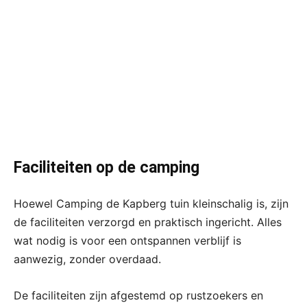
Faciliteiten op de camping
Hoewel Camping de Kapberg tuin kleinschalig is, zijn
de faciliteiten verzorgd en praktisch ingericht. Alles
wat nodig is voor een ontspannen verblijf is
aanwezig, zonder overdaad.
De faciliteiten zijn afgestemd op rustzoekers en