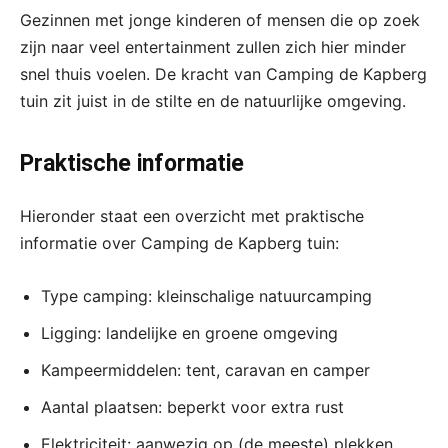
Gezinnen met jonge kinderen of mensen die op zoek
zijn naar veel entertainment zullen zich hier minder
snel thuis voelen. De kracht van Camping de Kapberg
tuin zit juist in de stilte en de natuurlijke omgeving.
Praktische informatie
Hieronder staat een overzicht met praktische
informatie over Camping de Kapberg tuin:
Type camping: kleinschalige natuurcamping
Ligging: landelijke en groene omgeving
Kampeermiddelen: tent, caravan en camper
Aantal plaatsen: beperkt voor extra rust
Elektriciteit: aanwezig op (de meeste) plekken