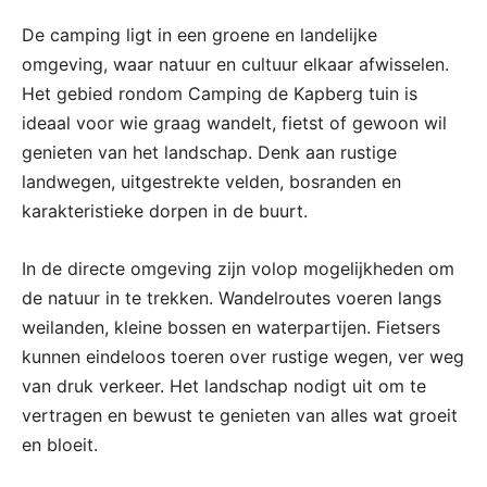
De camping ligt in een groene en landelijke
omgeving, waar natuur en cultuur elkaar afwisselen.
Het gebied rondom Camping de Kapberg tuin is
ideaal voor wie graag wandelt, fietst of gewoon wil
genieten van het landschap. Denk aan rustige
landwegen, uitgestrekte velden, bosranden en
karakteristieke dorpen in de buurt.
In de directe omgeving zijn volop mogelijkheden om
de natuur in te trekken. Wandelroutes voeren langs
weilanden, kleine bossen en waterpartijen. Fietsers
kunnen eindeloos toeren over rustige wegen, ver weg
van druk verkeer. Het landschap nodigt uit om te
vertragen en bewust te genieten van alles wat groeit
en bloeit.