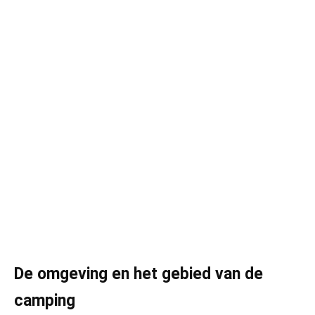
De omgeving en het gebied van de
camping