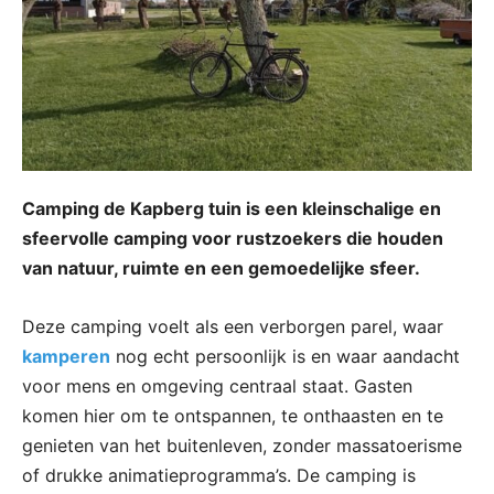
Camping de Kapberg tuin is een kleinschalige en
sfeervolle camping voor rustzoekers die houden
van natuur, ruimte en een gemoedelijke sfeer.
Deze camping voelt als een verborgen parel, waar
kamperen
nog echt persoonlijk is en waar aandacht
voor mens en omgeving centraal staat. Gasten
komen hier om te ontspannen, te onthaasten en te
genieten van het buitenleven, zonder massatoerisme
of drukke animatieprogramma’s. De camping is