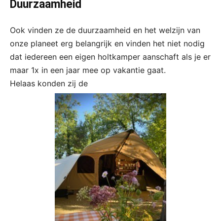
Duurzaamheid
Ook vinden ze de duurzaamheid en het welzijn van
onze planeet erg belangrijk en vinden het niet nodig
dat iedereen een eigen holtkamper aanschaft als je er
maar 1x in een jaar mee op vakantie gaat.
Helaas konden zij de