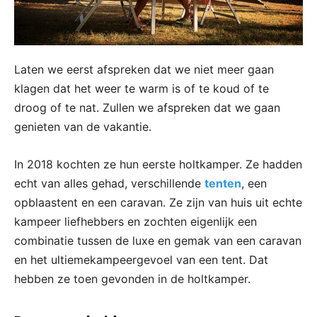
Laten we eerst afspreken dat we niet meer gaan
klagen dat het weer te warm is of te koud of te
droog of te nat. Zullen we afspreken dat we gaan
genieten van de vakantie.
In 2018 kochten ze hun eerste holtkamper. Ze hadden
echt van alles gehad, verschillende
tenten
, een
opblaastent en een caravan. Ze zijn van huis uit echte
kampeer liefhebbers en zochten eigenlijk een
combinatie tussen de luxe en gemak van een caravan
en het ultiemekampeergevoel van een tent. Dat
hebben ze toen gevonden in de holtkamper.