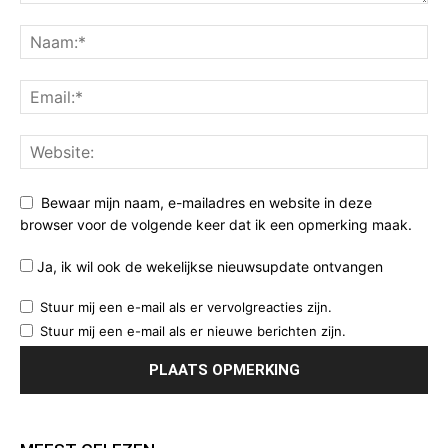
Bewaar mijn naam, e-mailadres en website in deze
browser voor de volgende keer dat ik een opmerking maak.
Ja, ik wil ook de wekelijkse nieuwsupdate ontvangen
Stuur mij een e-mail als er vervolgreacties zijn.
Stuur mij een e-mail als er nieuwe berichten zijn.