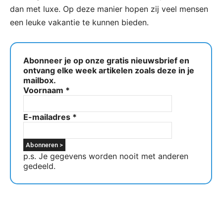
dan met luxe. Op deze manier hopen zij veel mensen
een leuke vakantie te kunnen bieden.
Abonneer je op onze gratis nieuwsbrief en
ontvang elke week artikelen zoals deze in je
mailbox.
Voornaam
*
E-mailadres
*
p.s. Je gegevens worden nooit met anderen
gedeeld.