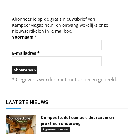
Abonneer je op de gratis nieuwsbrief van
KampeerMagazine.nl en ontvang wekelijks onze
nieuwsartikelen in je mailbox.
Voornaam
*
E-mailadres
*
* Gegevens worden niet met anderen gedeeld.
LAATSTE NIEUWS
Composttoilet camper: duurzaam en
praktisch onderweg
Algemeen nieuws