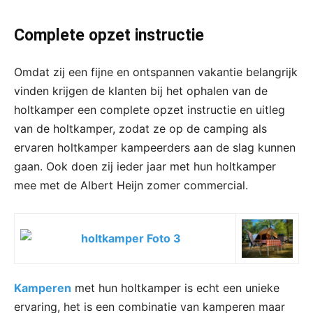
Complete opzet instructie
Omdat zij een fijne en ontspannen vakantie belangrijk
vinden krijgen de klanten bij het ophalen van de
holtkamper een complete opzet instructie en uitleg
van de holtkamper, zodat ze op de camping als
ervaren holtkamper kampeerders aan de slag kunnen
gaan. Ook doen zij ieder jaar met hun holtkamper
mee met de Albert Heijn zomer commercial.
Kamperen
met hun holtkamper is echt een unieke
ervaring, het is een combinatie van kamperen maar