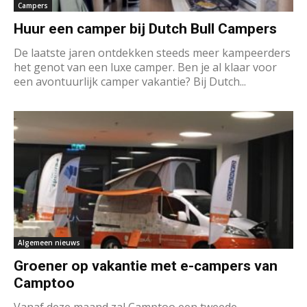
Campers
Huur een camper bij Dutch Bull Campers
De laatste jaren ontdekken steeds meer kampeerders
het genot van een luxe camper. Ben je al klaar voor
een avontuurlijk camper vakantie? Bij Dutch...
Algemeen nieuws
Groener op vakantie met e-campers van
Camptoo