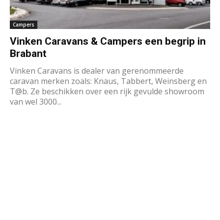
Campers
Vinken Caravans & Campers een begrip in
Brabant
Vinken Caravans is dealer van gerenommeerde
caravan merken zoals: Knaus, Tabbert, Weinsberg en
T@b. Ze beschikken over een rijk gevulde showroom
van wel 3000...