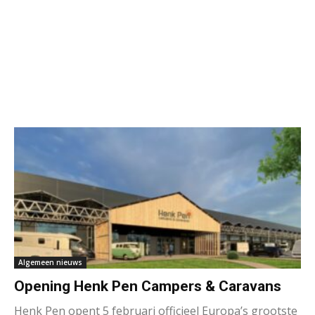
Algemeen nieuws
Opening Henk Pen Campers & Caravans
Henk Pen opent 5 februari officieel Europa’s grootste