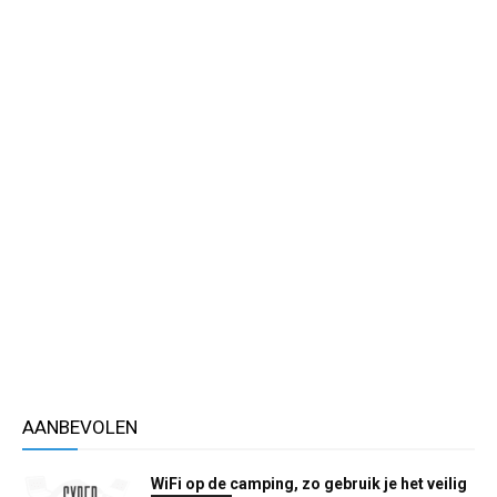
AANBEVOLEN
WiFi op de camping, zo gebruik je het veilig