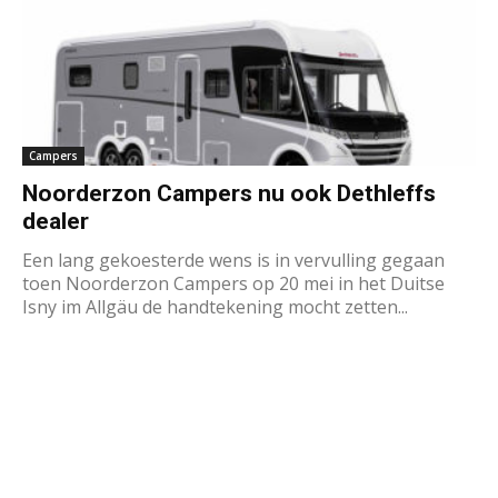
Campers
Noorderzon Campers nu ook Dethleffs
dealer
Een lang gekoesterde wens is in vervulling gegaan
toen Noorderzon Campers op 20 mei in het Duitse
Isny im Allgäu de handtekening mocht zetten...