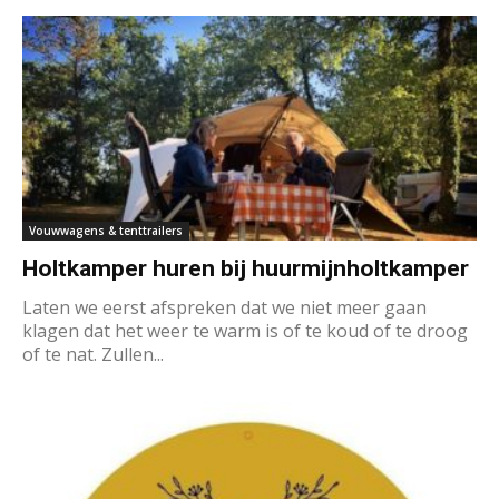
Vouwwagens & tenttrailers
Holtkamper huren bij huurmijnholtkamper
Laten we eerst afspreken dat we niet meer gaan
klagen dat het weer te warm is of te koud of te droog
of te nat. Zullen...