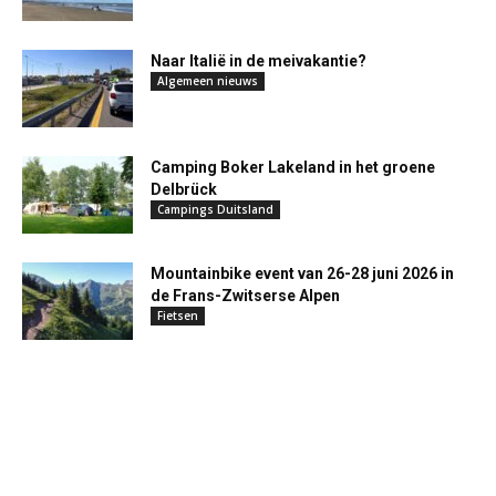
Naar Italië in de meivakantie?
Algemeen nieuws
Camping Boker Lakeland in het groene
Delbrück
Campings Duitsland
Mountainbike event van 26-28 juni 2026 in
de Frans-Zwitserse Alpen
Fietsen