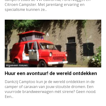
Citroen Campster. Met jarenlang ervaring en
specialisme kunnen ze...
Algemeen nieuws
Huur een avontuur! de wereld ontdekken
Dankzij Camptoo kun je de wereld ontdekken in de
camper of caravan van jouw stoutste dromen. Een
vuurrode brandweerwagen mét sirene? Geen nood.
Een...