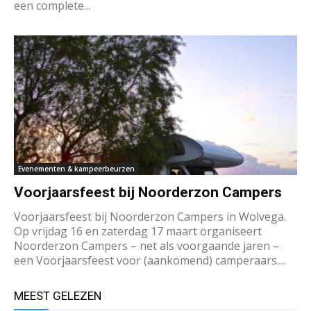
een complete...
Evenementen & kampeerbeurzen
Voorjaarsfeest bij Noorderzon Campers
Voorjaarsfeest bij Noorderzon Campers in Wolvega.
Op vrijdag 16 en zaterdag 17 maart organiseert
Noorderzon Campers – net als voorgaande jaren –
een Voorjaarsfeest voor (aankomend) camperaars....
MEEST GELEZEN