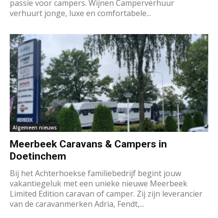
passie voor campers. Wijnen Camperverhuur
verhuurt jonge, luxe en comfortabele...
Algemeen nieuws
Meerbeek Caravans & Campers in
Doetinchem
Bij het Achterhoekse familiebedrijf begint jouw
vakantiegeluk met een unieke nieuwe Meerbeek
Limited Edition caravan of camper. Zij zijn leverancier
van de caravanmerken Adria, Fendt,...