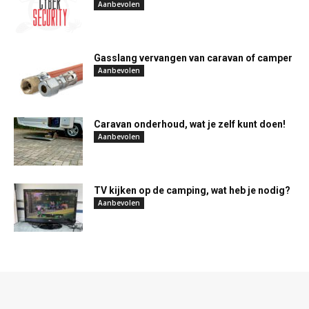
Aanbevolen
Gasslang vervangen van caravan of camper
Aanbevolen
Caravan onderhoud, wat je zelf kunt doen!
Aanbevolen
TV kijken op de camping, wat heb je nodig?
Aanbevolen