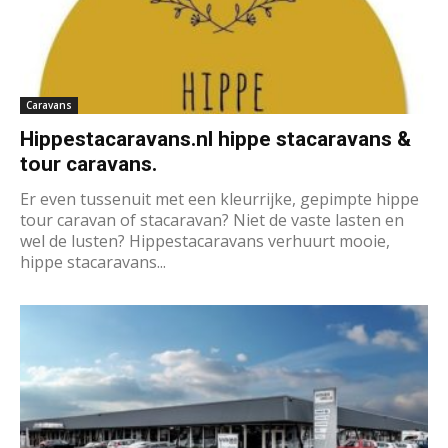
Caravans
Hippestacaravans.nl hippe stacaravans &
tour caravans.
Er even tussenuit met een kleurrijke, gepimpte hippe
tour caravan of stacaravan? Niet de vaste lasten en
wel de lusten? Hippestacaravans verhuurt mooie,
hippe stacaravans...