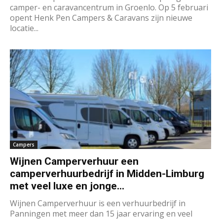
camper- en caravancentrum in Groenlo. Op 5 februari
opent Henk Pen Campers & Caravans zijn nieuwe
locatie...
Campers
Wijnen Camperverhuur een
camperverhuurbedrijf in Midden-Limburg
met veel luxe en jonge...
Wijnen Camperverhuur is een verhuurbedrijf in
Panningen met meer dan 15 jaar ervaring en veel