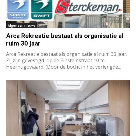
Algemeen nieuws
Arca Rekreatie bestaat als organisatie al
ruim 30 jaar
Arca Rekreatie bestaat als organisatie al ruim 30 jaar.
Zij zijn gevestigd op de Einsteinstraat 10 te
Heerhugowaard. (Door de bocht in het verlengde...