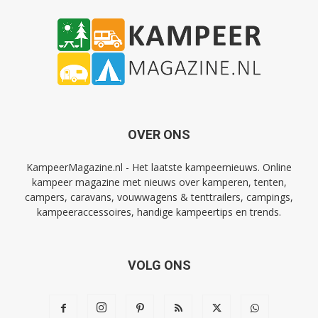
OVER ONS
KampeerMagazine.nl - Het laatste kampeernieuws. Online
kampeer magazine met nieuws over kamperen, tenten,
campers, caravans, vouwwagens & tenttrailers, campings,
kampeeraccessoires, handige kampeertips en trends.
VOLG ONS