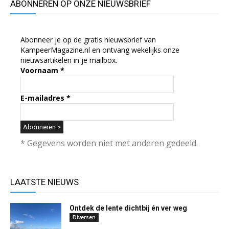
ABONNEREN OP ONZE NIEUWSBRIEF
Abonneer je op de gratis nieuwsbrief van
KampeerMagazine.nl en ontvang wekelijks onze
nieuwsartikelen in je mailbox.
Voornaam
*
E-mailadres
*
* Gegevens worden niet met anderen gedeeld.
LAATSTE NIEUWS
Ontdek de lente dichtbij én ver weg
Diversen