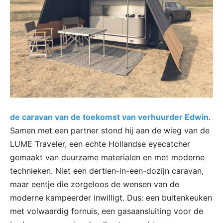
de caravan van de toekomst van verhuurder Edwin
.
Samen met een partner stond hij aan de wieg van de
LUME Traveler, een echte Hollandse eyecatcher
gemaakt van duurzame materialen en met moderne
technieken. Niet een dertien-in-een-dozijn caravan,
maar eentje die zorgeloos de wensen van de
moderne kampeerder inwilligt. Dus: een buitenkeuken
met volwaardig fornuis, een gasaansluiting voor de