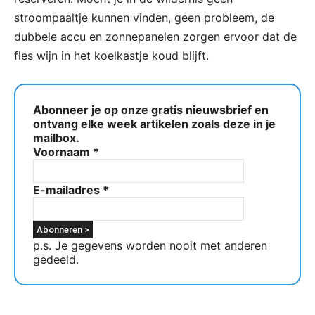
stroompaaltje kunnen vinden, geen probleem, de
dubbele accu en zonnepanelen zorgen ervoor dat de
fles wijn in het koelkastje koud blijft.
Abonneer je op onze gratis nieuwsbrief en
ontvang elke week artikelen zoals deze in je
mailbox.
Voornaam
*
E-mailadres
*
p.s. Je gegevens worden nooit met anderen
gedeeld.