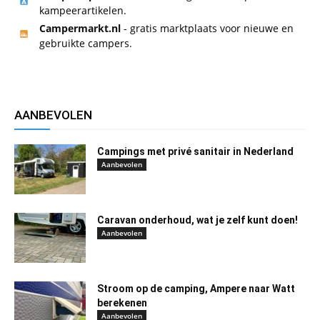
kampeerartikelen.
Campermarkt.nl
- gratis marktplaats voor nieuwe en
gebruikte campers.
AANBEVOLEN
Campings met privé sanitair in Nederland
Aanbevolen
Caravan onderhoud, wat je zelf kunt doen!
Aanbevolen
Stroom op de camping, Ampere naar Watt
berekenen
Aanbevolen