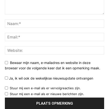
Bewaar mijn naam, e-mailadres en website in deze
browser voor de volgende keer dat ik een opmerking maak.
Ja, ik wil ook de wekelijkse nieuwsupdate ontvangen
Stuur mij een e-mail als er vervolgreacties zijn.
Stuur mij een e-mail als er nieuwe berichten zijn.