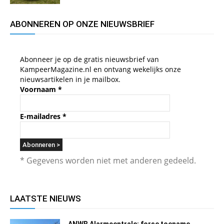
ABONNEREN OP ONZE NIEUWSBRIEF
Abonneer je op de gratis nieuwsbrief van
KampeerMagazine.nl en ontvang wekelijks onze
nieuwsartikelen in je mailbox.
Voornaam
*
E-mailadres
*
* Gegevens worden niet met anderen gedeeld.
LAATSTE NIEUWS