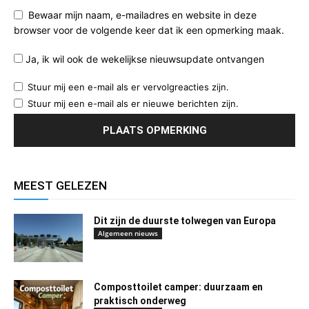
Bewaar mijn naam, e-mailadres en website in deze
browser voor de volgende keer dat ik een opmerking maak.
Ja, ik wil ook de wekelijkse nieuwsupdate ontvangen
Stuur mij een e-mail als er vervolgreacties zijn.
Stuur mij een e-mail als er nieuwe berichten zijn.
MEEST GELEZEN
Dit zijn de duurste tolwegen van Europa
Algemeen nieuws
Composttoilet camper: duurzaam en
praktisch onderweg