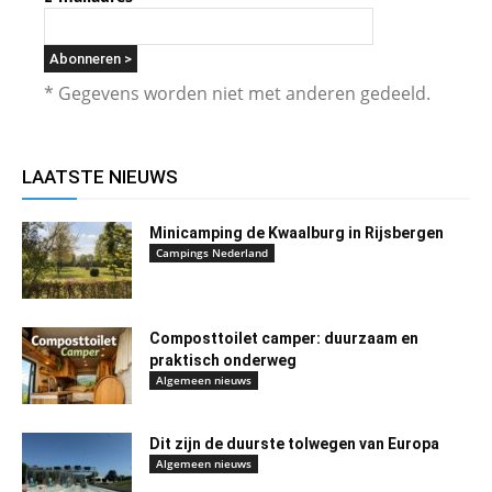
* Gegevens worden niet met anderen gedeeld.
LAATSTE NIEUWS
Minicamping de Kwaalburg in Rijsbergen
Campings Nederland
Composttoilet camper: duurzaam en
praktisch onderweg
Algemeen nieuws
Dit zijn de duurste tolwegen van Europa
Algemeen nieuws