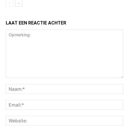
LAAT EEN REACTIE ACHTER