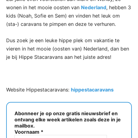
wonen in het mooie oosten van
Nederland
, hebben 3
kids (Noah, Sofie en Sem) en vinden het leuk om
(sta-) caravans te pimpen en deze te verhuren.
Dus zoek je een leuke hippe plek om vakantie te
vieren in het mooie (oosten van) Nederland, dan ben
je bij Hippe Stacaravans aan het juiste adres!
Website Hippestacaravans:
hippestacaravans
Abonneer je op onze gratis nieuwsbrief en
ontvang elke week artikelen zoals deze in je
mailbox.
Voornaam
*