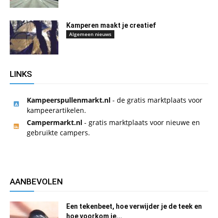
Kamperen maakt je creatief
Algemeen nieuws
LINKS
Kampeerspullenmarkt.nl
- de gratis marktplaats voor
kampeerartikelen.
Campermarkt.nl
- gratis marktplaats voor nieuwe en
gebruikte campers.
AANBEVOLEN
Een tekenbeet, hoe verwijder je de teek en
hoe voorkom je...