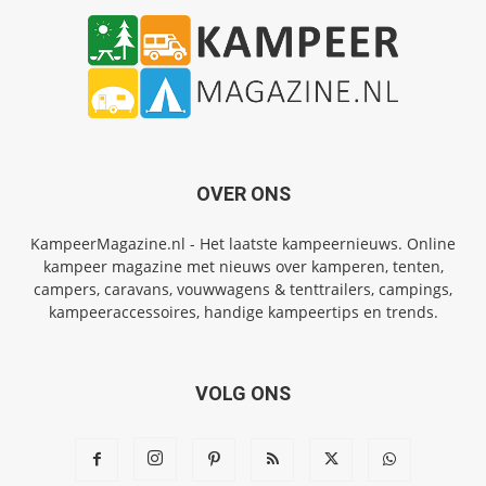
OVER ONS
KampeerMagazine.nl - Het laatste kampeernieuws. Online
kampeer magazine met nieuws over kamperen, tenten,
campers, caravans, vouwwagens & tenttrailers, campings,
kampeeraccessoires, handige kampeertips en trends.
VOLG ONS