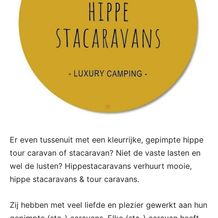
Er even tussenuit met een kleurrijke, gepimpte hippe
tour caravan of stacaravan? Niet de vaste lasten en
wel de lusten? Hippestacaravans verhuurt mooie,
hippe stacaravans & tour caravans.
Zij hebben met veel liefde en plezier gewerkt aan hun