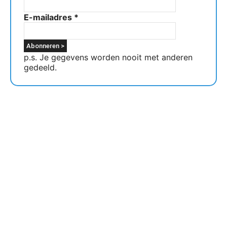
E-mailadres
*
p.s. Je gegevens worden nooit met anderen
gedeeld.