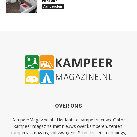
caravan
Aanbevolen
OVER ONS
KampeerMagazine.nl - Het laatste kampeernieuws. Online
kampeer magazine met nieuws over kamperen, tenten,
campers, caravans, vouwwagens & tenttrailers, campings,