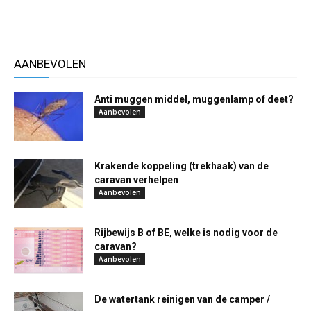
AANBEVOLEN
Anti muggen middel, muggenlamp of deet?
Aanbevolen
Krakende koppeling (trekhaak) van de
caravan verhelpen
Aanbevolen
Rijbewijs B of BE, welke is nodig voor de
caravan?
Aanbevolen
De watertank reinigen van de camper /