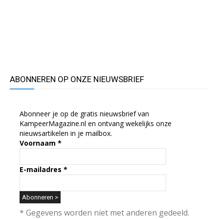
ABONNEREN OP ONZE NIEUWSBRIEF
Abonneer je op de gratis nieuwsbrief van
KampeerMagazine.nl en ontvang wekelijks onze
nieuwsartikelen in je mailbox.
Voornaam
*
E-mailadres
*
* Gegevens worden niet met anderen gedeeld.