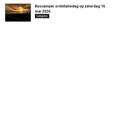
Buscamper oriëntatiedag op zaterdag 16
mei 2026
Campers