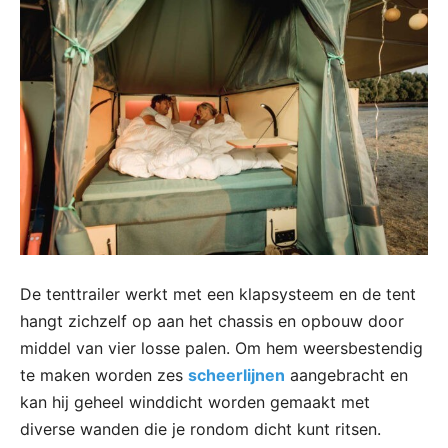
De tenttrailer werkt met een klapsysteem en de tent
hangt zichzelf op aan het chassis en opbouw door
middel van vier losse palen. Om hem weersbestendig
te maken worden zes
scheerlijnen
aangebracht en
kan hij geheel winddicht worden gemaakt met
diverse wanden die je rondom dicht kunt ritsen.