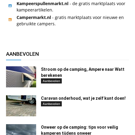
Kampeerspullenmarkt.nl
- de gratis marktplaats voor
kampeerartikelen.
Campermarkt.nl
- gratis marktplaats voor nieuwe en
gebruikte campers.
AANBEVOLEN
Stroom op de camping, Ampere naar Watt
berekenen
Aanbevolen
Caravan onderhoud, wat je zelf kunt doen!
Aanbevolen
Onweer op de camping: tips voor veilig
kamperen tijdens onweer