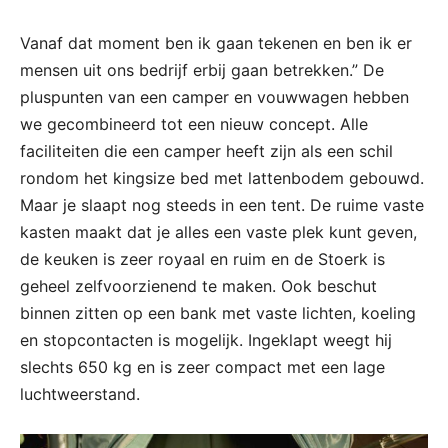
Vanaf dat moment ben ik gaan tekenen en ben ik er
mensen uit ons bedrijf erbij gaan betrekken.” De
pluspunten van een camper en vouwwagen hebben
we gecombineerd tot een nieuw concept. Alle
faciliteiten die een camper heeft zijn als een schil
rondom het kingsize bed met lattenbodem gebouwd.
Maar je slaapt nog steeds in een tent. De ruime vaste
kasten maakt dat je alles een vaste plek kunt geven,
de keuken is zeer royaal en ruim en de Stoerk is
geheel zelfvoorzienend te maken. Ook beschut
binnen zitten op een bank met vaste lichten, koeling
en stopcontacten is mogelijk. Ingeklapt weegt hij
slechts 650 kg en is zeer compact met een lage
luchtweerstand.