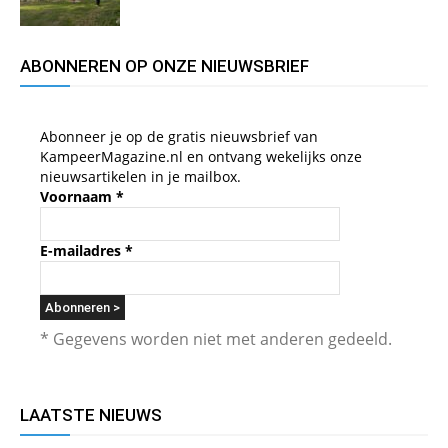
ABONNEREN OP ONZE NIEUWSBRIEF
Abonneer je op de gratis nieuwsbrief van
KampeerMagazine.nl en ontvang wekelijks onze
nieuwsartikelen in je mailbox.
Voornaam
*
E-mailadres
*
* Gegevens worden niet met anderen gedeeld.
LAATSTE NIEUWS