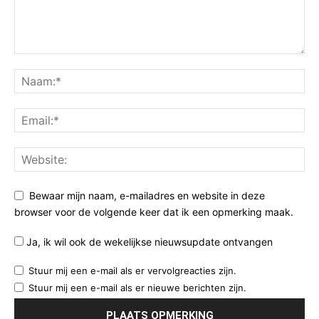
Bewaar mijn naam, e-mailadres en website in deze
browser voor de volgende keer dat ik een opmerking maak.
Ja, ik wil ook de wekelijkse nieuwsupdate ontvangen
Stuur mij een e-mail als er vervolgreacties zijn.
Stuur mij een e-mail als er nieuwe berichten zijn.