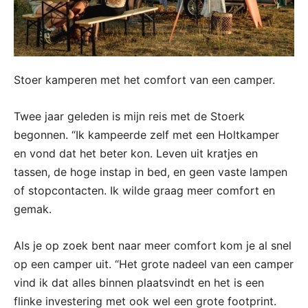
Stoer kamperen met het comfort van een camper.
Twee jaar geleden is mijn reis met de Stoerk
begonnen. “Ik kampeerde zelf met een Holtkamper
en vond dat het beter kon. Leven uit kratjes en
tassen, de hoge instap in bed, en geen vaste lampen
of stopcontacten. Ik wilde graag meer comfort en
gemak.
Als je op zoek bent naar meer comfort kom je al snel
op een camper uit. “Het grote nadeel van een camper
vind ik dat alles binnen plaatsvindt en het is een
flinke investering met ook wel een grote footprint.