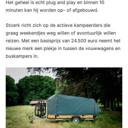
Het geheel is echt plug and play en binnen 10
minuten kan hij worden op- of afgebouwd.
Stoerk richt zich op de actieve kampeerders die
graag weekendjes weg willen of avontuurlijk willen
reizen. Met een basisprijs van 24.500 euro neemt het
nieuwe merk een plekje in tussen de vouwwagens en
buskampers in.