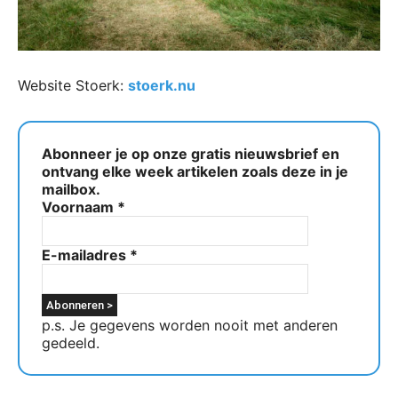
Website Stoerk:
stoerk.nu
Abonneer je op onze gratis nieuwsbrief en
ontvang elke week artikelen zoals deze in je
mailbox.
Voornaam
*
E-mailadres
*
p.s. Je gegevens worden nooit met anderen
gedeeld.