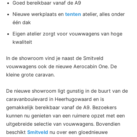
Goed bereikbaar vanaf de A9
Nieuwe werkplaats en
tenten
atelier, alles onder
één dak
Eigen atelier zorgt voor vouwwagens van hoge
kwaliteit
In de showroom vind je naast de Smitveld
vouwwagens ook de nieuwe Aerocabin One. De
kleine grote caravan.
De nieuwe showroom ligt gunstig in de buurt van de
caravanboulevard in Heerhugowaard en is
gemakkelijk bereikbaar vanaf de A9. Bezoekers
kunnen nu genieten van een ruimere opzet met een
uitgebreide selectie van vouwwagens. Bovendien
beschikt
Smitveld
nu over een gloednieuwe