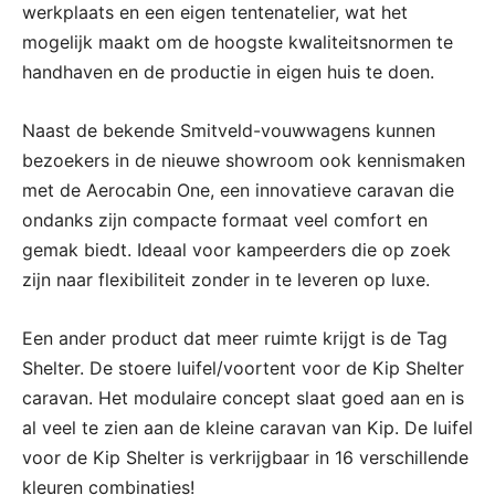
werkplaats en een eigen tentenatelier, wat het
mogelijk maakt om de hoogste kwaliteitsnormen te
handhaven en de productie in eigen huis te doen.
Naast de bekende Smitveld-vouwwagens kunnen
bezoekers in de nieuwe showroom ook kennismaken
met de Aerocabin One, een innovatieve caravan die
ondanks zijn compacte formaat veel comfort en
gemak biedt. Ideaal voor kampeerders die op zoek
zijn naar flexibiliteit zonder in te leveren op luxe.
Een ander product dat meer ruimte krijgt is de Tag
Shelter. De stoere luifel/voortent voor de Kip Shelter
caravan. Het modulaire concept slaat goed aan en is
al veel te zien aan de kleine caravan van Kip. De luifel
voor de Kip Shelter is verkrijgbaar in 16 verschillende
kleuren combinaties!