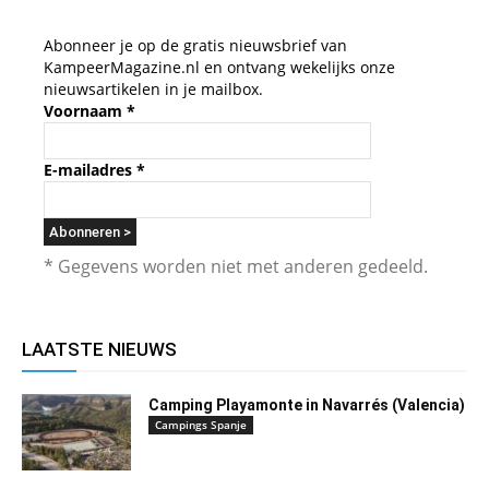
Abonneer je op de gratis nieuwsbrief van
KampeerMagazine.nl en ontvang wekelijks onze
nieuwsartikelen in je mailbox.
Voornaam
*
E-mailadres
*
* Gegevens worden niet met anderen gedeeld.
LAATSTE NIEUWS
Camping Playamonte in Navarrés (Valencia)
Campings Spanje