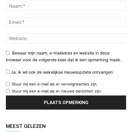
Bewaar mijn naam, e-mailadres en website in deze
browser voor de volgende keer dat ik een opmerking maak.
Ja, ik wil ook de wekelijkse nieuwsupdate ontvangen
Stuur mij een e-mail als er vervolgreacties zijn.
Stuur mij een e-mail als er nieuwe berichten zijn.
MEEST GELEZEN