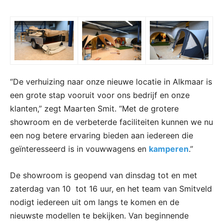
“De verhuizing naar onze nieuwe locatie in Alkmaar is
een grote stap vooruit voor ons bedrijf en onze
klanten,” zegt Maarten Smit. “Met de grotere
showroom en de verbeterde faciliteiten kunnen we nu
een nog betere ervaring bieden aan iedereen die
geïnteresseerd is in vouwwagens en
kamperen
.”
De showroom is geopend van dinsdag tot en met
zaterdag van 10 tot 16 uur, en het team van Smitveld
nodigt iedereen uit om langs te komen en de
nieuwste modellen te bekijken. Van beginnende