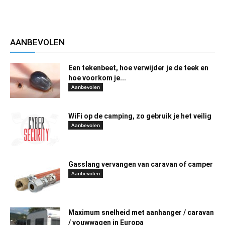
AANBEVOLEN
Een tekenbeet, hoe verwijder je de teek en
hoe voorkom je...
Aanbevolen
WiFi op de camping, zo gebruik je het veilig
Aanbevolen
Gasslang vervangen van caravan of camper
Aanbevolen
Maximum snelheid met aanhanger / caravan
/ vouwwagen in Europa