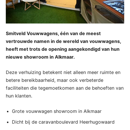
Smitveld Vouwwagens, één van de meest
vertrouwde namen in de wereld van vouwwagens,
heeft met trots de opening aangekondigd van hun
nieuwe showroom in Alkmaar.
Deze verhuizing betekent niet alleen meer ruimte en
betere bereikbaarheid, maar ook verbeterde
faciliteiten die tegemoetkomen aan de behoeften van
hun klanten.
Grote vouwwagen showroom in Alkmaar
Dicht bij de caravanboulevard Heerhugowaard