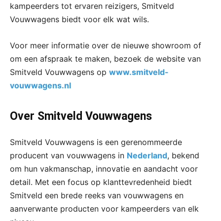
kampeerders tot ervaren reizigers, Smitveld
Vouwwagens biedt voor elk wat wils.
Voor meer informatie over de nieuwe showroom of
om een afspraak te maken, bezoek de website van
Smitveld Vouwwagens op
www.smitveld-
vouwwagens.nl
Over Smitveld Vouwwagens
Smitveld Vouwwagens is een gerenommeerde
producent van vouwwagens in
Nederland
, bekend
om hun vakmanschap, innovatie en aandacht voor
detail. Met een focus op klanttevredenheid biedt
Smitveld een brede reeks van vouwwagens en
aanverwante producten voor kampeerders van elk