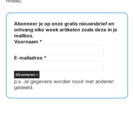
niveau.
Abonneer je op onze gratis nieuwsbrief en
ontvang elke week artikelen zoals deze in je
mailbox.
Voornaam
*
E-mailadres
*
p.s. Je gegevens worden nooit met anderen
gedeeld.