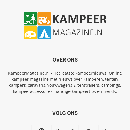
OVER ONS
KampeerMagazine.nl - Het laatste kampeernieuws. Online
kampeer magazine met nieuws over kamperen, tenten,
campers, caravans, vouwwagens & tenttrailers, campings,
kampeeraccessoires, handige kampeertips en trends.
VOLG ONS