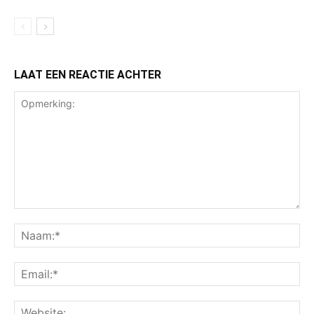
LAAT EEN REACTIE ACHTER