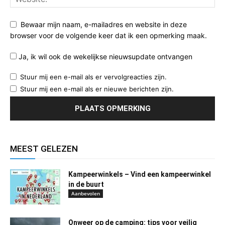
Bewaar mijn naam, e-mailadres en website in deze
browser voor de volgende keer dat ik een opmerking maak.
Ja, ik wil ook de wekelijkse nieuwsupdate ontvangen
Stuur mij een e-mail als er vervolgreacties zijn.
Stuur mij een e-mail als er nieuwe berichten zijn.
MEEST GELEZEN
Kampeerwinkels – Vind een kampeerwinkel
in de buurt
Aanbevolen
Onweer op de camping: tips voor veilig