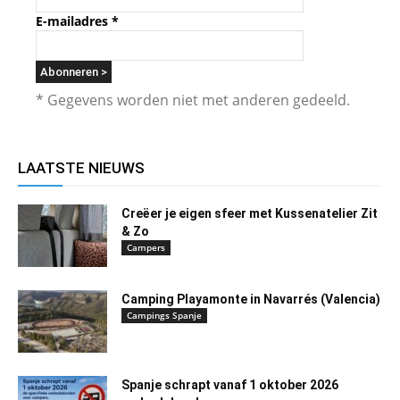
E-mailadres
*
* Gegevens worden niet met anderen gedeeld.
LAATSTE NIEUWS
Creëer je eigen sfeer met Kussenatelier Zit
& Zo
Campers
Camping Playamonte in Navarrés (Valencia)
Campings Spanje
Spanje schrapt vanaf 1 oktober 2026