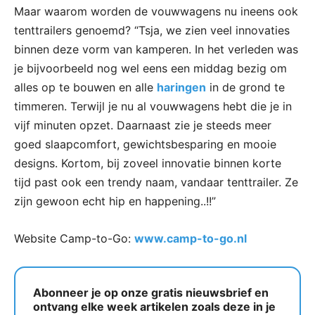
Maar waarom worden de vouwwagens nu ineens ook
tenttrailers genoemd? “Tsja, we zien veel innovaties
binnen deze vorm van kamperen. In het verleden was
je bijvoorbeeld nog wel eens een middag bezig om
alles op te bouwen en alle
haringen
in de grond te
timmeren. Terwijl je nu al vouwwagens hebt die je in
vijf minuten opzet. Daarnaast zie je steeds meer
goed slaapcomfort, gewichtsbesparing en mooie
designs. Kortom, bij zoveel innovatie binnen korte
tijd past ook een trendy naam, vandaar tenttrailer. Ze
zijn gewoon echt hip en happening..!!”
Website Camp-to-Go:
www.camp-to-go.nl
Abonneer je op onze gratis nieuwsbrief en
ontvang elke week artikelen zoals deze in je