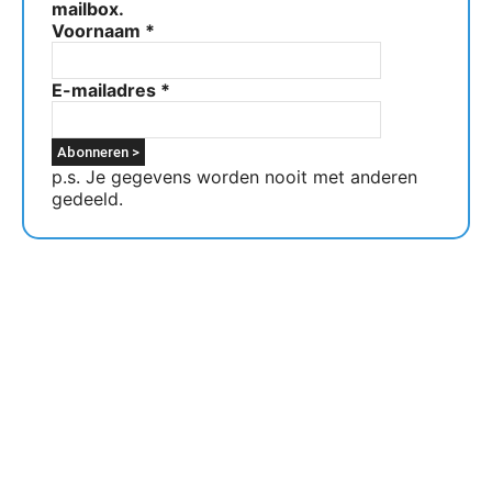
mailbox.
Voornaam
*
E-mailadres
*
p.s. Je gegevens worden nooit met anderen
gedeeld.