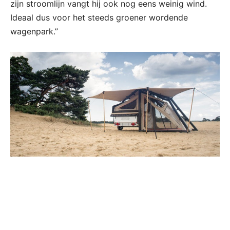
zijn stroomlijn vangt hij ook nog eens weinig wind.
Ideaal dus voor het steeds groener wordende
wagenpark.”