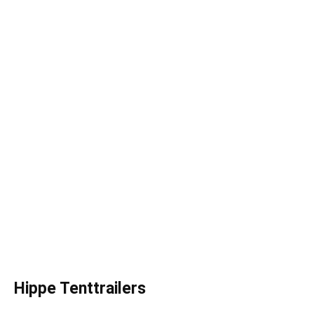
Hippe Tenttrailers