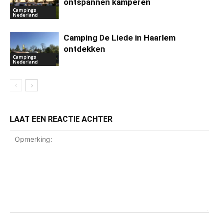
ontspannen kamperen
Campings
Nederland
Camping De Liede in Haarlem
ontdekken
Campings
Nederland
LAAT EEN REACTIE ACHTER