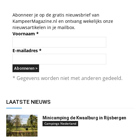
Abonneer je op de gratis nieuwsbrief van
KampeerMagazine.nl en ontvang wekelijks onze
nieuwsartikelen in je mailbox.
Voornaam
*
E-mailadres
*
* Gegevens worden niet met anderen gedeeld.
LAATSTE NIEUWS
Minicamping de Kwaalburg in Rijsbergen
Campings Nederland