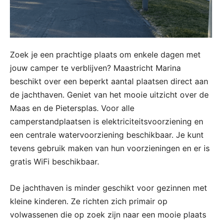
Zoek je een prachtige plaats om enkele dagen met
jouw camper te verblijven? Maastricht Marina
beschikt over een beperkt aantal plaatsen direct aan
de jachthaven. Geniet van het mooie uitzicht over de
Maas en de Pietersplas. Voor alle
camperstandplaatsen is elektriciteitsvoorziening en
een centrale watervoorziening beschikbaar. Je kunt
tevens gebruik maken van hun voorzieningen en er is
gratis WiFi beschikbaar.
De jachthaven is minder geschikt voor gezinnen met
kleine kinderen. Ze richten zich primair op
volwassenen die op zoek zijn naar een mooie plaats