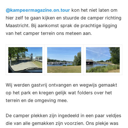
@kampeermagazine.on.tour
kon het niet laten om
hier zelf te gaan kijken en stuurde de camper richting
Maastricht. Bij aankomst sprak de prachtige ligging
van het camper terrein ons meteen aan.
Wij werden gastvrij ontvangen en wegwijs gemaakt
op het park en kregen gelijk wat folders over het
terrein en de omgeving mee.
De camper plekken zijn ingedeeld in een paar veldjes
die van alle gemakken zijn voorzien. Ons plekje was