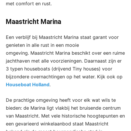
met comfort en rust.
Maastricht Marina
Een verblijf bij Maastricht Marina staat garant voor
genieten in alle rust in een mooie
omgeving. Maastricht Marina beschikt over een ruime
jachthaven met alle voorzieningen. Daarnaast zijn er
3 typen houseboats (drijvend Tiny houses) voor
bijzondere overnachtingen op het water. Kijk ook op
Houseboat Holland
.
De prachtige omgeving heeft voor elk wat wils te
bieden: de Marina ligt vlakbij het bruisende centrum
van Maastricht. Met vele historische hoogtepunten en
een gevarieerd winkelaanbod staat Maastricht