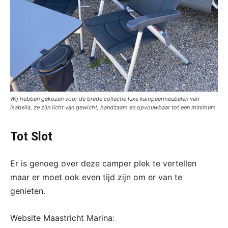
Wij hebben gekozen voor de brede collectie luxe kampeermeubelen van
Isabella, ze zijn licht van gewicht, handzaam en opvouwbaar tot een minimum
Tot Slot
Er is genoeg over deze camper plek te vertellen
maar er moet ook even tijd zijn om er van te
genieten.
Website Maastricht Marina: