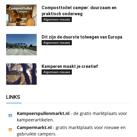
Composttoilet camper: duurzaam en
praktisch onderweg
Algemeen nieuws
Dit zijn de duurste tolwegen van Europa
Algemeen nieuws
Kamperen maakt je creatief
Algemeen nieuws
LINKS
Kampeerspullenmarkt.nl
- de gratis marktplaats voor
kampeerartikelen.
Campermarkt.nl
- gratis marktplaats voor nieuwe en
gebruikte campers.