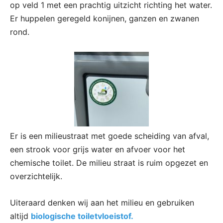
op veld 1 met een prachtig uitzicht richting het water.
Er huppelen geregeld konijnen, ganzen en zwanen
rond.
Er is een milieustraat met goede scheiding van afval,
een strook voor grijs water en afvoer voor het
chemische toilet. De milieu straat is ruim opgezet en
overzichtelijk.
Uiteraard denken wij aan het milieu en gebruiken
altijd
biologische toiletvloeistof.