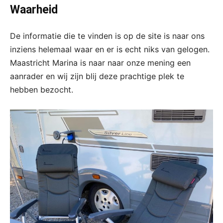
Waarheid
De informatie die te vinden is op de site is naar ons
inziens helemaal waar en er is echt niks van gelogen.
Maastricht Marina is naar naar onze mening een
aanrader en wij zijn blij deze prachtige plek te
hebben bezocht.