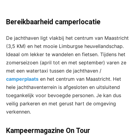
Bereikbaarheid camperlocatie
De jachthaven ligt vlakbij het centrum van Maastricht
(3,5 KM) en het mooie Limburgse heuvellandschap.
Ideaal om lekker te wandelen en fietsen. Tijdens het
zomerseizoen (april tot en met september) varen ze
met een watertaxi tussen de jachthaven /
camperplaats
en het centrum van Maastricht. Het
hele jachthaventerrein is afgesloten en uitsluitend
toegankelijk voor bevoegde personen. Je kan dus
veilig parkeren en met gerust hart de omgeving
verkennen.
Kampeermagazine On Tour