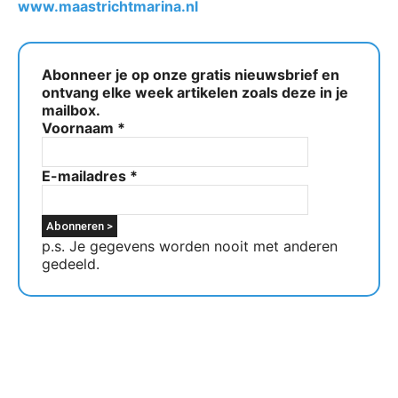
www.maastrichtmarina.nl
Abonneer je op onze gratis nieuwsbrief en
ontvang elke week artikelen zoals deze in je
mailbox.
Voornaam
*
E-mailadres
*
p.s. Je gegevens worden nooit met anderen
gedeeld.