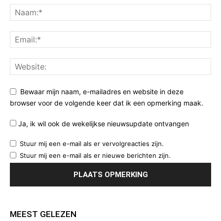
Bewaar mijn naam, e-mailadres en website in deze
browser voor de volgende keer dat ik een opmerking maak.
Ja, ik wil ook de wekelijkse nieuwsupdate ontvangen
Stuur mij een e-mail als er vervolgreacties zijn.
Stuur mij een e-mail als er nieuwe berichten zijn.
MEEST GELEZEN