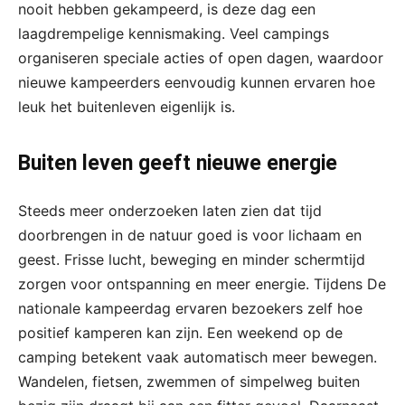
nooit hebben gekampeerd, is deze dag een
laagdrempelige kennismaking. Veel campings
organiseren speciale acties of open dagen, waardoor
nieuwe kampeerders eenvoudig kunnen ervaren hoe
leuk het buitenleven eigenlijk is.
Buiten leven geeft nieuwe energie
Steeds meer onderzoeken laten zien dat tijd
doorbrengen in de natuur goed is voor lichaam en
geest. Frisse lucht, beweging en minder schermtijd
zorgen voor ontspanning en meer energie. Tijdens De
nationale kampeerdag ervaren bezoekers zelf hoe
positief kamperen kan zijn. Een weekend op de
camping betekent vaak automatisch meer bewegen.
Wandelen, fietsen, zwemmen of simpelweg buiten