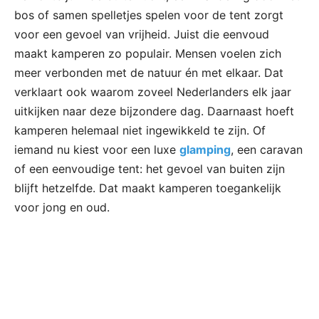
bos of samen spelletjes spelen voor de tent zorgt
voor een gevoel van vrijheid. Juist die eenvoud
maakt kamperen zo populair. Mensen voelen zich
meer verbonden met de natuur én met elkaar. Dat
verklaart ook waarom zoveel Nederlanders elk jaar
uitkijken naar deze bijzondere dag. Daarnaast hoeft
kamperen helemaal niet ingewikkeld te zijn. Of
iemand nu kiest voor een luxe
glamping
, een caravan
of een eenvoudige tent: het gevoel van buiten zijn
blijft hetzelfde. Dat maakt kamperen toegankelijk
voor jong en oud.