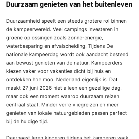
Duurzaam genieten van het buitenleven
Duurzaamheid speelt een steeds grotere rol binnen
de kampeerwereld. Veel campings investeren in
groene oplossingen zoals zonne-energie,
waterbesparing en afvalscheiding. Tijdens De
nationale kampeerdag wordt ook aandacht besteed
aan bewust genieten van de natuur. Kampeerders
kiezen vaker voor vakanties dicht bij huis en
ontdekken hoe mooi Nederland eigenlijk is. Dat
maakt 27 juni 2026 niet alleen een gezellige dag,
maar ook een moment waarop duurzaam reizen
centraal staat. Minder verre vliegreizen en meer
genieten van lokale natuurgebieden passen perfect
bij de huidige tijd.
Daarnaast leren kinderen tijdens het kamperen vaak