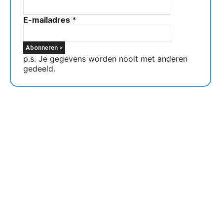
E-mailadres
*
p.s. Je gegevens worden nooit met anderen
gedeeld.