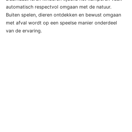
automatisch respectvol omgaan met de natuur.
Buiten spelen, dieren ontdekken en bewust omgaan
met afval wordt op een speelse manier onderdeel
van de ervaring.