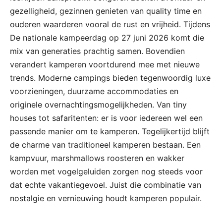
gezelligheid, gezinnen genieten van quality time en
ouderen waarderen vooral de rust en vrijheid. Tijdens
De nationale kampeerdag op 27 juni 2026 komt die
mix van generaties prachtig samen. Bovendien
verandert kamperen voortdurend mee met nieuwe
trends. Moderne campings bieden tegenwoordig luxe
voorzieningen, duurzame accommodaties en
originele overnachtingsmogelijkheden. Van tiny
houses tot safaritenten: er is voor iedereen wel een
passende manier om te kamperen. Tegelijkertijd blijft
de charme van traditioneel kamperen bestaan. Een
kampvuur, marshmallows roosteren en wakker
worden met vogelgeluiden zorgen nog steeds voor
dat echte vakantiegevoel. Juist die combinatie van
nostalgie en vernieuwing houdt kamperen populair.