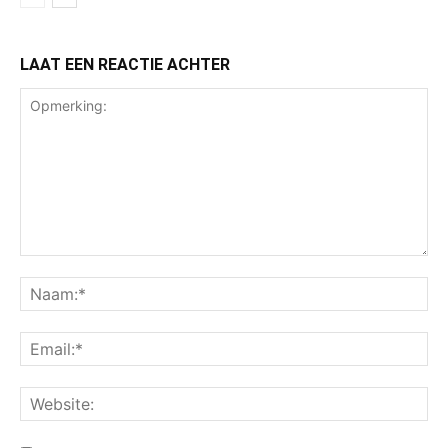
LAAT EEN REACTIE ACHTER