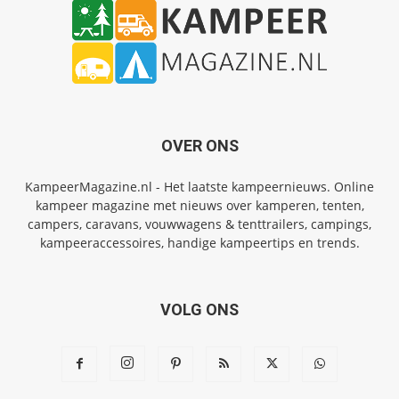
OVER ONS
KampeerMagazine.nl - Het laatste kampeernieuws. Online
kampeer magazine met nieuws over kamperen, tenten,
campers, caravans, vouwwagens & tenttrailers, campings,
kampeeraccessoires, handige kampeertips en trends.
VOLG ONS