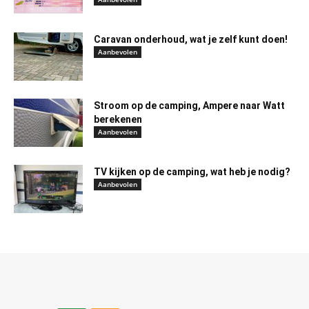
Caravan onderhoud, wat je zelf kunt doen!
Aanbevolen
Stroom op de camping, Ampere naar Watt
berekenen
Aanbevolen
TV kijken op de camping, wat heb je nodig?
Aanbevolen