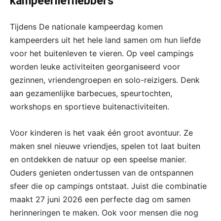
kampeerliefhebbers
Tijdens De nationale kampeerdag komen
kampeerders uit het hele land samen om hun liefde
voor het buitenleven te vieren. Op veel campings
worden leuke activiteiten georganiseerd voor
gezinnen, vriendengroepen en solo-reizigers. Denk
aan gezamenlijke barbecues, speurtochten,
workshops en sportieve buitenactiviteiten.
Voor kinderen is het vaak één groot avontuur. Ze
maken snel nieuwe vriendjes, spelen tot laat buiten
en ontdekken de natuur op een speelse manier.
Ouders genieten ondertussen van de ontspannen
sfeer die op campings ontstaat. Juist die combinatie
maakt 27 juni 2026 een perfecte dag om samen
herinneringen te maken. Ook voor mensen die nog