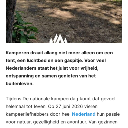
Kamperen draait allang niet meer alleen om een
tent, een luchtbed en een gaspitje. Voor veel
Nederlanders staat het juist voor vrijheid,
ontspanning en samen genieten van het
buitenleven.
Tijdens De nationale kampeerdag komt dat gevoel
helemaal tot leven. Op 27 juni 2026 vieren
kampeerliefhebbers door heel
Nederland
hun passie
voor natuur, gezelligheid en avontuur. Van gezinnen