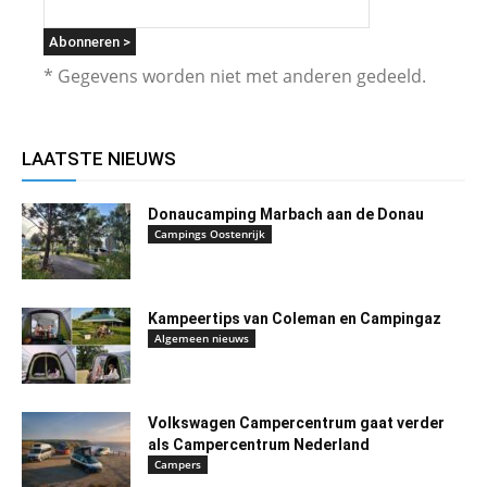
* Gegevens worden niet met anderen gedeeld.
LAATSTE NIEUWS
Donaucamping Marbach aan de Donau
Campings Oostenrijk
Kampeertips van Coleman en Campingaz
Algemeen nieuws
Volkswagen Campercentrum gaat verder
als Campercentrum Nederland
Campers