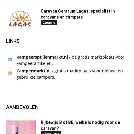
Caravan Centrum Lagas: specialist in
caravans en campers
Campers
LINKS
Kampeerspullenmarkt.nl
- de gratis marktplaats voor
kampeerartikelen.
Campermarkt.nl
- gratis marktplaats voor nieuwe en
gebruikte campers.
AANBEVOLEN
Rijbewijs B of BE, welke is nodig voor de
caravan?
Aanbevolen