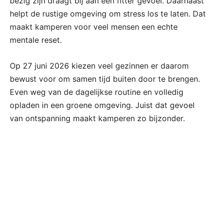
bezig zijn draagt bij aan een fitter gevoel. Daarnaast
helpt de rustige omgeving om stress los te laten. Dat
maakt kamperen voor veel mensen een echte
mentale reset.
Op 27 juni 2026 kiezen veel gezinnen er daarom
bewust voor om samen tijd buiten door te brengen.
Even weg van de dagelijkse routine en volledig
opladen in een groene omgeving. Juist dat gevoel
van ontspanning maakt kamperen zo bijzonder.