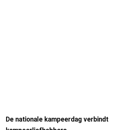
De nationale kampeerdag verbindt