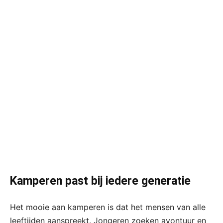
Kamperen past bij iedere generatie
Het mooie aan kamperen is dat het mensen van alle
leeftijden aanspreekt. Jongeren zoeken avontuur en