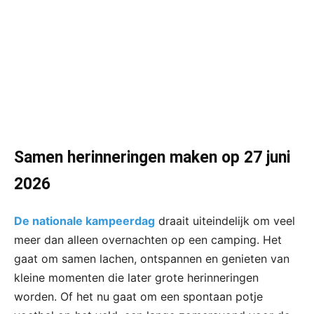
Samen herinneringen maken op 27 juni
2026
De nationale kampeerdag
draait uiteindelijk om veel
meer dan alleen overnachten op een camping. Het
gaat om samen lachen, ontspannen en genieten van
kleine momenten die later grote herinneringen
worden. Of het nu gaat om een spontaan potje