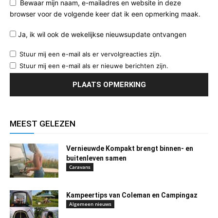
Bewaar mijn naam, e-mailadres en website in deze
browser voor de volgende keer dat ik een opmerking maak.
Ja, ik wil ook de wekelijkse nieuwsupdate ontvangen
Stuur mij een e-mail als er vervolgreacties zijn.
Stuur mij een e-mail als er nieuwe berichten zijn.
MEEST GELEZEN
Vernieuwde Kompakt brengt binnen- en
buitenleven samen
Caravans
Kampeertips van Coleman en Campingaz
Algemeen nieuws