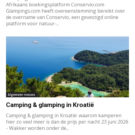
Afrikaans boekingsplatform Conservio.com
Glampings.com heeft overeenstemming bereikt over
de overname van Conservio, een gevestigd online
platform voor natuur-...
Algemeen nieuws
Camping & glamping in Kroatië
Camping & glamping in Kroatië: waarom kamperen
hier zo veel meer is dan de prijs per nacht 23 juni 2026
- Wakker worden onder de...