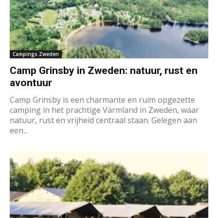
Campings Zweden
Camp Grinsby in Zweden: natuur, rust en
avontuur
Camp Grinsby is een charmante en ruim opgezette
camping in het prachtige Värmland in Zweden, waar
natuur, rust en vrijheid centraal staan. Gelegen aan
een...