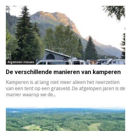
Algemeen nieuws
De verschillende manieren van kamperen
Kamperen is al lang niet meer alleen het neerzetten
van een tent op een grasveld. De afgelopen jaren is de
manier waarop we de...