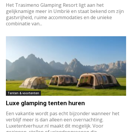
Het Trasimeno Glamping Resort ligt aan het
gelijknamige meer in Umbrië en staat bekend om zijn
gastvrijheid, ruime accommodaties en de unieke
combinatie van...
Tenten & voortenten
Luxe glamping tenten huren
Een vakantie wordt pas echt bijzonder wanneer het
verblijf meer is dan alleen een overnachting.
Luxetentverhuur.nl maakt dit mogelijk. Voor
gezinnen, stellen of vriendengroepen die...