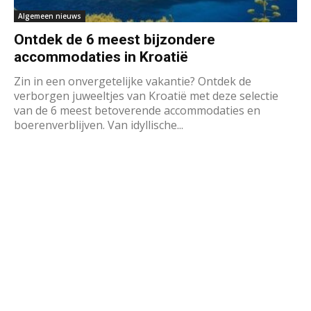
Algemeen nieuws
Ontdek de 6 meest bijzondere
accommodaties in Kroatië
Zin in een onvergetelijke vakantie? Ontdek de
verborgen juweeltjes van Kroatië met deze selectie
van de 6 meest betoverende accommodaties en
boerenverblijven. Van idyllische...