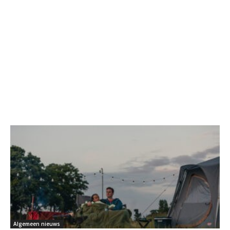
Algemeen nieuws