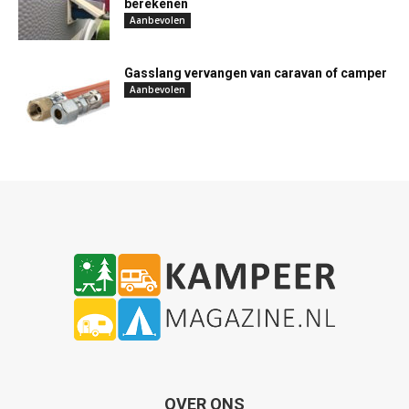
berekenen
Aanbevolen
Gasslang vervangen van caravan of camper
Aanbevolen
OVER ONS