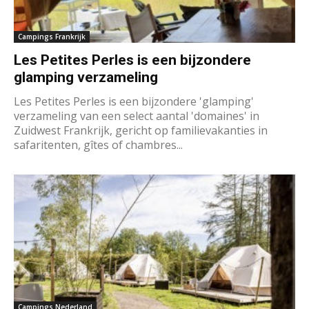
Campings Frankrijk
Les Petites Perles is een bijzondere
glamping verzameling
Les Petites Perles is een bijzondere 'glamping'
verzameling van een select aantal 'domaines' in
Zuidwest Frankrijk, gericht op familievakanties in
safaritenten, gîtes of chambres...
Campings Nederland