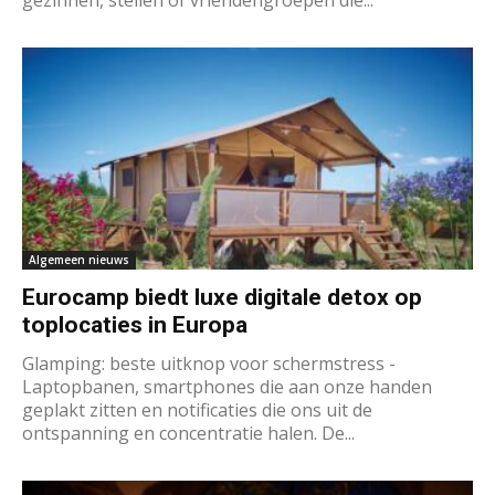
Algemeen nieuws
Eurocamp biedt luxe digitale detox op
toplocaties in Europa
Glamping: beste uitknop voor schermstress -
Laptopbanen, smartphones die aan onze handen
geplakt zitten en notificaties die ons uit de
ontspanning en concentratie halen. De...