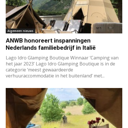
Algemeen nieuws
ANWB honoreert inspanningen
Nederlands familiebedrijf in Italië
Lago Idro Glamping Boutique Winnaar ‘Camping van
het jaar 2023’ Lago Idro Glamping Boutique is in de
categorie ‘meest gewaardeerde
verhuuraccommodatie in het buitenland’ met...