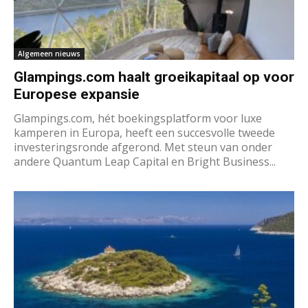
Algemeen nieuws
Glampings.com haalt groeikapitaal op voor
Europese expansie
Glampings.com, hét boekingsplatform voor luxe
kamperen in Europa, heeft een succesvolle tweede
investeringsronde afgerond. Met steun van onder
andere Quantum Leap Capital en Bright Business...