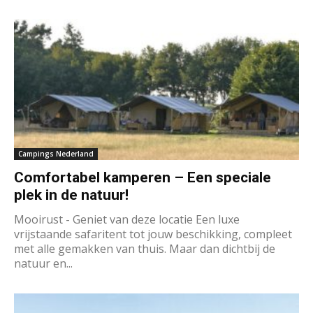
Campings Nederland
Comfortabel kamperen – Een speciale
plek in de natuur!
Mooirust - Geniet van deze locatie Een luxe
vrijstaande safaritent tot jouw beschikking, compleet
met alle gemakken van thuis. Maar dan dichtbij de
natuur en...