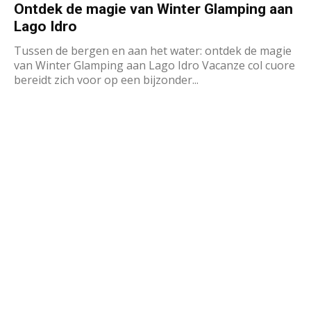
Ontdek de magie van Winter Glamping aan
Lago Idro
Tussen de bergen en aan het water: ontdek de magie
van Winter Glamping aan Lago Idro Vacanze col cuore
bereidt zich voor op een bijzonder...