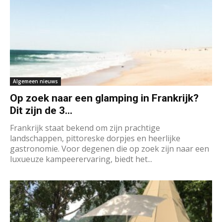
Algemeen nieuws
Op zoek naar een glamping in Frankrijk?
Dit zijn de 3...
Frankrijk staat bekend om zijn prachtige
landschappen, pittoreske dorpjes en heerlijke
gastronomie. Voor degenen die op zoek zijn naar een
luxueuze kampeerervaring, biedt het...