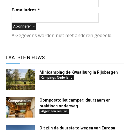
E-mailadres
*
* Gegevens worden niet met anderen gedeeld.
LAATSTE NIEUWS
Minicamping de Kwaalburg in Rijsbergen
Campings Nederland
Composttoilet camper: duurzaam en
praktisch onderweg
Algemeen nieuws
Dit zijn de duurste tolwegen van Europa