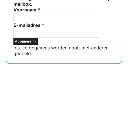
mailbox.
Voornaam
*
E-mailadres
*
p.s. Je gegevens worden nooit met anderen
gedeeld.