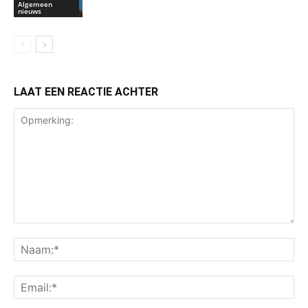
Algemeen
nieuws
LAAT EEN REACTIE ACHTER