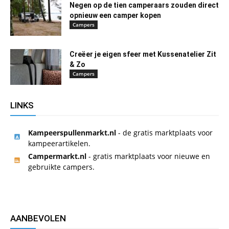
Negen op de tien camperaars zouden direct
opnieuw een camper kopen
Campers
Creëer je eigen sfeer met Kussenatelier Zit
& Zo
Campers
LINKS
Kampeerspullenmarkt.nl
- de gratis marktplaats voor
kampeerartikelen.
Campermarkt.nl
- gratis marktplaats voor nieuwe en
gebruikte campers.
AANBEVOLEN