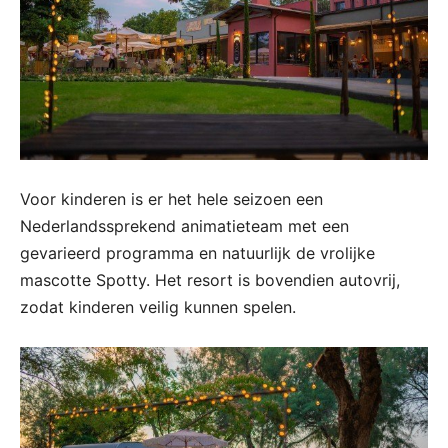
Voor kinderen is er het hele seizoen een
Nederlandssprekend animatieteam met een
gevarieerd programma en natuurlijk de vrolijke
mascotte Spotty. Het resort is bovendien autovrij,
zodat kinderen veilig kunnen spelen.