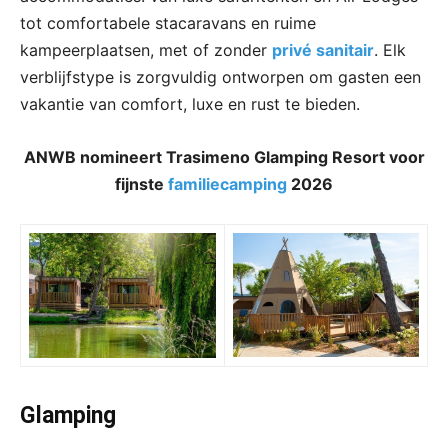
tot comfortabele stacaravans en ruime
kampeerplaatsen, met of zonder
privé sanitair
. Elk
verblijfstype is zorgvuldig ontworpen om gasten een
vakantie van comfort, luxe en rust te bieden.
ANWB nomineert Trasimeno Glamping Resort voor
fijnste
familiecamping
2026
Glamping