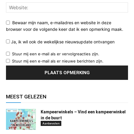
Bewaar mijn naam, e-mailadres en website in deze
browser voor de volgende keer dat ik een opmerking maak.
Ja, ik wil ook de wekelijkse nieuwsupdate ontvangen
Stuur mij een e-mail als er vervolgreacties zijn.
Stuur mij een e-mail als er nieuwe berichten zijn.
MEEST GELEZEN
Kampeerwinkels – Vind een kampeerwinkel
in de buurt
Aanbevolen