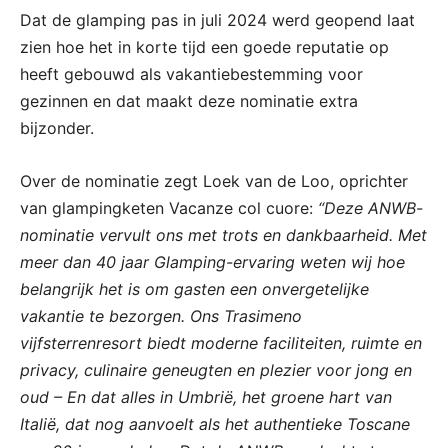
Dat de glamping pas in juli 2024 werd geopend laat
zien hoe het in korte tijd een goede reputatie op
heeft gebouwd als vakantiebestemming voor
gezinnen en dat maakt deze nominatie extra
bijzonder.
Over de nominatie zegt Loek van de Loo, oprichter
van glampingketen Vacanze col cuore:
“Deze ANWB-
nominatie vervult ons met trots en dankbaarheid. Met
meer dan 40 jaar Glamping-ervaring weten wij hoe
belangrijk het is om gasten een onvergetelijke
vakantie te bezorgen. Ons Trasimeno
vijfsterrenresort biedt moderne faciliteiten, ruimte en
privacy, culinaire geneugten en plezier voor jong en
oud – En dat alles in Umbrië, het groene hart van
Italië, dat nog aanvoelt als het authentieke Toscane