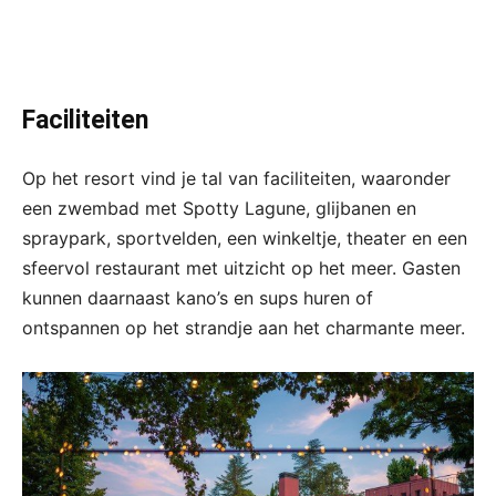
Faciliteiten
Op het resort vind je tal van faciliteiten, waaronder
een zwembad met Spotty Lagune, glijbanen en
spraypark, sportvelden, een winkeltje, theater en een
sfeervol restaurant met uitzicht op het meer. Gasten
kunnen daarnaast kano’s en sups huren of
ontspannen op het strandje aan het charmante meer.