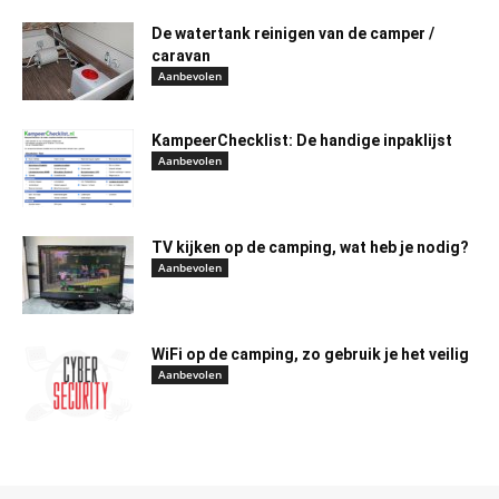
De watertank reinigen van de camper /
caravan
Aanbevolen
KampeerChecklist: De handige inpaklijst
Aanbevolen
TV kijken op de camping, wat heb je nodig?
Aanbevolen
WiFi op de camping, zo gebruik je het veilig
Aanbevolen