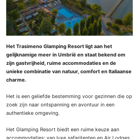
Het Trasimeno Glamping Resort ligt aan het
gelijknamige meer in Umbrië en staat bekend om
zijn gastvrijheid, ruime accommodaties en de
unieke combinatie van natuur, comfort en Italiaanse
charme.
Het is een geliefde bestemming voor gezinnen die op
zoek zijn naar ontspanning en avontuur in een
authentieke omgeving.
Het Glamping Resort biedt een ruime keuze aan
accommodaties: van luxe safaritenten en Air Lodges