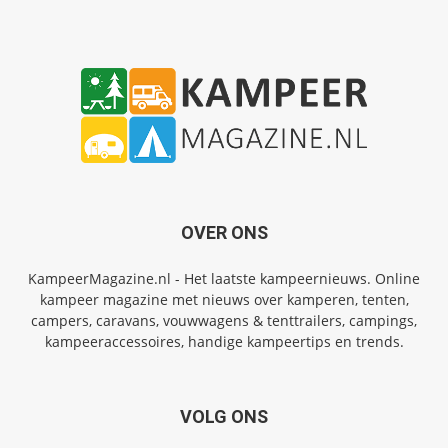
OVER ONS
KampeerMagazine.nl - Het laatste kampeernieuws. Online
kampeer magazine met nieuws over kamperen, tenten,
campers, caravans, vouwwagens & tenttrailers, campings,
kampeeraccessoires, handige kampeertips en trends.
VOLG ONS