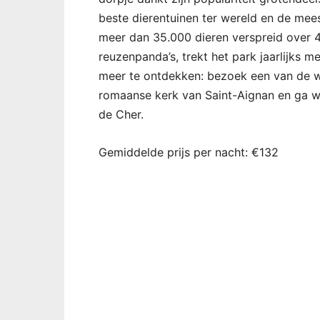
beste dierentuinen ter wereld en de mees
meer dan 35.000 dieren verspreid over
reuzenpanda’s, trekt het park jaarlijks m
meer te ontdekken: bezoek een van de w
romaanse kerk van Saint-Aignan en ga wan
de Cher.
Gemiddelde prijs per nacht: €132