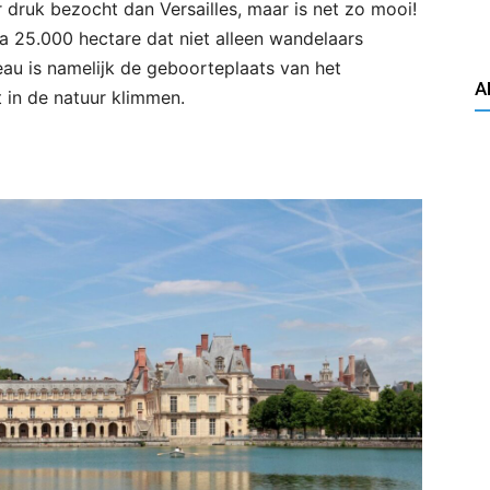
 druk bezocht dan Versailles, maar is net zo mooi!
a 25.000 hectare dat niet alleen wandelaars
eau is namelijk de geboorteplaats van het
A
t in de natuur klimmen.