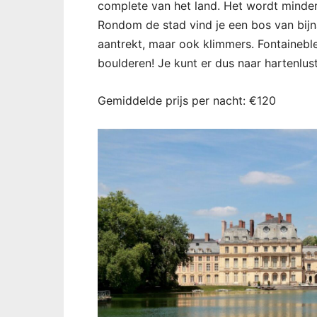
complete van het land. Het wordt minder
Rondom de stad vind je een bos van bijn
aantrekt, maar ook klimmers. Fontainebl
boulderen! Je kunt er dus naar hartenlus
Gemiddelde prijs per nacht: €120