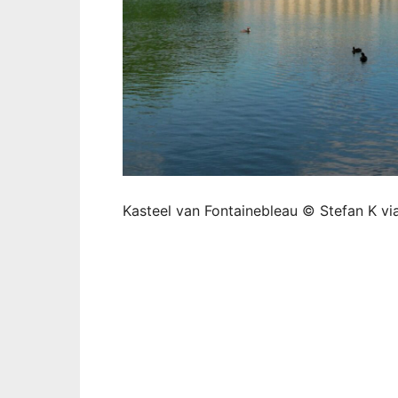
Kasteel van Fontainebleau © Stefan K vi