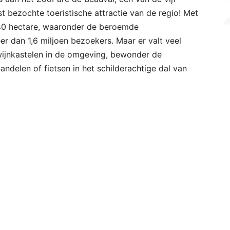
t bezochte toeristische attractie van de regio! Met
 40 hectare, waaronder de beroemde
eer dan 1,6 miljoen bezoekers. Maar er valt veel
ijnkastelen in de omgeving, bewonder de
delen of fietsen in het schilderachtige dal van