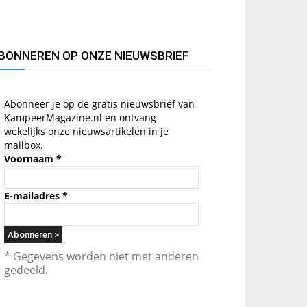
BONNEREN OP ONZE NIEUWSBRIEF
Abonneer je op de gratis nieuwsbrief van
KampeerMagazine.nl en ontvang
wekelijks onze nieuwsartikelen in je
mailbox.
Voornaam
*
E-mailadres
*
* Gegevens worden niet met anderen
gedeeld.