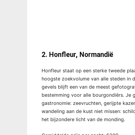
2. Honfleur, Normandië
Honfleur staat op een sterke tweede pla
hoogste zoekvolume van alle steden in de
gevels blijft een van de meest gefotogra
bestemming voor alle bourgondiërs. Je 
gastronomie: zeevruchten, gerijpte kaze
wandeling aan de kust niet missen: schil
het bijzondere licht van de monding.