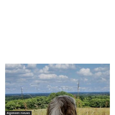
Algemeen nieuws