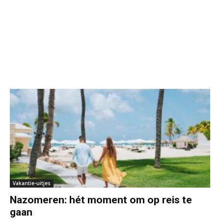
Vakantie-uitjes
Nazomeren: hét moment om op reis te
gaan