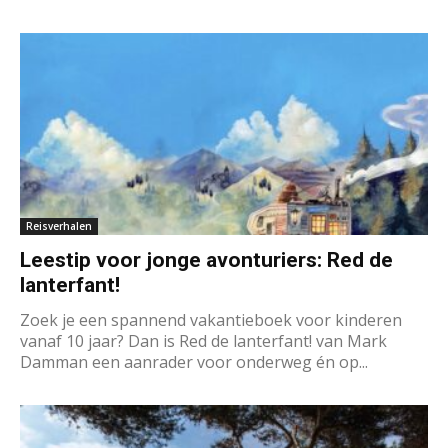
Reisverhalen
Leestip voor jonge avonturiers: Red de
lanterfant!
Zoek je een spannend vakantieboek voor kinderen
vanaf 10 jaar? Dan is Red de lanterfant! van Mark
Damman een aanrader voor onderweg én op...