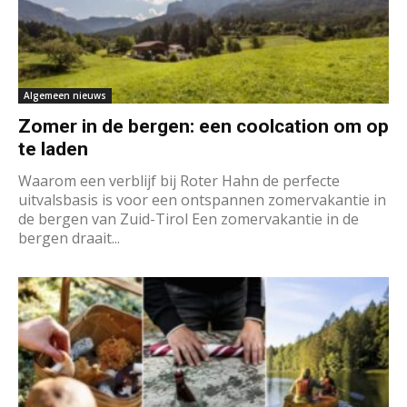
Algemeen nieuws
Zomer in de bergen: een coolcation om op
te laden
Waarom een verblijf bij Roter Hahn de perfecte
uitvalsbasis is voor een ontspannen zomervakantie in
de bergen van Zuid-Tirol Een zomervakantie in de
bergen draait...