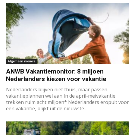
Algemeen nieuws
ANWB Vakantiemonitor: 8 miljoen
Nederlanders kiezen voor vakantie
Nederlanders blijven niet thuis, maar passen
vakantieplannen wel aan In de april-meivakantie
trekken ruim acht miljoen* Nederlanders eropuit voor
een vakantie, blijkt uit de nieuwste...