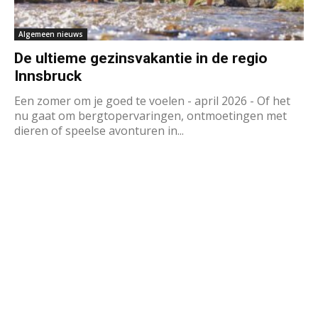
Algemeen nieuws
De ultieme gezinsvakantie in de regio
Innsbruck
Een zomer om je goed te voelen - april 2026 - Of het
nu gaat om bergtopervaringen, ontmoetingen met
dieren of speelse avonturen in...