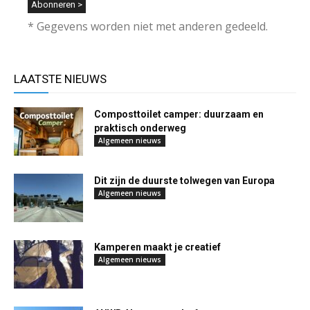
* Gegevens worden niet met anderen gedeeld.
LAATSTE NIEUWS
Composttoilet camper: duurzaam en
praktisch onderweg
Algemeen nieuws
Dit zijn de duurste tolwegen van Europa
Algemeen nieuws
Kamperen maakt je creatief
Algemeen nieuws