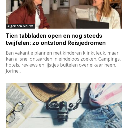
Algemeen nieuws
Tien tabbladen open en nog steeds
twijfelen: zo ontstond Reisjedromen
Een vakantie plannen met kinderen klinkt leuk, maar
kan al snel ontaarden in eindeloos zoeken. Campings,
hotels, reviews en lijstjes buitelen over elkaar heen.
Jorine...