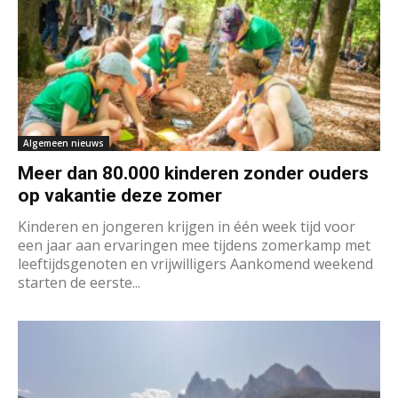
Algemeen nieuws
Meer dan 80.000 kinderen zonder ouders
op vakantie deze zomer
Kinderen en jongeren krijgen in één week tijd voor
een jaar aan ervaringen mee tijdens zomerkamp met
leeftijdsgenoten en vrijwilligers Aankomend weekend
starten de eerste...