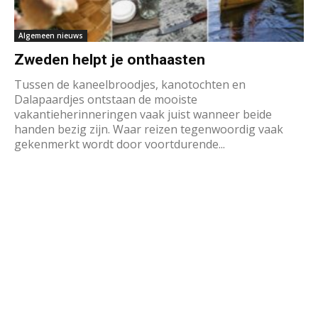
Algemeen nieuws
Zweden helpt je onthaasten
Tussen de kaneelbroodjes, kanotochten en
Dalapaardjes ontstaan de mooiste
vakantieherinneringen vaak juist wanneer beide
handen bezig zijn. Waar reizen tegenwoordig vaak
gekenmerkt wordt door voortdurende...