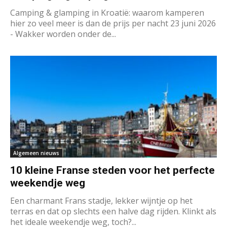
Camping & glamping in Kroatië: waarom kamperen
hier zo veel meer is dan de prijs per nacht 23 juni 2026
- Wakker worden onder de...
Algemeen nieuws
10 kleine Franse steden voor het perfecte
weekendje weg
Een charmant Frans stadje, lekker wijntje op het
terras en dat op slechts een halve dag rijden. Klinkt als
het ideale weekendje weg, toch?...