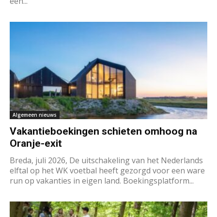
een...
Algemeen nieuws
Vakantieboekingen schieten omhoog na
Oranje-exit
Breda, juli 2026, De uitschakeling van het Nederlands
elftal op het WK voetbal heeft gezorgd voor een ware
run op vakanties in eigen land. Boekingsplatform...