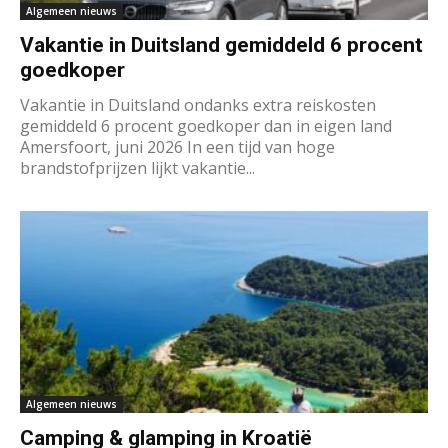
Algemeen nieuws
Vakantie in Duitsland gemiddeld 6 procent
goedkoper
Vakantie in Duitsland ondanks extra reiskosten
gemiddeld 6 procent goedkoper dan in eigen land
Amersfoort, juni 2026 In een tijd van hoge
brandstofprijzen lijkt vakantie...
Algemeen nieuws
Camping & glamping in Kroatië