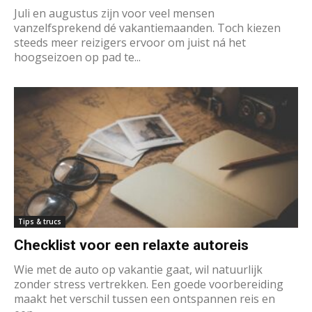
Juli en augustus zijn voor veel mensen
vanzelfsprekend dé vakantiemaanden. Toch kiezen
steeds meer reizigers ervoor om juist ná het
hoogseizoen op pad te...
Tips & trucs
Checklist voor een relaxte autoreis
Wie met de auto op vakantie gaat, wil natuurlijk
zonder stress vertrekken. Een goede voorbereiding
maakt het verschil tussen een ontspannen reis en