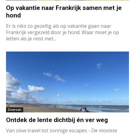
Op vakantie naar Frankrijk samen met je
hond
Er is niks zo gezellig als op vakantie gaan naar
Frankrijk vergezeld door je hond. Waar moet je op
letten als je reist met...
Diversen
Ontdek de lente dichtbij én ver weg
Van slow travel tot zonnige escapes - De mooiste