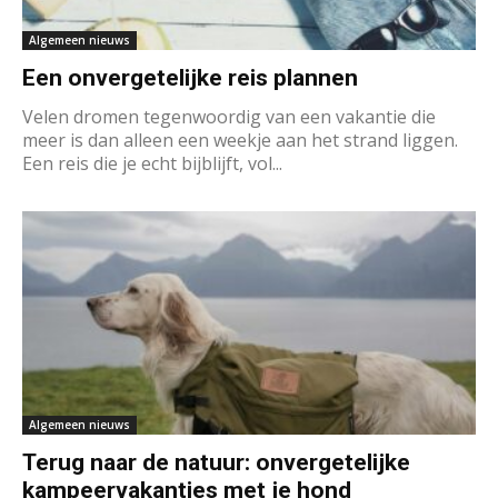
Algemeen nieuws
Een onvergetelijke reis plannen
Velen dromen tegenwoordig van een vakantie die
meer is dan alleen een weekje aan het strand liggen.
Een reis die je echt bijblijft, vol...
Algemeen nieuws
Terug naar de natuur: onvergetelijke
kampeervakanties met je hond