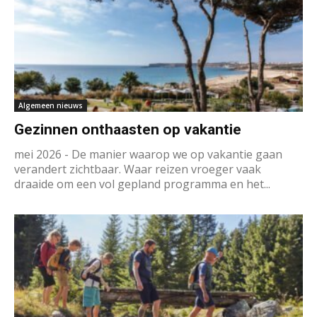
Algemeen nieuws
Gezinnen onthaasten op vakantie
mei 2026 - De manier waarop we op vakantie gaan
verandert zichtbaar. Waar reizen vroeger vaak
draaide om een vol gepland programma en het...