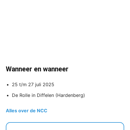
Wanneer en wanneer
25 t/m 27 juli 2025
De Rolle in Diffelen (Hardenberg)
Alles over de NCC