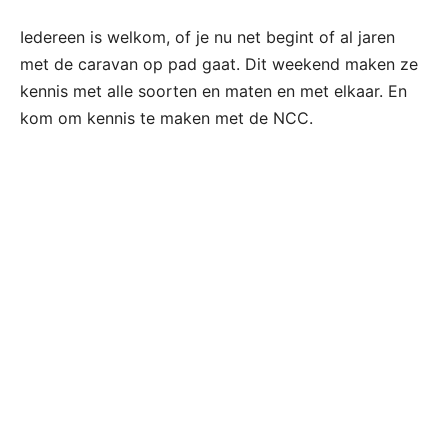
Iedereen is welkom, of je nu net begint of al jaren
met de caravan op pad gaat. Dit weekend maken ze
kennis met alle soorten en maten en met elkaar. En
kom om kennis te maken met de NCC.