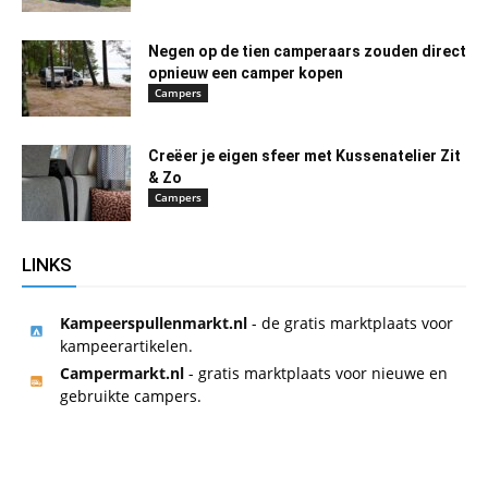
Negen op de tien camperaars zouden direct
opnieuw een camper kopen
Campers
Creëer je eigen sfeer met Kussenatelier Zit
& Zo
Campers
LINKS
Kampeerspullenmarkt.nl
- de gratis marktplaats voor
kampeerartikelen.
Campermarkt.nl
- gratis marktplaats voor nieuwe en
gebruikte campers.