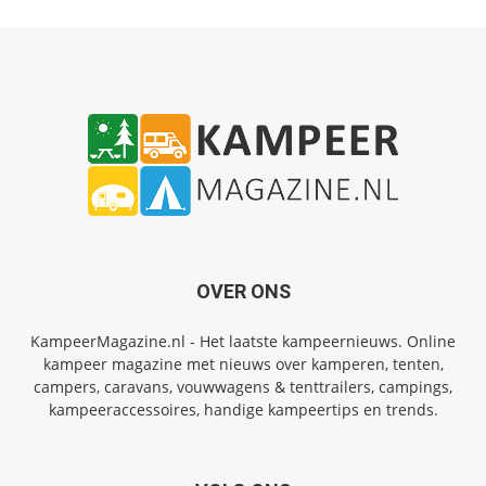
OVER ONS
KampeerMagazine.nl - Het laatste kampeernieuws. Online
kampeer magazine met nieuws over kamperen, tenten,
campers, caravans, vouwwagens & tenttrailers, campings,
kampeeraccessoires, handige kampeertips en trends.