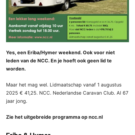
Yes, een Eriba/Hymer weekend. Ook voor niet
leden van de NCC. En je hoeft ook geen lid te
worden.
Maar het mag wel. Lidmaatschap vanaf 1 augustus
2025 € 41,25. NCC. Nederlandse Caravan Club. Al 67
jaar jong.
Zie het uitgebreide programma op ncc.nl