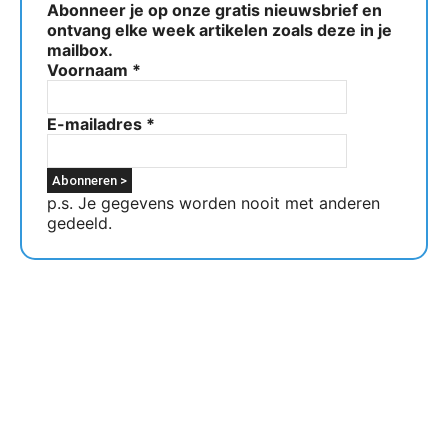
Abonneer je op onze gratis nieuwsbrief en
ontvang elke week artikelen zoals deze in je
mailbox.
Voornaam
*
E-mailadres
*
p.s. Je gegevens worden nooit met anderen
gedeeld.