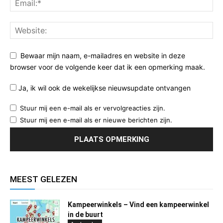
Bewaar mijn naam, e-mailadres en website in deze
browser voor de volgende keer dat ik een opmerking maak.
Ja, ik wil ook de wekelijkse nieuwsupdate ontvangen
Stuur mij een e-mail als er vervolgreacties zijn.
Stuur mij een e-mail als er nieuwe berichten zijn.
MEEST GELEZEN
Kampeerwinkels – Vind een kampeerwinkel
in de buurt