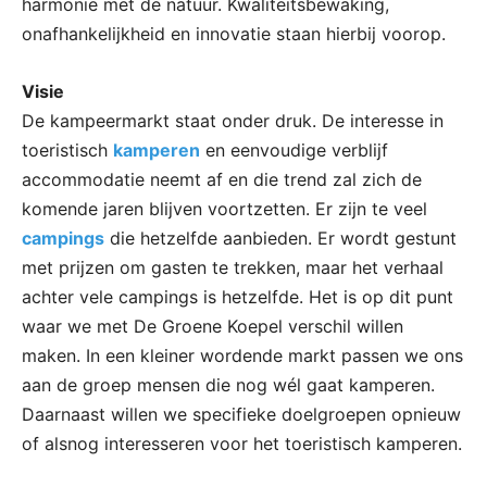
harmonie met de natuur. Kwaliteitsbewaking,
onafhankelijkheid en innovatie staan hierbij voorop.
Visie
De kampeermarkt staat onder druk. De interesse in
toeristisch
kamperen
en eenvoudige verblijf
accommodatie neemt af en die trend zal zich de
komende jaren blijven voortzetten. Er zijn te veel
campings
die hetzelfde aanbieden. Er wordt gestunt
met prijzen om gasten te trekken, maar het verhaal
achter vele campings is hetzelfde. Het is op dit punt
waar we met De Groene Koepel verschil willen
maken. In een kleiner wordende markt passen we ons
aan de groep mensen die nog wél gaat kamperen.
Daarnaast willen we specifieke doelgroepen opnieuw
of alsnog interesseren voor het toeristisch kamperen.