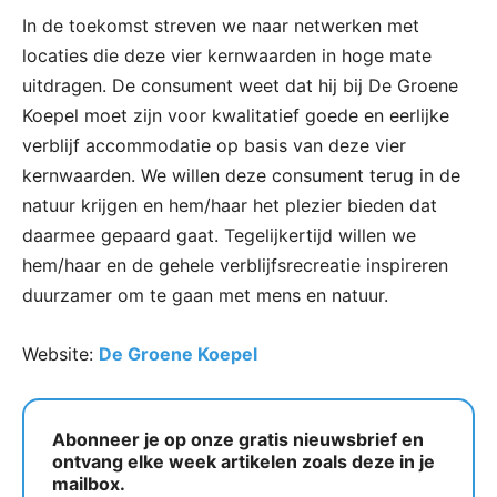
In de toekomst streven we naar netwerken met
locaties die deze vier kernwaarden in hoge mate
uitdragen. De consument weet dat hij bij De Groene
Koepel moet zijn voor kwalitatief goede en eerlijke
verblijf accommodatie op basis van deze vier
kernwaarden. We willen deze consument terug in de
natuur krijgen en hem/haar het plezier bieden dat
daarmee gepaard gaat. Tegelijkertijd willen we
hem/haar en de gehele verblijfsrecreatie inspireren
duurzamer om te gaan met mens en natuur.
Website:
De Groene Koepel
Abonneer je op onze gratis nieuwsbrief en
ontvang elke week artikelen zoals deze in je
mailbox.