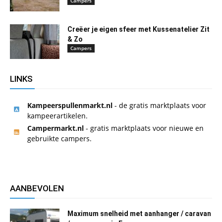
Campers
Creëer je eigen sfeer met Kussenatelier Zit
& Zo
Campers
LINKS
Kampeerspullenmarkt.nl
- de gratis marktplaats voor
kampeerartikelen.
Campermarkt.nl
- gratis marktplaats voor nieuwe en
gebruikte campers.
AANBEVOLEN
Maximum snelheid met aanhanger / caravan