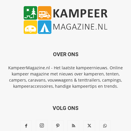
OVER ONS
KampeerMagazine.nl - Het laatste kampeernieuws. Online
kampeer magazine met nieuws over kamperen, tenten,
campers, caravans, vouwwagens & tenttrailers, campings,
kampeeraccessoires, handige kampeertips en trends.
VOLG ONS