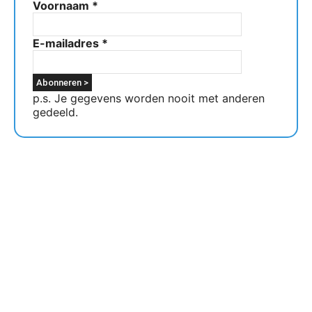
Voornaam
*
E-mailadres
*
p.s. Je gegevens worden nooit met anderen
gedeeld.