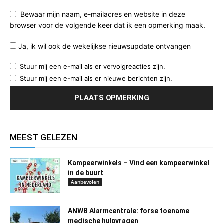
Bewaar mijn naam, e-mailadres en website in deze
browser voor de volgende keer dat ik een opmerking maak.
Ja, ik wil ook de wekelijkse nieuwsupdate ontvangen
Stuur mij een e-mail als er vervolgreacties zijn.
Stuur mij een e-mail als er nieuwe berichten zijn.
MEEST GELEZEN
Kampeerwinkels – Vind een kampeerwinkel
in de buurt
Aanbevolen
ANWB Alarmcentrale: forse toename
medische hulpvragen