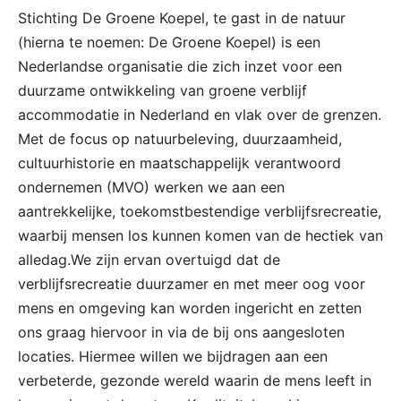
Stichting De Groene Koepel, te gast in de natuur
(hierna te noemen: De Groene Koepel) is een
Nederlandse organisatie die zich inzet voor een
duurzame ontwikkeling van groene verblijf
accommodatie in Nederland en vlak over de grenzen.
Met de focus op natuurbeleving, duurzaamheid,
cultuurhistorie en maatschappelijk verantwoord
ondernemen (MVO) werken we aan een
aantrekkelijke, toekomstbestendige verblijfsrecreatie,
waarbij mensen los kunnen komen van de hectiek van
alledag.We zijn ervan overtuigd dat de
verblijfsrecreatie duurzamer en met meer oog voor
mens en omgeving kan worden ingericht en zetten
ons graag hiervoor in via de bij ons aangesloten
locaties. Hiermee willen we bijdragen aan een
verbeterde, gezonde wereld waarin de mens leeft in