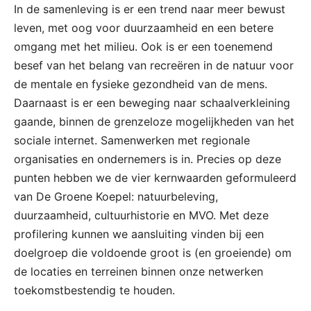
In de samenleving is er een trend naar meer bewust
leven, met oog voor duurzaamheid en een betere
omgang met het milieu. Ook is er een toenemend
besef van het belang van recreëren in de natuur voor
de mentale en fysieke gezondheid van de mens.
Daarnaast is er een beweging naar schaalverkleining
gaande, binnen de grenzeloze mogelijkheden van het
sociale internet. Samenwerken met regionale
organisaties en ondernemers is in. Precies op deze
punten hebben we de vier kernwaarden geformuleerd
van De Groene Koepel: natuurbeleving,
duurzaamheid, cultuurhistorie en MVO. Met deze
profilering kunnen we aansluiting vinden bij een
doelgroep die voldoende groot is (en groeiende) om
de locaties en terreinen binnen onze netwerken
toekomstbestendig te houden.