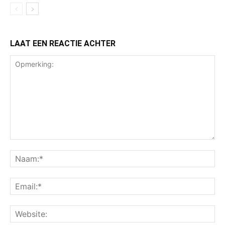
LAAT EEN REACTIE ACHTER