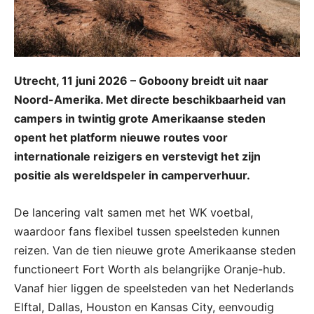
Utrecht, 11 juni 2026 – Goboony breidt uit naar
Noord-Amerika. Met directe beschikbaarheid van
campers in twintig grote Amerikaanse steden
opent het platform nieuwe routes voor
internationale reizigers en verstevigt het zijn
positie als wereldspeler in camperverhuur.
De lancering valt samen met het WK voetbal,
waardoor fans flexibel tussen speelsteden kunnen
reizen. Van de tien nieuwe grote Amerikaanse steden
functioneert Fort Worth als belangrijke Oranje-hub.
Vanaf hier liggen de speelsteden van het Nederlands
Elftal, Dallas, Houston en Kansas City, eenvoudig