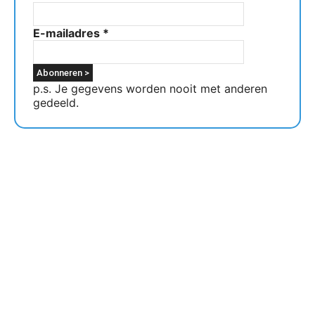
E-mailadres
*
p.s. Je gegevens worden nooit met anderen
gedeeld.