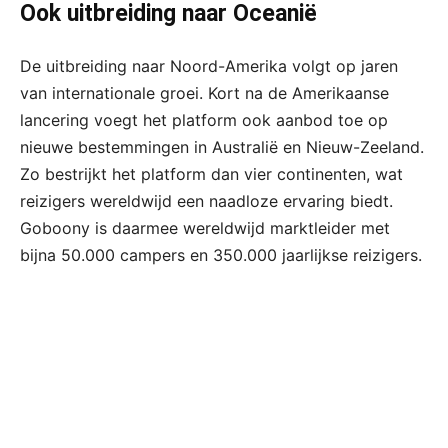
Ook uitbreiding naar Oceanië
De uitbreiding naar Noord-Amerika volgt op jaren
van internationale groei. Kort na de Amerikaanse
lancering voegt het platform ook aanbod toe op
nieuwe bestemmingen in Australië en Nieuw-Zeeland.
Zo bestrijkt het platform dan vier continenten, wat
reizigers wereldwijd een naadloze ervaring biedt.
Goboony is daarmee wereldwijd marktleider met
bijna 50.000 campers en 350.000 jaarlijkse reizigers.