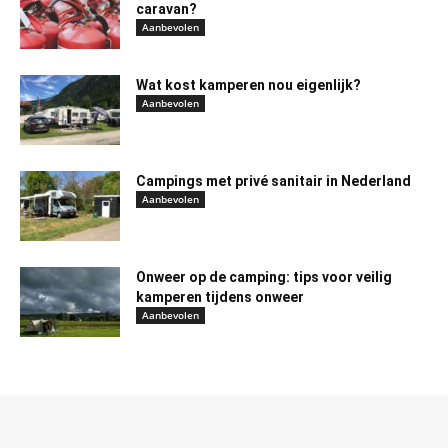
caravan?
Aanbevolen
Wat kost kamperen nou eigenlijk?
Aanbevolen
Campings met privé sanitair in Nederland
Aanbevolen
Onweer op de camping: tips voor veilig
kamperen tijdens onweer
Aanbevolen