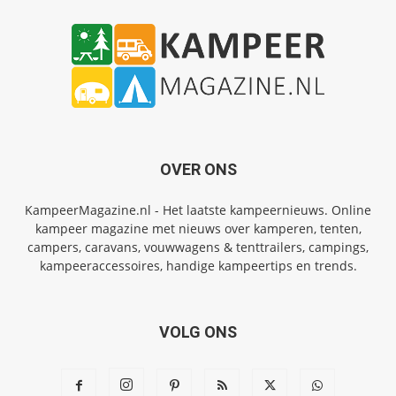
OVER ONS
KampeerMagazine.nl - Het laatste kampeernieuws. Online
kampeer magazine met nieuws over kamperen, tenten,
campers, caravans, vouwwagens & tenttrailers, campings,
kampeeraccessoires, handige kampeertips en trends.
VOLG ONS