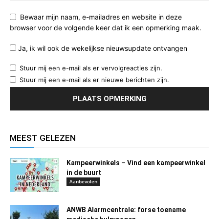
Bewaar mijn naam, e-mailadres en website in deze
browser voor de volgende keer dat ik een opmerking maak.
Ja, ik wil ook de wekelijkse nieuwsupdate ontvangen
Stuur mij een e-mail als er vervolgreacties zijn.
Stuur mij een e-mail als er nieuwe berichten zijn.
MEEST GELEZEN
Kampeerwinkels – Vind een kampeerwinkel
in de buurt
Aanbevolen
ANWB Alarmcentrale: forse toename