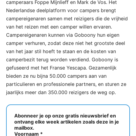
camperaars Foppe Mijnlieff en Mark de Vos. Het
Nederlandse deelplatform voor campers brengt
campereigenaren samen met reizigers die de vrijheid
van het reizen met een camper willen ervaren.
Campereigenaren kunnen via Goboony hun eigen
camper verhuren, zodat deze niet het grootste deel
van het jaar stil hoeft te staan en de kosten van
camperbezit terug worden verdiend. Goboony is
gefuseerd met het Franse Yescapa. Gezamenlijk
bieden ze nu bijna 50.000 campers aan van
particulieren en professionele partners, en sturen ze
jaarlijks meer dan 350.000 reizigers de weg op.
Abonneer je op onze gratis nieuwsbrief en
ontvang elke week artikelen zoals deze in je
mailbox.
Voornaam
*