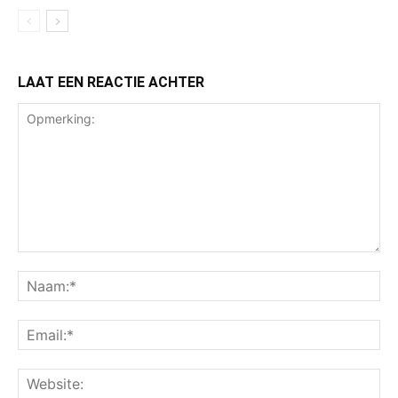
LAAT EEN REACTIE ACHTER