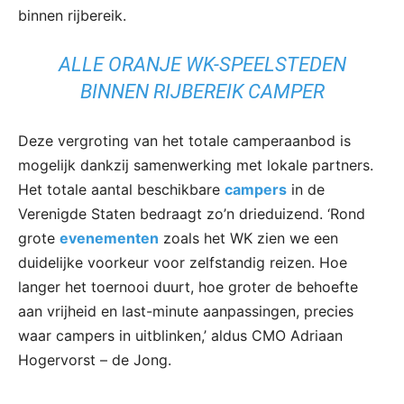
binnen rijbereik.
ALLE ORANJE WK-SPEELSTEDEN
BINNEN RIJBEREIK CAMPER
Deze vergroting van het totale camperaanbod is
mogelijk dankzij samenwerking met lokale partners.
Het totale aantal beschikbare
campers
in de
Verenigde Staten bedraagt zo’n drieduizend. ‘Rond
grote
evenementen
zoals het WK zien we een
duidelijke voorkeur voor zelfstandig reizen. Hoe
langer het toernooi duurt, hoe groter de behoefte
aan vrijheid en last-minute aanpassingen, precies
waar campers in uitblinken,’ aldus CMO Adriaan
Hogervorst – de Jong.