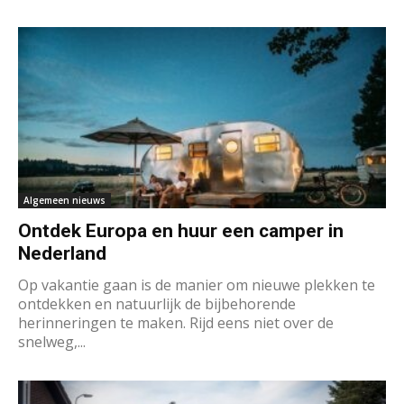
Algemeen nieuws
Ontdek Europa en huur een camper in
Nederland
Op vakantie gaan is de manier om nieuwe plekken te
ontdekken en natuurlijk de bijbehorende
herinneringen te maken. Rijd eens niet over de
snelweg,...