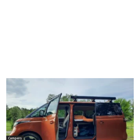
Campers