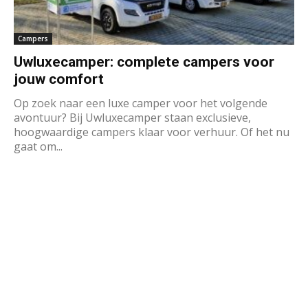
Campers
Uwluxecamper: complete campers voor
jouw comfort
Op zoek naar een luxe camper voor het volgende
avontuur? Bij Uwluxecamper staan exclusieve,
hoogwaardige campers klaar voor verhuur. Of het nu
gaat om...