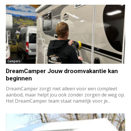
Campers
DreamCamper Jouw droomvakantie kan
beginnen
DreamCamper zorgt niet alleen voor een compleet
aanbod, maar helpt jou ook zonder zorgen de weg op.
Het DreamCamper team staat namelijk voor je...