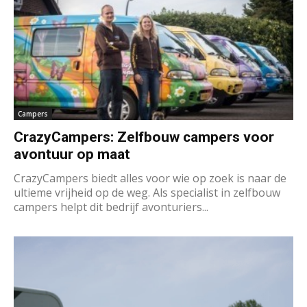
Campers
CrazyCampers: Zelfbouw campers voor
avontuur op maat
CrazyCampers biedt alles voor wie op zoek is naar de
ultieme vrijheid op de weg. Als specialist in zelfbouw
campers helpt dit bedrijf avonturiers...