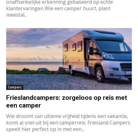
onafhankelijke erkenning gebaseerd op echte
klantervaringen Wie een camper huurt, plant
meestal...
Campers
Frieslandcampers: zorgeloos op reis met
een camper
Wie droomt van ultieme vrijheid tijdens een vakantie,
komt al snel uit bij een camperreis. Friesland Campers
speelt hier perfect op in met een...