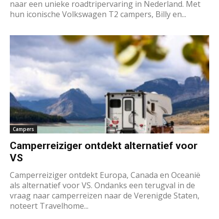
naar een unieke roadtripervaring in Nederland. Met
hun iconische Volkswagen T2 campers, Billy en...
Campers
Camperreiziger ontdekt alternatief voor
VS
Camperreiziger ontdekt Europa, Canada en Oceanië
als alternatief voor VS. Ondanks een terugval in de
vraag naar camperreizen naar de Verenigde Staten,
noteert Travelhome...