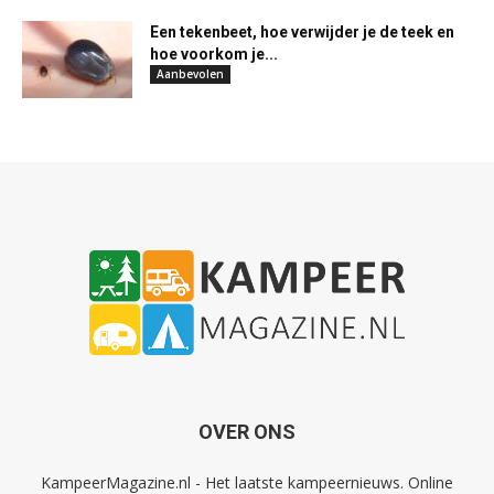
Een tekenbeet, hoe verwijder je de teek en
hoe voorkom je...
Aanbevolen
OVER ONS
KampeerMagazine.nl - Het laatste kampeernieuws. Online