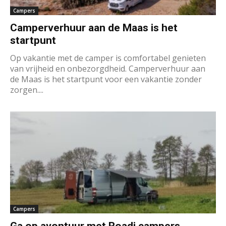
Campers
Camperverhuur aan de Maas is het
startpunt
Op vakantie met de camper is comfortabel genieten
van vrijheid en onbezorgdheid. Camperverhuur aan
de Maas is het startpunt voor een vakantie zonder
zorgen....
Campers
Ga op avontuur met Roadi campers