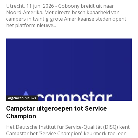
Utrecht, 11 juni 2026 - Goboony breidt uit naar
Noord-Amerika. Met directe beschikbaarheid van
campers in twintig grote Amerikaanse steden opent
het platform nieuwe...
Algemeen nieuws
Campstar uitgeroepen tot Service
Champion
Het Deutsche Institut für Service-Qualität (DISQ) kent
Campstar het ‘Service Champion’-keurmerk toe, een