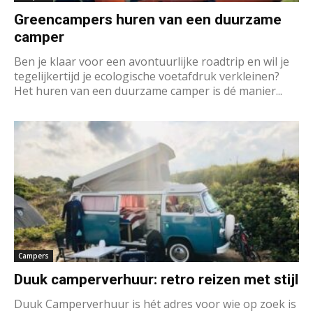
Greencampers huren van een duurzame
camper
Ben je klaar voor een avontuurlijke roadtrip en wil je
tegelijkertijd je ecologische voetafdruk verkleinen?
Het huren van een duurzame camper is dé manier...
Campers
Duuk camperverhuur: retro reizen met stijl
Duuk Camperverhuur is hét adres voor wie op zoek is