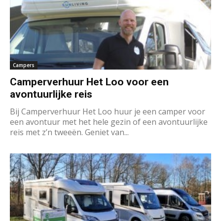
Campers
Camperverhuur Het Loo voor een
avontuurlijke reis
Bij Camperverhuur Het Loo huur je een camper voor
een avontuur met het hele gezin of een avontuurlijke
reis met z’n tweeën. Geniet van...