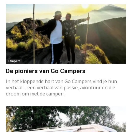
Campers
De pioniers van Go Campers
In het kloppende hart van Go Campers vind je hun
verhaal – een verhaal van passie, avontuur en die
droom om met de camper...