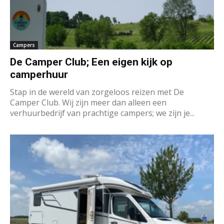
Campers
De Camper Club; Een eigen kijk op
camperhuur
Stap in de wereld van zorgeloos reizen met De
Camper Club. Wij zijn meer dan alleen een
verhuurbedrijf van prachtige campers; we zijn je...