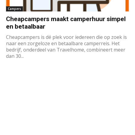
Campers
Cheapcampers maakt camperhuur simpel
en betaalbaar
Cheapcampers is dé plek voor iedereen die op zoek is
naar een zorgeloze en betaalbare camperreis. Het
bedrijf, onderdeel van Travelhome, combineert meer
dan 30...