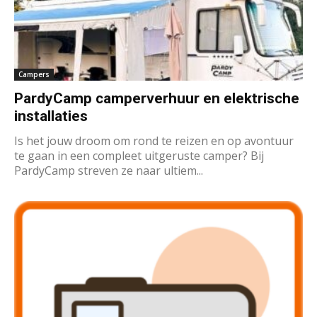
Campers
PardyCamp camperverhuur en elektrische
installaties
Is het jouw droom om rond te reizen en op avontuur
te gaan in een compleet uitgeruste camper? Bij
PardyCamp streven ze naar ultiem...