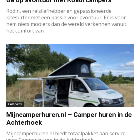
Rodin, een reisliefhebber en gepassioneerde
kitesurfer met een passie voor avontuur. Er is voor
hem niets mooiers dan de wereld verkennen vanuit
het comfort van...
Campers
Mijncamperhuren.nl – Camper huren in de
Achterhoek
Mijncamperhuren.nl biedt totaalpakket aan service