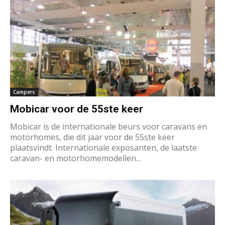
Campers
Mobicar voor de 55ste keer
Mobicar is de internationale beurs voor caravans en
motorhomes, die dit jaar voor de 55ste keer
plaatsvindt. Internationale exposanten, de laatste
caravan- en motorhomemodellen...