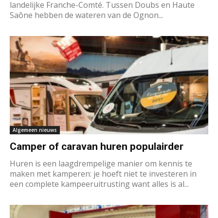
landelijke Franche-Comté. Tussen Doubs en Haute
Saône hebben de wateren van de Ognon...
Algemeen nieuws
Camper of caravan huren populairder
Huren is een laagdrempelige manier om kennis te
maken met kamperen: je hoeft niet te investeren in
een complete kampeeruitrusting want alles is al...