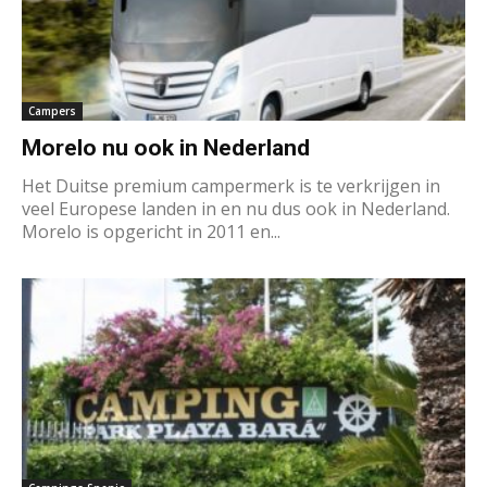
Campers
Morelo nu ook in Nederland
Het Duitse premium campermerk is te verkrijgen in
veel Europese landen in en nu dus ook in Nederland.
Morelo is opgericht in 2011 en...