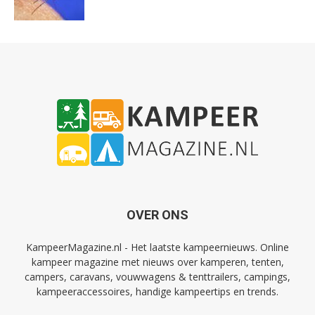
OVER ONS
KampeerMagazine.nl - Het laatste kampeernieuws. Online
kampeer magazine met nieuws over kamperen, tenten,
campers, caravans, vouwwagens & tenttrailers, campings,
kampeeraccessoires, handige kampeertips en trends.