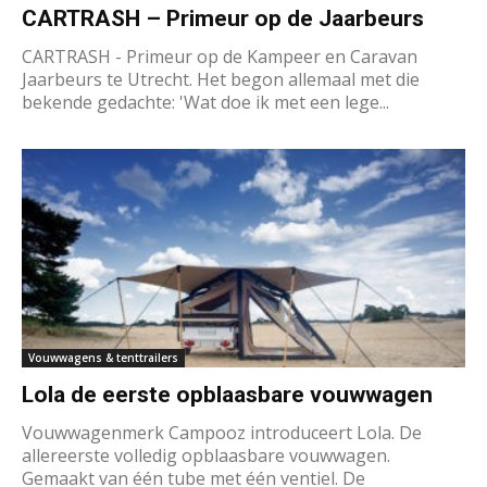
CARTRASH – Primeur op de Jaarbeurs
CARTRASH - Primeur op de Kampeer en Caravan
Jaarbeurs te Utrecht. Het begon allemaal met die
bekende gedachte: 'Wat doe ik met een lege...
Vouwwagens & tenttrailers
Lola de eerste opblaasbare vouwwagen
Vouwwagenmerk Campooz introduceert Lola. De
allereerste volledig opblaasbare vouwwagen.
Gemaakt van één tube met één ventiel. De