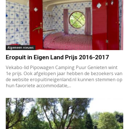
Algemeen nieuws
Eropuit in Eigen Land Prijs 2016-2017
Vekabo-lid Pipowagen Camping Puur Genieten wint
1e prijs. Ook afgelopen jaar hebben de bezoekers van
de website eropuitineigenland.nl kunnen stemmen op
hun favoriete accommodatie,...