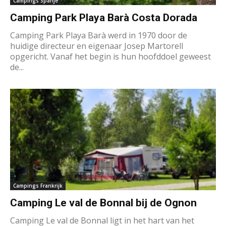
Campings Spanje
Camping Park Playa Barà Costa Dorada
Camping Park Playa Barà werd in 1970 door de
huidige directeur en eigenaar Josep Martorell
opgericht. Vanaf het begin is hun hoofddoel geweest
de...
Campings Frankrijk
Camping Le val de Bonnal bij de Ognon
Camping Le val de Bonnal ligt in het hart van het