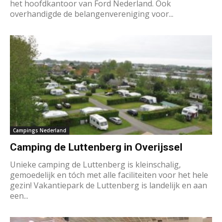
het hoofdkantoor van Ford Nederland. Ook
overhandigde de belangenvereniging voor...
Campings Nederland
Camping de Luttenberg in Overijssel
Unieke camping de Luttenberg is kleinschalig,
gemoedelijk en tóch met alle faciliteiten voor het hele
gezin! Vakantiepark de Luttenberg is landelijk en aan
een...