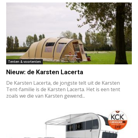
Tenten & voortenten
Nieuw: de Karsten Lacerta
De Karsten Lacerta, de jongste telt uit de Karsten
Tent-familie is de Karsten Lacerta. Het is een tent
zoals we die van Karsten gewend...