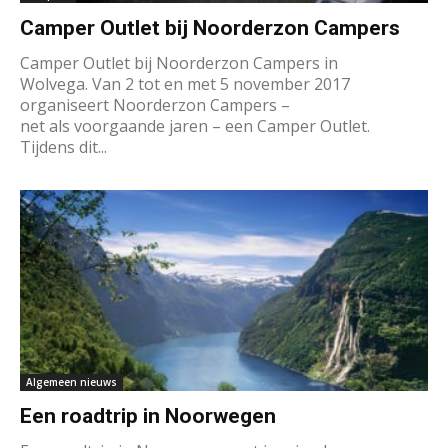
Camper Outlet bij Noorderzon Campers
Camper Outlet bij Noorderzon Campers in
Wolvega. Van 2 tot en met 5 november 2017
organiseert Noorderzon Campers –
net als voorgaande jaren – een Camper Outlet.
Tijdens dit...
Algemeen nieuws
Een roadtrip in Noorwegen