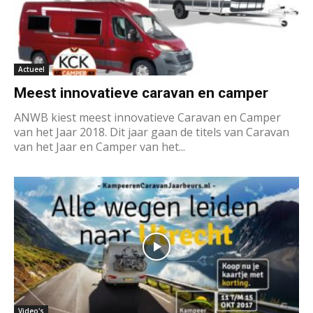
Actueel
Meest innovatieve caravan en camper
ANWB kiest meest innovatieve Caravan en Camper
van het Jaar 2018. Dit jaar gaan de titels van Caravan
van het Jaar en Camper van het...
Video's