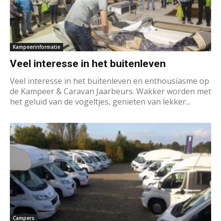
Kampeerinformatie
Veel interesse in het buitenleven
Veel interesse in het buitenleven en enthousiasme op
de Kampeer & Caravan Jaarbeurs. Wakker worden met
het geluid van de vogeltjes, genieten van lekker...
Campers