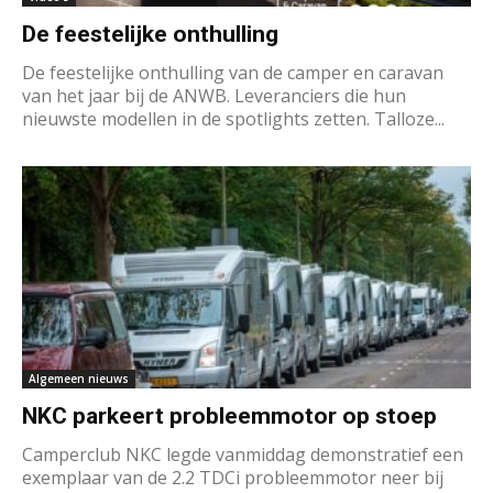
De feestelijke onthulling
De feestelijke onthulling van de camper en caravan
van het jaar bij de ANWB. Leveranciers die hun
nieuwste modellen in de spotlights zetten. Talloze...
Algemeen nieuws
NKC parkeert probleemmotor op stoep
Camperclub NKC legde vanmiddag demonstratief een
exemplaar van de 2.2 TDCi probleemmotor neer bij