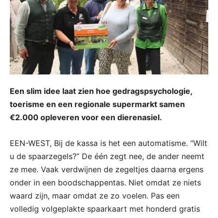
Een slim idee laat zien hoe gedragspsychologie,
toerisme en een regionale supermarkt samen
€2.000 opleveren voor een dierenasiel.
EEN-WEST, Bij de kassa is het een automatisme. “Wilt
u de spaarzegels?” De één zegt nee, de ander neemt
ze mee. Vaak verdwijnen de zegeltjes daarna ergens
onder in een boodschappentas. Niet omdat ze niets
waard zijn, maar omdat ze zo voelen. Pas een
volledig volgeplakte spaarkaart met honderd gratis