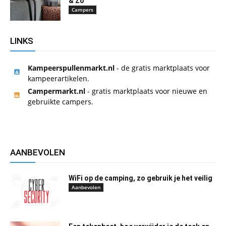
& Zo
Campers
LINKS
Kampeerspullenmarkt.nl
- de gratis marktplaats voor
kampeerartikelen.
Campermarkt.nl
- gratis marktplaats voor nieuwe en
gebruikte campers.
AANBEVOLEN
WiFi op de camping, zo gebruik je het veilig
Aanbevolen