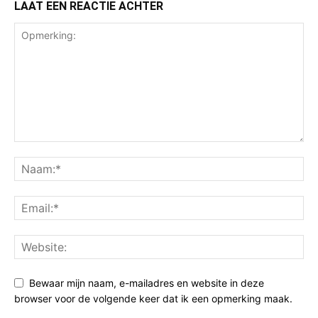
LAAT EEN REACTIE ACHTER
Bewaar mijn naam, e-mailadres en website in deze
browser voor de volgende keer dat ik een opmerking maak.