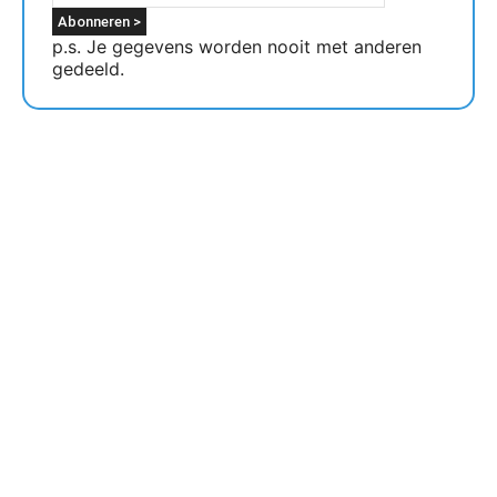
p.s. Je gegevens worden nooit met anderen
gedeeld.