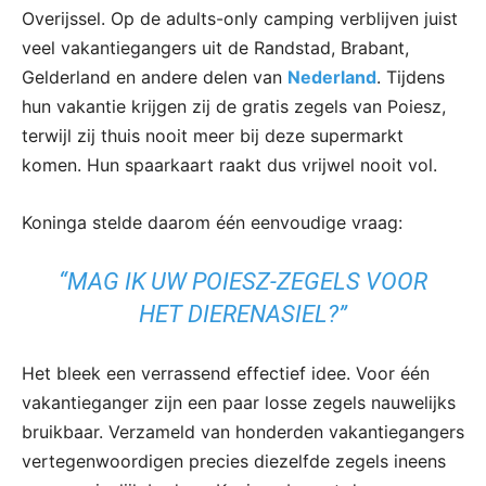
Overijssel. Op de adults-only camping verblijven juist
veel vakantiegangers uit de Randstad, Brabant,
Gelderland en andere delen van
Nederland
. Tijdens
hun vakantie krijgen zij de gratis zegels van Poiesz,
terwijl zij thuis nooit meer bij deze supermarkt
komen. Hun spaarkaart raakt dus vrijwel nooit vol.
Koninga stelde daarom één eenvoudige vraag:
“MAG IK UW POIESZ-ZEGELS VOOR
HET DIERENASIEL?”
Het bleek een verrassend effectief idee. Voor één
vakantieganger zijn een paar losse zegels nauwelijks
bruikbaar. Verzameld van honderden vakantiegangers
vertegenwoordigen precies diezelfde zegels ineens