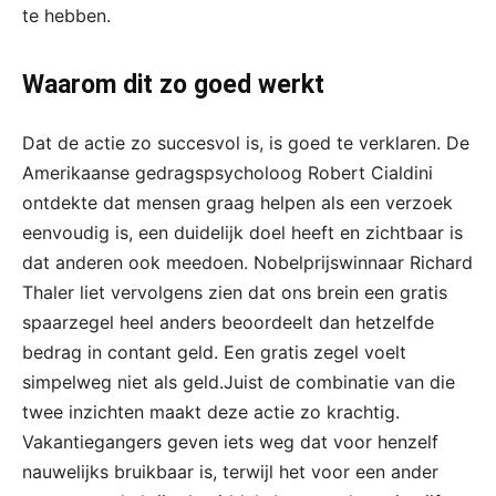
te hebben.
Waarom dit zo goed werkt
Dat de actie zo succesvol is, is goed te verklaren. De
Amerikaanse gedragspsycholoog Robert Cialdini
ontdekte dat mensen graag helpen als een verzoek
eenvoudig is, een duidelijk doel heeft en zichtbaar is
dat anderen ook meedoen. Nobelprijswinnaar Richard
Thaler liet vervolgens zien dat ons brein een gratis
spaarzegel heel anders beoordeelt dan hetzelfde
bedrag in contant geld. Een gratis zegel voelt
simpelweg niet als geld.Juist de combinatie van die
twee inzichten maakt deze actie zo krachtig.
Vakantiegangers geven iets weg dat voor henzelf
nauwelijks bruikbaar is, terwijl het voor een ander