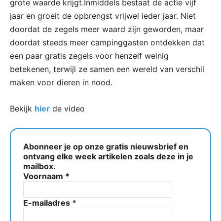
grote waarde krijgt.Inmiddels bestaat de actie vijf
jaar en groeit de opbrengst vrijwel ieder jaar. Niet
doordat de zegels meer waard zijn geworden, maar
doordat steeds meer campinggasten ontdekken dat
een paar gratis zegels voor henzelf weinig
betekenen, terwijl ze samen een wereld van verschil
maken voor dieren in nood.
Bekijk
hier
de video
Abonneer je op onze gratis nieuwsbrief en
ontvang elke week artikelen zoals deze in je
mailbox.
Voornaam
*
E-mailadres
*