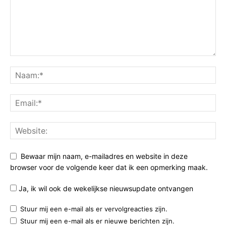
Bewaar mijn naam, e-mailadres en website in deze
browser voor de volgende keer dat ik een opmerking maak.
Ja, ik wil ook de wekelijkse nieuwsupdate ontvangen
Stuur mij een e-mail als er vervolgreacties zijn.
Stuur mij een e-mail als er nieuwe berichten zijn.