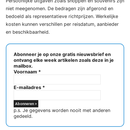
Persoonlijke uitgaven zoals shoppen en souvenirs zijn
niet meegenomen. De bedragen zijn afgerond en
bedoeld als representatieve richtprijzen. Werkelijke
kosten kunnen verschillen per reisdatum, aanbieder
en beschikbaarheid.
Abonneer je op onze gratis nieuwsbrief en
ontvang elke week artikelen zoals deze in je
mailbox.
Voornaam
*
E-mailadres
*
p.s. Je gegevens worden nooit met anderen
gedeeld.