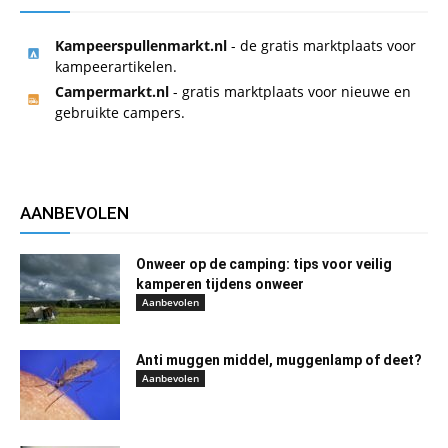
Kampeerspullenmarkt.nl
- de gratis marktplaats voor
kampeerartikelen.
Campermarkt.nl
- gratis marktplaats voor nieuwe en
gebruikte campers.
AANBEVOLEN
Onweer op de camping: tips voor veilig
kamperen tijdens onweer
Aanbevolen
Anti muggen middel, muggenlamp of deet?
Aanbevolen