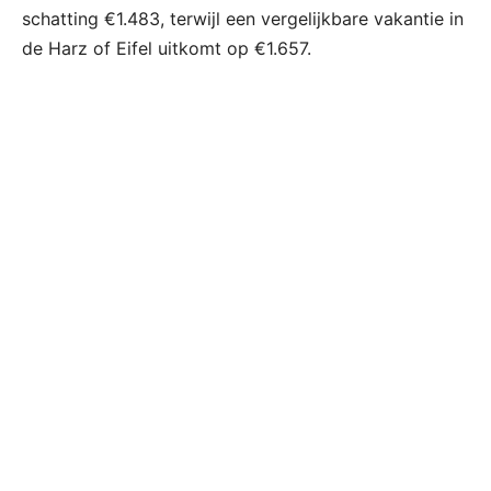
schatting €1.483, terwijl een vergelijkbare vakantie in
de Harz of Eifel uitkomt op €1.657.