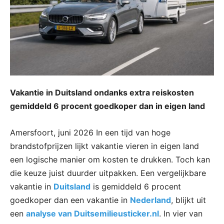
Vakantie in Duitsland ondanks extra reiskosten
gemiddeld 6 procent goedkoper dan in eigen land
Amersfoort, juni 2026 In een tijd van hoge
brandstofprijzen lijkt vakantie vieren in eigen land
een logische manier om kosten te drukken. Toch kan
die keuze juist duurder uitpakken. Een vergelijkbare
vakantie in
Duitsland
is gemiddeld 6 procent
goedkoper dan een vakantie in
Nederland
, blijkt uit
een
analyse van Duitsemilieusticker.nl
. In vier van