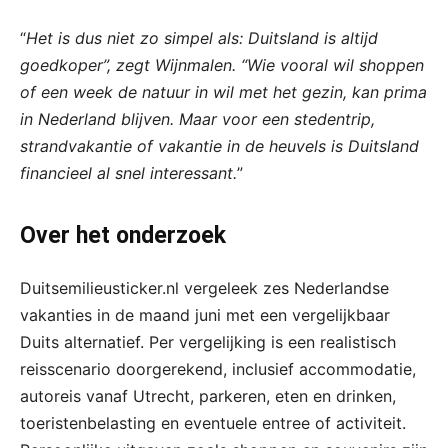
“
Het is dus niet zo simpel als: Duitsland is altijd
goedkoper”, zegt Wijnmalen. “Wie vooral wil shoppen
of een week de natuur in wil met het gezin, kan prima
in Nederland blijven. Maar voor een stedentrip,
strandvakantie of vakantie in de heuvels is Duitsland
financieel al snel interessant.
”
Over het onderzoek
Duitsemilieusticker.nl vergeleek zes Nederlandse
vakanties in de maand juni met een vergelijkbaar
Duits alternatief. Per vergelijking is een realistisch
reisscenario doorgerekend, inclusief accommodatie,
autoreis vanaf Utrecht, parkeren, eten en drinken,
toeristenbelasting en eventuele entree of activiteit.