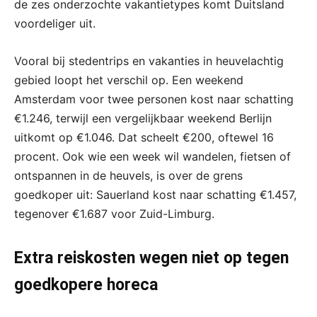
de zes onderzochte vakantietypes komt Duitsland
voordeliger uit.
Vooral bij stedentrips en vakanties in heuvelachtig
gebied loopt het verschil op. Een weekend
Amsterdam voor twee personen kost naar schatting
€1.246, terwijl een vergelijkbaar weekend Berlijn
uitkomt op €1.046. Dat scheelt €200, oftewel 16
procent. Ook wie een week wil wandelen, fietsen of
ontspannen in de heuvels, is over de grens
goedkoper uit: Sauerland kost naar schatting €1.457,
tegenover €1.687 voor Zuid-Limburg.
Extra reiskosten wegen niet op tegen
goedkopere horeca