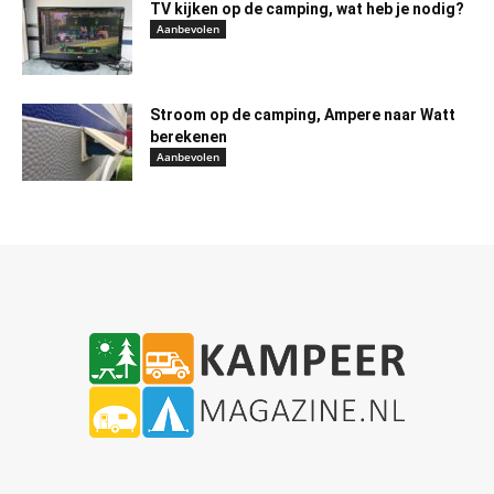
TV kijken op de camping, wat heb je nodig?
Aanbevolen
Stroom op de camping, Ampere naar Watt
berekenen
Aanbevolen