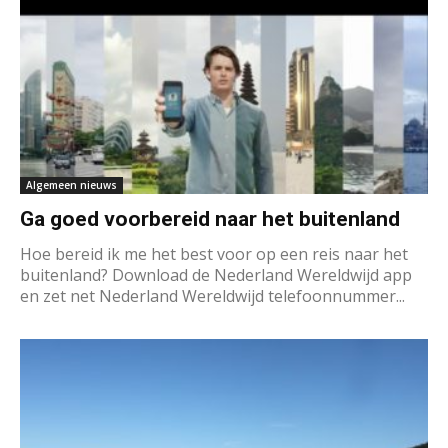
Algemeen nieuws
Ga goed voorbereid naar het buitenland
Hoe bereid ik me het best voor op een reis naar het
buitenland? Download de Nederland Wereldwijd app
en zet net Nederland Wereldwijd telefoonnummer...