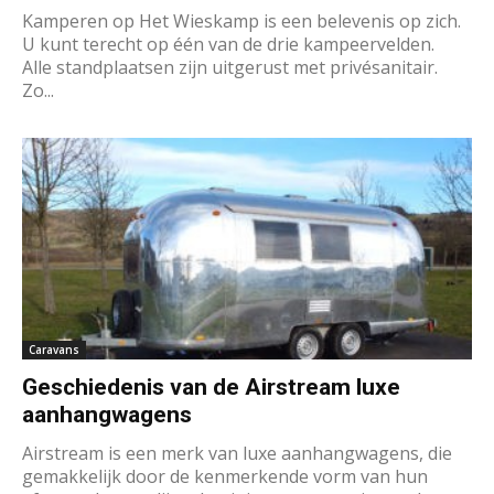
Kamperen op Het Wieskamp is een belevenis op zich.
U kunt terecht op één van de drie kampeervelden.
Alle standplaatsen zijn uitgerust met privésanitair.
Zo...
Caravans
Geschiedenis van de Airstream luxe
aanhangwagens
Airstream is een merk van luxe aanhangwagens, die
gemakkelijk door de kenmerkende vorm van hun