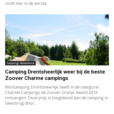
vindt hier in de eerste...
Campings Nederland
Camping Drentsheerlijk weer bij de beste
Zoover Charme campings
Minicamping Drentsheerlijk heeft in de categorie
Charme Campings de Zoover Oranje Award 2016
ontvangen. Deze prijs is toegekend aan de camping in
Geesbrug door...