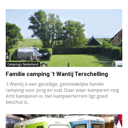
Campings Nederland
Familie camping ’t Wantij Terschelling
't Wantij is een gezellige, gemoedelijke familie
camping voor jong en oud. Daar waar kamperen nog
écht kamperen is. Het kampeerterrein ligt goed
beschut is...