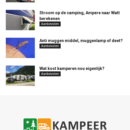
Stroom op de camping, Ampere naar Watt
berekenen
Aanbevolen
Anti muggen middel, muggenlamp of deet?
Aanbevolen
Wat kost kamperen nou eigenlijk?
Aanbevolen