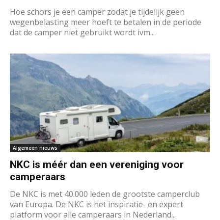
Hoe schors je een camper zodat je tijdelijk geen
wegenbelasting meer hoeft te betalen in de periode
dat de camper niet gebruikt wordt ivm...
Algemeen nieuws
NKC is méér dan een vereniging voor
camperaars
De NKC is met 40.000 leden de grootste camperclub
van Europa. De NKC is het inspiratie- en expert
platform voor alle camperaars in Nederland...