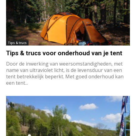
Tips & trucs
Tips & trucs voor onderhoud van je tent
Door de inwerking van weersomstandigheden, met
name van ultraviolet licht, is de levensduur van een
tent betrekkelijk beperkt. Met goed onderhoud kan
een tent...