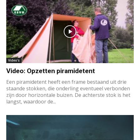
Video's
Video: Opzetten piramidetent
Een piramidetent heeft een frame bestaand uit drie
staande stokken, die onderling eventueel verbonden
zijn door horizontale buizen. De achterste stok is het
langst, waardoor de...