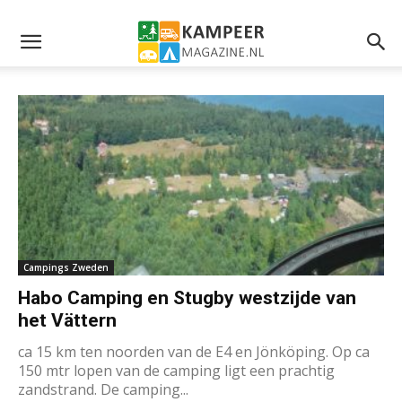
Campings Zweden
Habo Camping en Stugby westzijde van
het Vättern
ca 15 km ten noorden van de E4 en Jönköping. Op ca
150 mtr lopen van de camping ligt een prachtig
zandstrand. De camping...