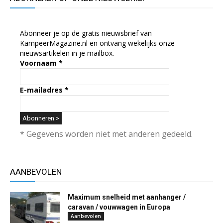
Abonneer je op de gratis nieuwsbrief van
KampeerMagazine.nl en ontvang wekelijks onze
nieuwsartikelen in je mailbox.
Voornaam
*
E-mailadres
*
* Gegevens worden niet met anderen gedeeld.
AANBEVOLEN
Maximum snelheid met aanhanger /
caravan / vouwwagen in Europa
Aanbevolen