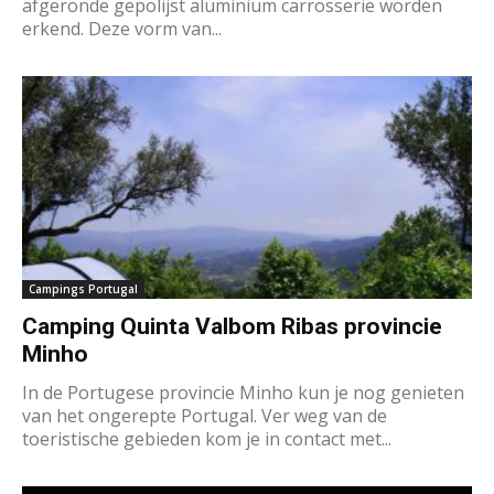
afgeronde gepolijst aluminium carrosserie worden
erkend. Deze vorm van...
Campings Portugal
Camping Quinta Valbom Ribas provincie
Minho
In de Portugese provincie Minho kun je nog genieten
van het ongerepte Portugal. Ver weg van de
toeristische gebieden kom je in contact met...