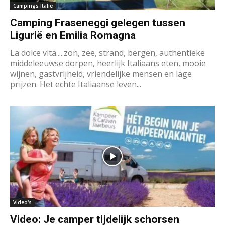
Campings Italië
Camping Fraseneggi gelegen tussen
Ligurië en Emilia Romagna
La dolce vita.....zon, zee, strand, bergen, authentieke
middeleeuwse dorpen, heerlijk Italiaans eten, mooie
wijnen, gastvrijheid, vriendelijke mensen en lage
prijzen. Het echte Italiaanse leven...
Video's
Video: Je camper tijdelijk schorsen