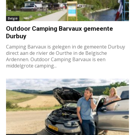
België
Outdoor Camping Barvaux gemeente
Durbuy
Camping Barvaux is gelegen in de gemeente Durbuy
direct aan de rivier de Ourthe in de Belgische
Ardennen. Outdoor Camping Barvaux is een
middelgrote camping...