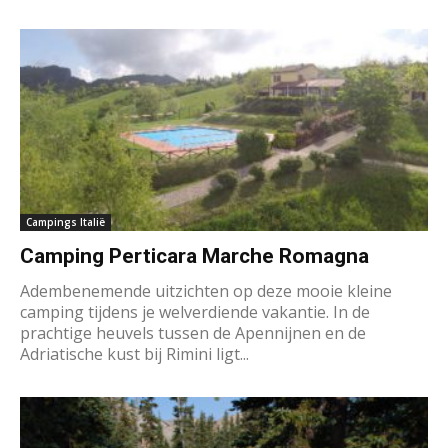
Campings Italië
Camping Perticara Marche Romagna
Adembenemende uitzichten op deze mooie kleine
camping tijdens je welverdiende vakantie. In de
prachtige heuvels tussen de Apennijnen en de
Adriatische kust bij Rimini ligt...