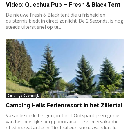
Video: Quechua Pub – Fresh & Black Tent
De nieuwe Fresh & Black tent die u frisheid en
duisternis biedt in direct zonlicht. De 2 Seconds, is nog
steeds uiterst snel op te...
Campings Oostenrijk
Camping Hells Ferienresort in het Zillertal
Vakantie in de bergen, in Tirol. Ontspant je en geniet
van het heerlijke bergpanorama – je zomervakantie
of wintervakantie in Tirol zal een succes worden! Je