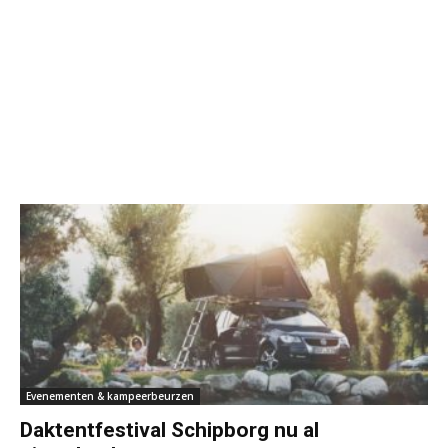
Evenementen & kampeerbeurzen
Daktentfestival Schipborg nu al