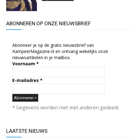
ABONNEREN OP ONZE NIEUWSBRIEF
Abonneer je op de gratis nieuwsbrief van
KampeerMagazine.nl en ontvang wekelijks onze
nieuwsartikelen in je mailbox.
Voornaam
*
E-mailadres
*
* Gegevens worden niet met anderen gedeeld.
LAATSTE NIEUWS