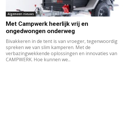
Algemeen nieuws
Met Campwerk heerlijk vrij en
ongedwongen onderweg
Bivakkeren in de tent is van vroeger, tegenwoordig
spreken we van slim kamperen. Met de
verbazingwekkende oplossingen en innovaties van
CAMPWERK. Hoe kunnen we...