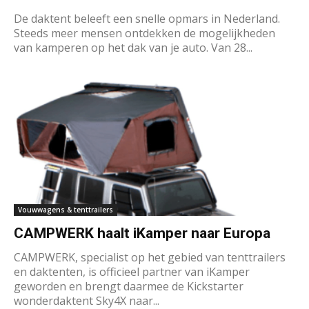
De daktent beleeft een snelle opmars in Nederland.
Steeds meer mensen ontdekken de mogelijkheden
van kamperen op het dak van je auto. Van 28...
Vouwwagens & tenttrailers
CAMPWERK haalt iKamper naar Europa
CAMPWERK, specialist op het gebied van tenttrailers
en daktenten, is officieel partner van iKamper
geworden en brengt daarmee de Kickstarter
wonderdaktent Sky4X naar...