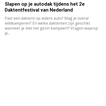
Slapen op je autodak tijdens het 2e
Daktentfestival van Nederland
Past een daktent op iedere auto? Mag je overal
wildkamperen? En welke daktenten zijn geschikt
wanneer je met het gezin kampeert? Vragen waarop
je...