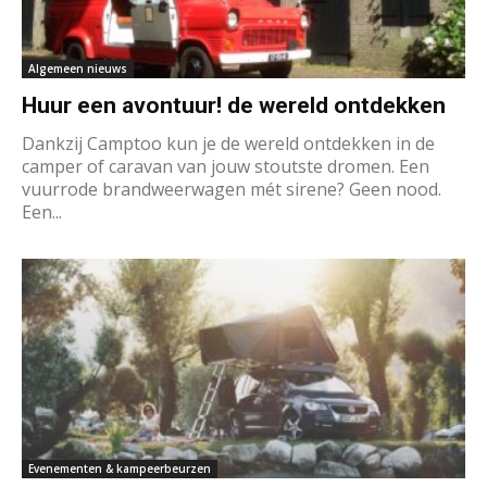
Algemeen nieuws
Huur een avontuur! de wereld ontdekken
Dankzij Camptoo kun je de wereld ontdekken in de
camper of caravan van jouw stoutste dromen. Een
vuurrode brandweerwagen mét sirene? Geen nood.
Een...
Evenementen & kampeerbeurzen