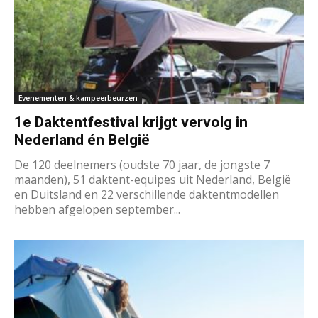
Evenementen & kampeerbeurzen
1e Daktentfestival krijgt vervolg in
Nederland én België
De 120 deelnemers (oudste 70 jaar, de jongste 7
maanden), 51 daktent-equipes uit Nederland, België
en Duitsland en 22 verschillende daktentmodellen
hebben afgelopen september...