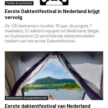
Tenten & voortenten
Eerste Daktentfestival in Nederland krijgt
vervolg
De 120 deelnemers (oudste 70 jaar, de jongste 7
maanden), 51 daktent-equipes uit Nederland, België
en Duitsland en 22 verschillende daktentmodellen
hebben van het eerste Daktentfestival...
Evenementen & kampeerbeurzen
Eerste daktentfestival van Nederland