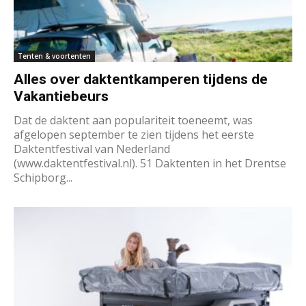
Tenten & voortenten
Alles over daktentkamperen tijdens de
Vakantiebeurs
Dat de daktent aan populariteit toeneemt, was
afgelopen september te zien tijdens het eerste
Daktentfestival van Nederland
(www.daktentfestival.nl). 51 Daktenten in het Drentse
Schipborg...