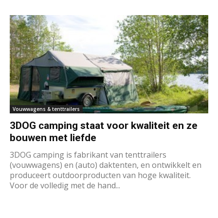
Vouwwagens & tenttrailers
3DOG camping staat voor kwaliteit en ze
bouwen met liefde
3DOG camping is fabrikant van tenttrailers
(vouwwagens) en (auto) daktenten, en ontwikkelt en
produceert outdoorproducten van hoge kwaliteit.
Voor de volledig met de hand...