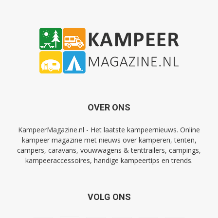
OVER ONS
KampeerMagazine.nl - Het laatste kampeernieuws. Online
kampeer magazine met nieuws over kamperen, tenten,
campers, caravans, vouwwagens & tenttrailers, campings,
kampeeraccessoires, handige kampeertips en trends.
VOLG ONS