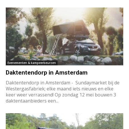
Evenementen & kampeerbeurzen
Daktentendorp in Amsterdam
Daktentendorp in Amsterdam - Sundaymarket bij de
Westergasfabriek; elke maand iets nieuws en elke
keer weer verrassend! Op zondag 12 mei bouwen 3
daktentaanbieders een...