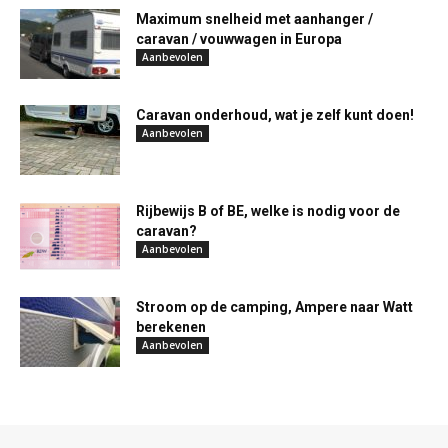
Maximum snelheid met aanhanger /
caravan / vouwwagen in Europa
Aanbevolen
Caravan onderhoud, wat je zelf kunt doen!
Aanbevolen
Rijbewijs B of BE, welke is nodig voor de
caravan?
Aanbevolen
Stroom op de camping, Ampere naar Watt
berekenen
Aanbevolen