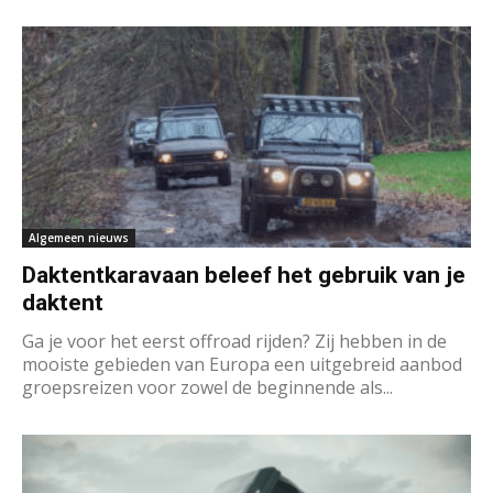
Algemeen nieuws
Daktentkaravaan beleef het gebruik van je
daktent
Ga je voor het eerst offroad rijden? Zij hebben in de
mooiste gebieden van Europa een uitgebreid aanbod
groepsreizen voor zowel de beginnende als...