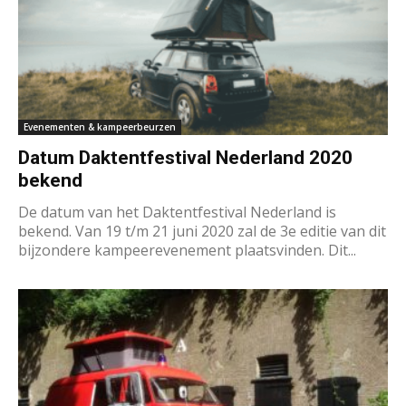
Evenementen & kampeerbeurzen
Datum Daktentfestival Nederland 2020
bekend
De datum van het Daktentfestival Nederland is
bekend. Van 19 t/m 21 juni 2020 zal de 3e editie van dit
bijzondere kampeerevenement plaatsvinden. Dit...