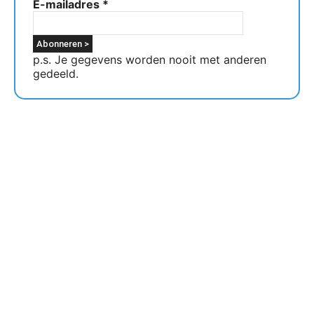
E-mailadres
*
p.s. Je gegevens worden nooit met anderen
gedeeld.