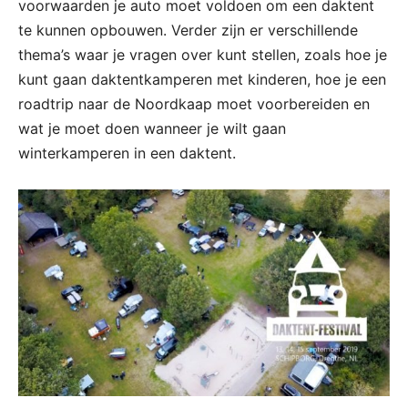
voorwaarden je auto moet voldoen om een daktent
te kunnen opbouwen. Verder zijn er verschillende
thema’s waar je vragen over kunt stellen, zoals hoe je
kunt gaan daktentkamperen met kinderen, hoe je een
roadtrip naar de Noordkaap moet voorbereiden en
wat je moet doen wanneer je wilt gaan
winterkamperen in een daktent.