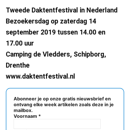
Tweede Daktentfestival in
Nederland
Bezoekersdag op zaterdag 14
september 2019 tussen 14.00 en
17.00 uur
Camping de Vledders, Schipborg,
Drenthe
www.daktentfestival.nl
Abonneer je op onze gratis nieuwsbrief en
ontvang elke week artikelen zoals deze in je
mailbox.
Voornaam
*