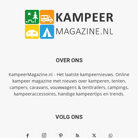
OVER ONS
KampeerMagazine.nl - Het laatste kampeernieuws. Online
kampeer magazine met nieuws over kamperen, tenten,
campers, caravans, vouwwagens & tenttrailers, campings,
kampeeraccessoires, handige kampeertips en trends.
VOLG ONS