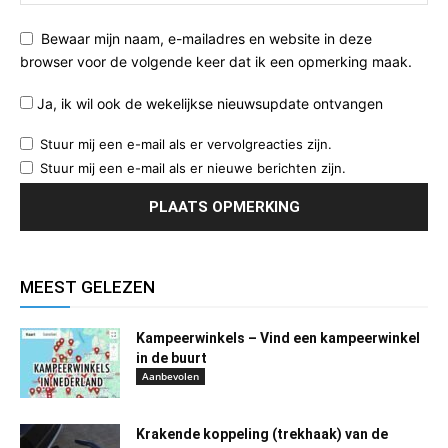
Bewaar mijn naam, e-mailadres en website in deze
browser voor de volgende keer dat ik een opmerking maak.
Ja, ik wil ook de wekelijkse nieuwsupdate ontvangen
Stuur mij een e-mail als er vervolgreacties zijn.
Stuur mij een e-mail als er nieuwe berichten zijn.
MEEST GELEZEN
Kampeerwinkels – Vind een kampeerwinkel
in de buurt
Aanbevolen
Krakende koppeling (trekhaak) van de