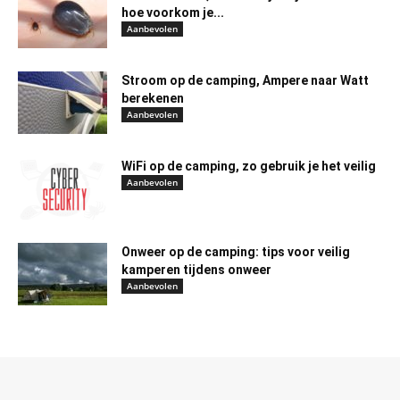
hoe voorkom je...
Aanbevolen
Stroom op de camping, Ampere naar Watt
berekenen
Aanbevolen
WiFi op de camping, zo gebruik je het veilig
Aanbevolen
Onweer op de camping: tips voor veilig
kamperen tijdens onweer
Aanbevolen