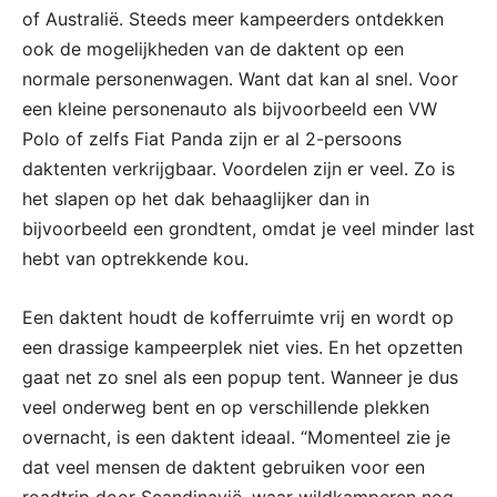
of Australië. Steeds meer kampeerders ontdekken
ook de mogelijkheden van de daktent op een
normale personenwagen. Want dat kan al snel. Voor
een kleine personenauto als bijvoorbeeld een VW
Polo of zelfs Fiat Panda zijn er al 2-persoons
daktenten verkrijgbaar. Voordelen zijn er veel. Zo is
het slapen op het dak behaaglijker dan in
bijvoorbeeld een grondtent, omdat je veel minder last
hebt van optrekkende kou.
Een daktent houdt de kofferruimte vrij en wordt op
een drassige kampeerplek niet vies. En het opzetten
gaat net zo snel als een popup tent. Wanneer je dus
veel onderweg bent en op verschillende plekken
overnacht, is een daktent ideaal. “Momenteel zie je
dat veel mensen de daktent gebruiken voor een