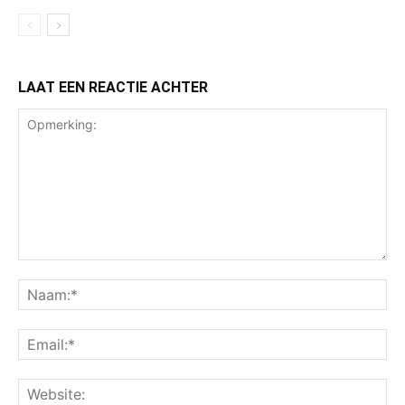
LAAT EEN REACTIE ACHTER