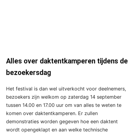
Alles over daktentkamperen tijdens de
bezoekersdag
Het festival is dan wel uitverkocht voor deelnemers,
bezoekers zijn welkom op zaterdag 14 september
tussen 14.00 en 17.00 uur om van alles te weten te
komen over daktentkamperen. Er zullen
demonstraties worden gegeven hoe een daktent
wordt opengeklapt en aan welke technische