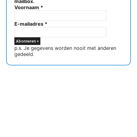
mailbox.
Voornaam
*
E-mailadres
*
p.s. Je gegevens worden nooit met anderen
gedeeld.