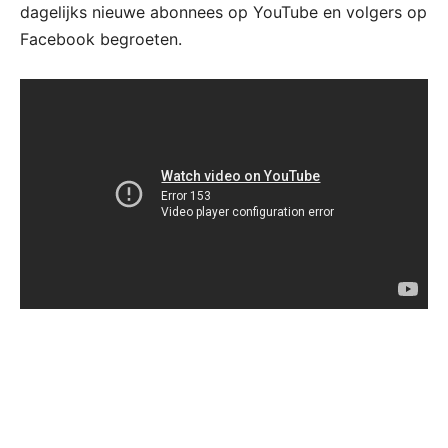
dagelijks nieuwe abonnees op YouTube en volgers op
Facebook begroeten.