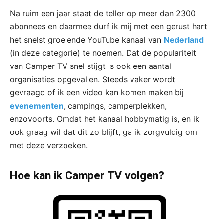
Na ruim een jaar staat de teller op meer dan 2300
abonnees en daarmee durf ik mij met een gerust hart
het snelst groeiende YouTube kanaal van
Nederland
(in deze categorie) te noemen. Dat de populariteit
van Camper TV snel stijgt is ook een aantal
organisaties opgevallen. Steeds vaker wordt
gevraagd of ik een video kan komen maken bij
evenementen
, campings, camperplekken,
enzovoorts. Omdat het kanaal hobbymatig is, en ik
ook graag wil dat dit zo blijft, ga ik zorgvuldig om
met deze verzoeken.
Hoe kan ik Camper TV volgen?