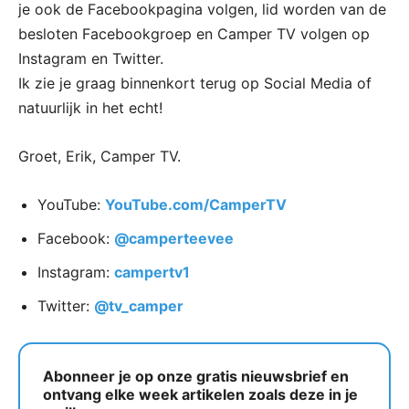
je ook de Facebookpagina volgen, lid worden van de
besloten Facebookgroep en Camper TV volgen op
Instagram en Twitter.
Ik zie je graag binnenkort terug op Social Media of
natuurlijk in het echt!
Groet, Erik, Camper TV.
YouTube:
YouTube.com/CamperTV
Facebook:
@camperteevee
Instagram:
campertv1
Twitter:
@tv_camper
Abonneer je op onze gratis nieuwsbrief en
ontvang elke week artikelen zoals deze in je