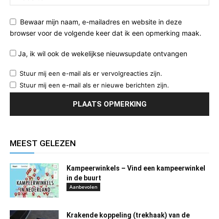
Bewaar mijn naam, e-mailadres en website in deze
browser voor de volgende keer dat ik een opmerking maak.
Ja, ik wil ook de wekelijkse nieuwsupdate ontvangen
Stuur mij een e-mail als er vervolgreacties zijn.
Stuur mij een e-mail als er nieuwe berichten zijn.
MEEST GELEZEN
Kampeerwinkels – Vind een kampeerwinkel
in de buurt
Aanbevolen
Krakende koppeling (trekhaak) van de