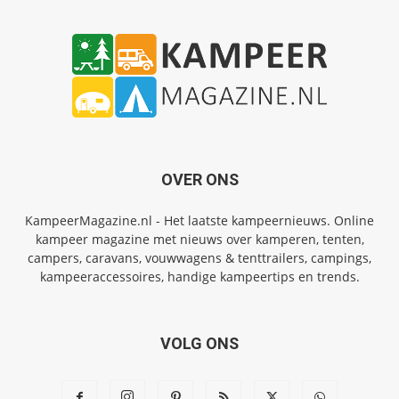
OVER ONS
KampeerMagazine.nl - Het laatste kampeernieuws. Online
kampeer magazine met nieuws over kamperen, tenten,
campers, caravans, vouwwagens & tenttrailers, campings,
kampeeraccessoires, handige kampeertips en trends.
VOLG ONS