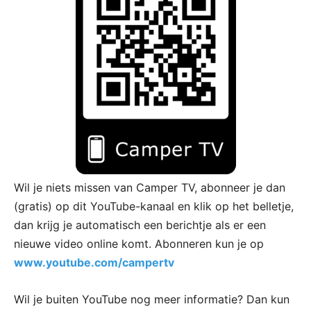
Wil je niets missen van Camper TV, abonneer je dan
(gratis) op dit YouTube-kanaal en klik op het belletje,
dan krijg je automatisch een berichtje als er een
nieuwe video online komt. Abonneren kun je op
www.youtube.com/campertv
Wil je buiten YouTube nog meer informatie? Dan kun