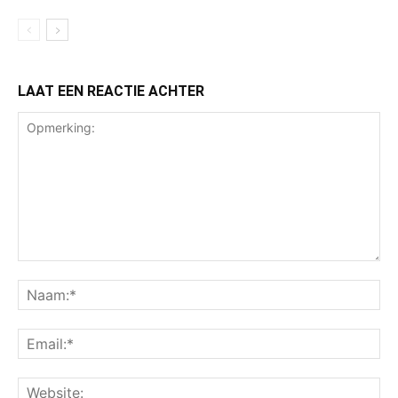
LAAT EEN REACTIE ACHTER