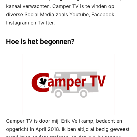
kanaal verwachten. Camper TV is te vinden op
diverse Social Media zoals Youtube, Facebook,
Instagram en Twitter.
Hoe is het begonnen?
Camper TV is door mij, Erik Veltkamp, bedacht en
opgericht in April 2018. Ik ben altijd al bezig geweest