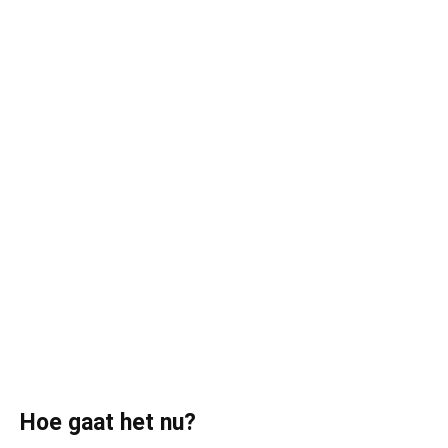
Hoe gaat het nu?