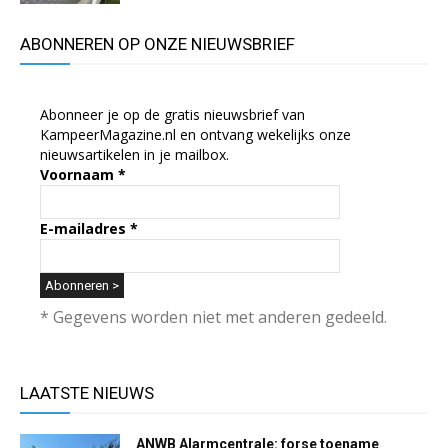
ABONNEREN OP ONZE NIEUWSBRIEF
Abonneer je op de gratis nieuwsbrief van
KampeerMagazine.nl en ontvang wekelijks onze
nieuwsartikelen in je mailbox.
Voornaam
*
E-mailadres
*
* Gegevens worden niet met anderen gedeeld.
LAATSTE NIEUWS
ANWB Alarmcentrale: forse toename