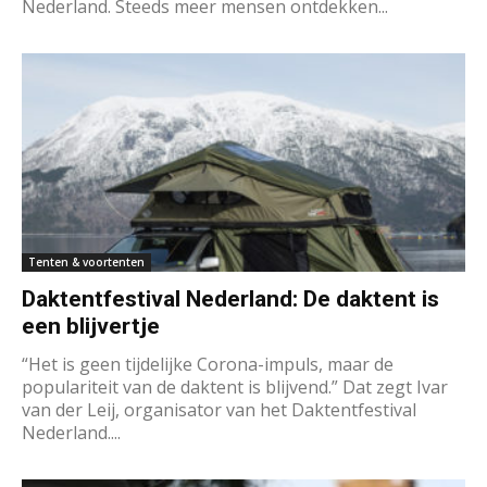
Nederland. Steeds meer mensen ontdekken...
Tenten & voortenten
Daktentfestival Nederland: De daktent is
een blijvertje
“Het is geen tijdelijke Corona-impuls, maar de
populariteit van de daktent is blijvend.” Dat zegt Ivar
van der Leij, organisator van het Daktentfestival
Nederland....