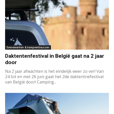
Evenementen & kampeerbeurzen
Daktentenfestival in België gaat na 2 jaar
door
Na 2 jaar afwachten is het eindelijk weer zo ver! Van
24 tot en met 26 juni gaat het 2de daktentnefestival
van België door! Camping...