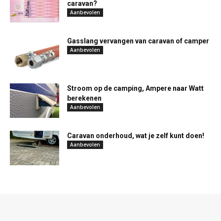
caravan?
Aanbevolen
Gasslang vervangen van caravan of camper
Aanbevolen
Stroom op de camping, Ampere naar Watt
berekenen
Aanbevolen
Caravan onderhoud, wat je zelf kunt doen!
Aanbevolen