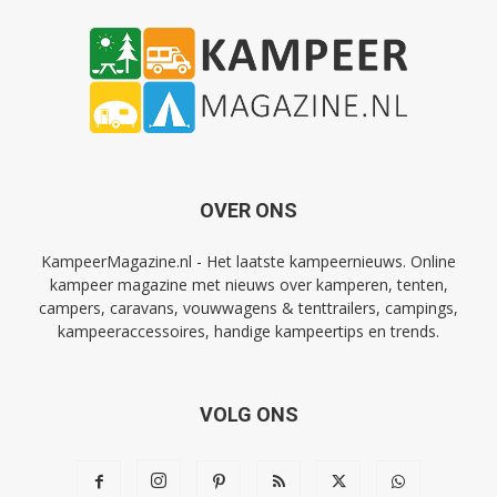
OVER ONS
KampeerMagazine.nl - Het laatste kampeernieuws. Online
kampeer magazine met nieuws over kamperen, tenten,
campers, caravans, vouwwagens & tenttrailers, campings,
kampeeraccessoires, handige kampeertips en trends.
VOLG ONS