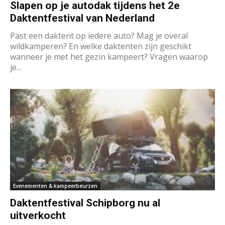
Slapen op je autodak tijdens het 2e
Daktentfestival van Nederland
Past een daktent op iedere auto? Mag je overal
wildkamperen? En welke daktenten zijn geschikt
wanneer je met het gezin kampeert? Vragen waarop
je...
Evenementen & kampeerbeurzen
Daktentfestival Schipborg nu al
uitverkocht