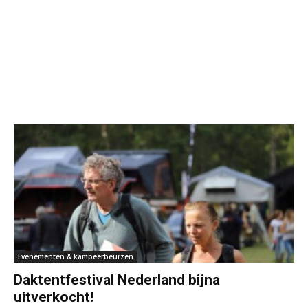
Evenementen & kampeerbeurzen
Daktentfestival Nederland bijna
uitverkocht!