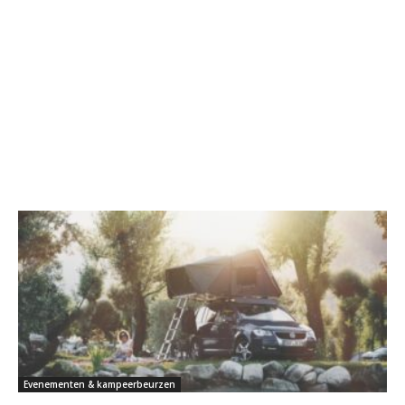
Evenementen & kampeerbeurzen