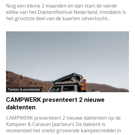
Nog een kleine 2 maanden en dan start de vierde
editie van het Daktentfestival Nederland. Inmiddels is
het grootste deel van de kaarten uitverkocht...
Tenten & voortenten
CAMPWERK presenteert 2 nieuwe
daktenten
CAMPWERK presenteert 2 nieuwe daktenten op de
Kampeer & Caravan Jaarbeurs De daktent is
momenteel het snelst groeiende kampeermiddel in