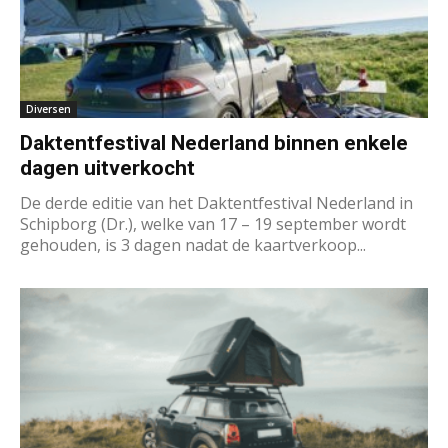
Diversen
Daktentfestival Nederland binnen enkele
dagen uitverkocht
De derde editie van het Daktentfestival Nederland in
Schipborg (Dr.), welke van 17 – 19 september wordt
gehouden, is 3 dagen nadat de kaartverkoop...