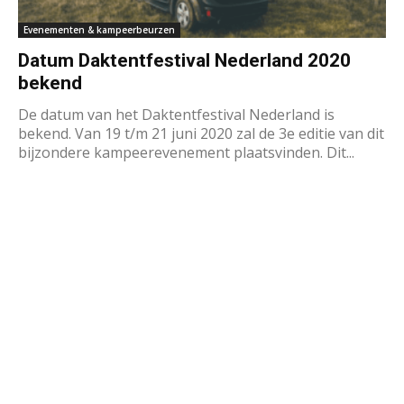
Evenementen & kampeerbeurzen
Datum Daktentfestival Nederland 2020
bekend
De datum van het Daktentfestival Nederland is
bekend. Van 19 t/m 21 juni 2020 zal de 3e editie van dit
bijzondere kampeerevenement plaatsvinden. Dit...