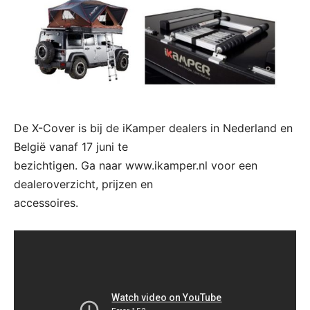
De X-Cover is bij de iKamper dealers in Nederland en
België vanaf 17 juni te
bezichtigen. Ga naar www.ikamper.nl voor een
dealeroverzicht, prijzen en
accessoires.