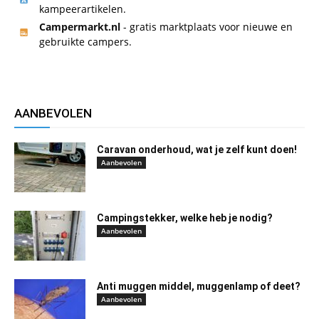
kampeerartikelen.
Campermarkt.nl
- gratis marktplaats voor nieuwe en
gebruikte campers.
AANBEVOLEN
Caravan onderhoud, wat je zelf kunt doen!
Aanbevolen
Campingstekker, welke heb je nodig?
Aanbevolen
Anti muggen middel, muggenlamp of deet?
Aanbevolen