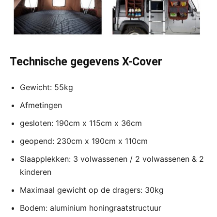
Technische gegevens X-Cover
Gewicht: 55kg
Afmetingen
gesloten: 190cm x 115cm x 36cm
geopend: 230cm x 190cm x 110cm
Slaapplekken: 3 volwassenen / 2 volwassenen & 2
kinderen
Maximaal gewicht op de dragers: 30kg
Bodem: aluminium honingraatstructuur