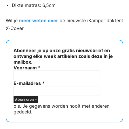
Dikte matras: 6,5cm
Wil je
meer weten over
de nieuwste iKamper daktent
X-Cover
Abonneer je op onze gratis nieuwsbrief en
ontvang elke week artikelen zoals deze in je
mailbox.
Voornaam
*
E-mailadres
*
p.s. Je gegevens worden nooit met anderen
gedeeld.