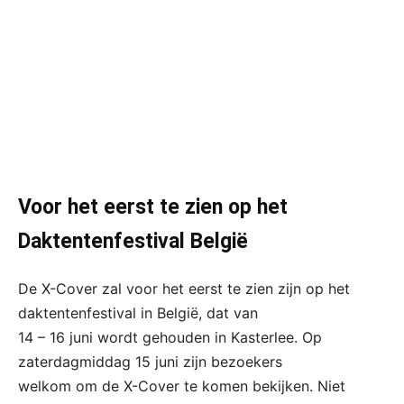
Voor het eerst te zien op het
Daktentenfestival België
De X-Cover zal voor het eerst te zien zijn op het
daktentenfestival in België, dat van
14 – 16 juni wordt gehouden in Kasterlee. Op
zaterdagmiddag 15 juni zijn bezoekers
welkom om de X-Cover te komen bekijken. Niet