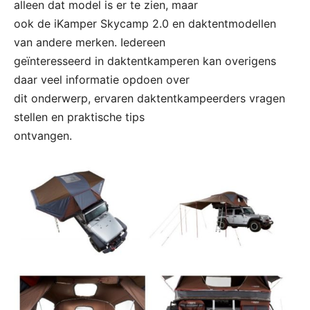
alleen dat model is er te zien, maar
ook de iKamper Skycamp 2.0 en daktentmodellen
van andere merken. Iedereen
geïnteresseerd in daktentkamperen kan overigens
daar veel informatie opdoen over
dit onderwerp, ervaren daktentkampeerders vragen
stellen en praktische tips
ontvangen.