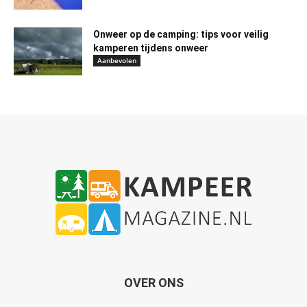
Onweer op de camping: tips voor veilig
kamperen tijdens onweer
Aanbevolen
OVER ONS