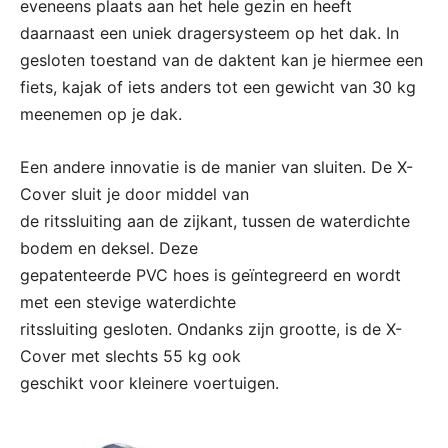
eveneens plaats aan het hele gezin en heeft
daarnaast een uniek dragersysteem op het dak. In
gesloten toestand van de daktent kan je hiermee een
fiets, kajak of iets anders tot een gewicht van 30 kg
meenemen op je dak.
Een andere innovatie is de manier van sluiten. De X-
Cover sluit je door middel van
de ritssluiting aan de zijkant, tussen de waterdichte
bodem en deksel. Deze
gepatenteerde PVC hoes is geïntegreerd en wordt
met een stevige waterdichte
ritssluiting gesloten. Ondanks zijn grootte, is de X-
Cover met slechts 55 kg ook
geschikt voor kleinere voertuigen.