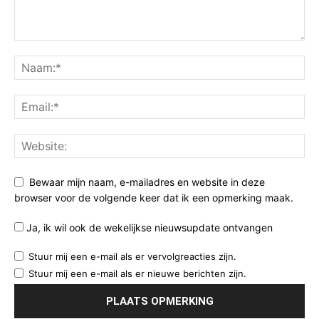
Bewaar mijn naam, e-mailadres en website in deze
browser voor de volgende keer dat ik een opmerking maak.
Ja, ik wil ook de wekelijkse nieuwsupdate ontvangen
Stuur mij een e-mail als er vervolgreacties zijn.
Stuur mij een e-mail als er nieuwe berichten zijn.