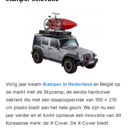
Vorig jaar kwam
iKamper
in
Nederland
en België op
de markt met de Skycamp; de eerste hardcover
daktent die met een slaapoppervlak van 190 x 210
cm plaats biedt aan het hele gezin. We zijn nu een
jaar verder en er komt opnieuw een innovatie van dit
Koreaanse merk: de X-Cover. De X-Cover biedt