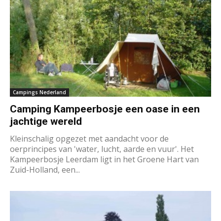
Campings Nederland
Camping Kampeerbosje een oase in een
jachtige wereld
Kleinschalig opgezet met aandacht voor de
oerprincipes van 'water, lucht, aarde en vuur'. Het
Kampeerbosje Leerdam ligt in het Groene Hart van
Zuid-Holland, een...