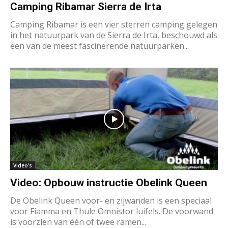
Camping Ribamar Sierra de Irta
Camping Ribamar is een vier sterren camping gelegen
in het natuurpark van de Sierra de Irta, beschouwd als
een van de meest fascinerende natuurparken...
Video's
Video: Opbouw instructie Obelink Queen
De Obelink Queen voor- en zijwanden is een speciaal
voor Fiamma en Thule Omnistor luifels. De voorwand
is voorzien van één of twee ramen...