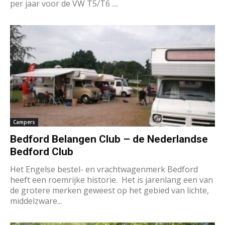
per jaar voor de VW T5/T6 ....
Campers
Bedford Belangen Club – de Nederlandse
Bedford Club
Het Engelse bestel- en vrachtwagenmerk Bedford
heeft een roemrijke historie. Het is jarenlang een van
de grotere merken geweest op het gebied van lichte,
middelzware...