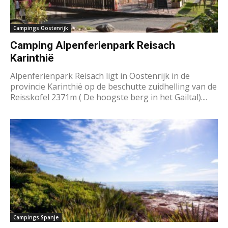
Campings Oostenrijk
Camping Alpenferienpark Reisach
Karinthië
Alpenferienpark Reisach ligt in Oostenrijk in de
provincie Karinthië op de beschutte zuidhelling van de
Reisskofel 2371m ( De hoogste berg in het Gailtal)....
Campings Spanje