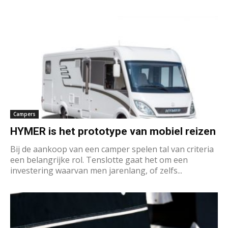
Campers
HYMER is het prototype van mobiel reizen
Bij de aankoop van een camper spelen tal van criteria
een belangrijke rol. Tenslotte gaat het om een
investering waarvan men jarenlang, of zelfs...