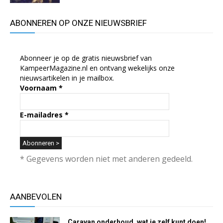
ABONNEREN OP ONZE NIEUWSBRIEF
Abonneer je op de gratis nieuwsbrief van
KampeerMagazine.nl en ontvang wekelijks onze
nieuwsartikelen in je mailbox.
Voornaam
*
E-mailadres
*
* Gegevens worden niet met anderen gedeeld.
AANBEVOLEN
Caravan onderhoud, wat je zelf kunt doen!