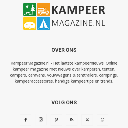
OVER ONS
KampeerMagazine.nl - Het laatste kampeernieuws. Online
kampeer magazine met nieuws over kamperen, tenten,
campers, caravans, vouwwagens & tenttrailers, campings,
kampeeraccessoires, handige kampeertips en trends.
VOLG ONS