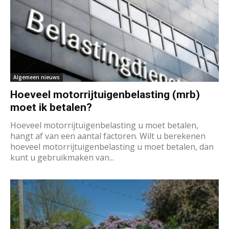
Algemeen nieuws
Hoeveel motorrijtuigenbelasting (mrb)
moet ik betalen?
Hoeveel motorrijtuigenbelasting u moet betalen,
hangt af van een aantal factoren. Wilt u berekenen
hoeveel motorrijtuigenbelasting u moet betalen, dan
kunt u gebruikmaken van...