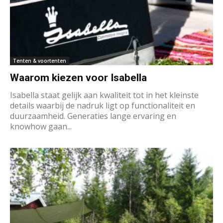
Tenten & voortenten
Waarom kiezen voor Isabella
Isabella staat gelijk aan kwaliteit tot in het kleinste
details waarbij de nadruk ligt op functionaliteit en
duurzaamheid. Generaties lange ervaring en
knowhow gaan...