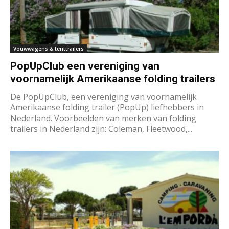
Vouwwagens & tenttrailers
PopUpClub een vereniging van
voornamelijk Amerikaanse folding trailers
De PopUpClub, een vereniging van voornamelijk
Amerikaanse folding trailer (PopUp) liefhebbers in
Nederland. Voorbeelden van merken van folding
trailers in Nederland zijn: Coleman, Fleetwood,...