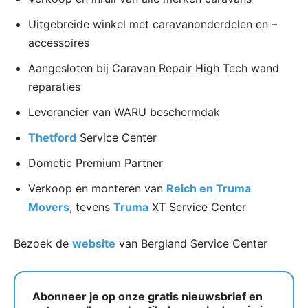
Uitgebreide winkel met caravanonderdelen en –
accessoires
Aangesloten bij Caravan Repair High Tech wand
reparaties
Leverancier van WARU beschermdak
Thetford
Service Center
Dometic Premium Partner
Verkoop en monteren van
Reich en Truma
Movers
, tevens
Truma
XT Service Center​
Bezoek de
website
van Bergland Service Center
Abonneer je op onze gratis nieuwsbrief en