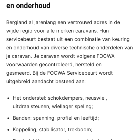
en onderhoud
Bergland al jarenlang een vertrouwd adres in de
wijde regio voor alle merken caravans. Hun
servicebeurt bestaat uit een combinatie van keuring
en onderhoud van diverse technische onderdelen van
je caravan. Je caravan wordt volgens FOCWA
voorwaarden gecontroleerd, hersteld en
gesmeerd. Bij de FOCWA Servicebeurt wordt
uitgebreid aandacht besteed aan:
Het onderstel: schokdempers, neuswiel,
uitdraaisteunen, wiellager speling;
Banden: spanning, profiel en leeftijd;
Koppeling, stabilisator, trekboom;