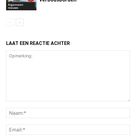
Algemeen
nieuws
LAAT EEN REACTIE ACHTER