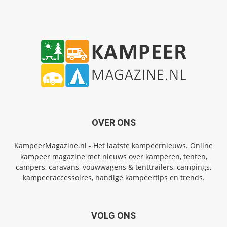
OVER ONS
KampeerMagazine.nl - Het laatste kampeernieuws. Online
kampeer magazine met nieuws over kamperen, tenten,
campers, caravans, vouwwagens & tenttrailers, campings,
kampeeraccessoires, handige kampeertips en trends.
VOLG ONS