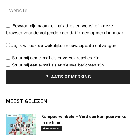
Bewaar mijn naam, e-mailadres en website in deze
browser voor de volgende keer dat ik een opmerking maak.
Ja, ik wil ook de wekelijkse nieuwsupdate ontvangen
Stuur mij een e-mail als er vervolgreacties zijn.
Stuur mij een e-mail als er nieuwe berichten zijn.
MEEST GELEZEN
Kampeerwinkels – Vind een kampeerwinkel
in de buurt
Aanbevolen