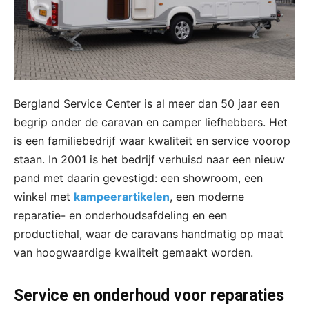
Bergland Service Center is al meer dan 50 jaar een
begrip onder de caravan en camper liefhebbers. Het
is een familiebedrijf waar kwaliteit en service voorop
staan. In 2001 is het bedrijf verhuisd naar een nieuw
pand met daarin gevestigd: een showroom, een
winkel met
kampeerartikelen
, een moderne
reparatie- en onderhoudsafdeling en een
productiehal, waar de caravans handmatig op maat
van hoogwaardige kwaliteit gemaakt worden.
Service en onderhoud voor reparaties