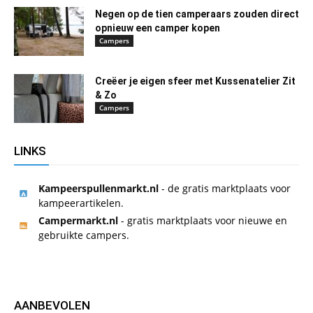
Negen op de tien camperaars zouden direct
opnieuw een camper kopen
Campers
Creëer je eigen sfeer met Kussenatelier Zit
& Zo
Campers
LINKS
Kampeerspullenmarkt.nl
- de gratis marktplaats voor
kampeerartikelen.
Campermarkt.nl
- gratis marktplaats voor nieuwe en
gebruikte campers.
AANBEVOLEN