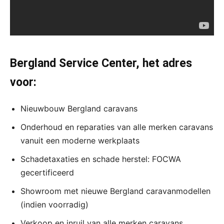
Bergland Service Center, het adres
voor:
Nieuwbouw Bergland caravans
Onderhoud en reparaties van alle merken caravans
vanuit een moderne werkplaats
Schadetaxaties en schade herstel: FOCWA
gecertificeerd
Showroom met nieuwe Bergland caravanmodellen
(indien voorradig)
Verkoop en inruil van alle merken caravans