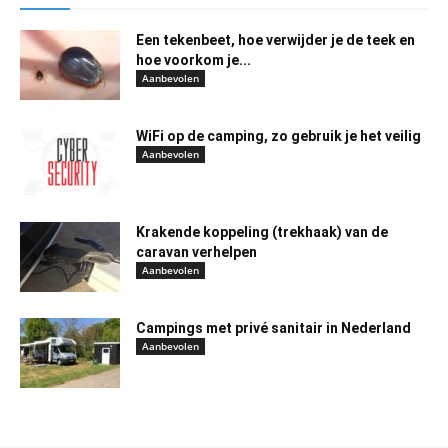
Een tekenbeet, hoe verwijder je de teek en
hoe voorkom je...
Aanbevolen
WiFi op de camping, zo gebruik je het veilig
Aanbevolen
Krakende koppeling (trekhaak) van de
caravan verhelpen
Aanbevolen
Campings met privé sanitair in Nederland
Aanbevolen