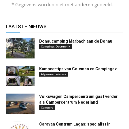
* Gegevens worden niet met anderen gedeeld.
LAATSTE NIEUWS
Donaucamping Marbach aan de Donau
Campings Oostenrijk
Kampeertips van Coleman en Campingaz
Algemeen nieuws
Volkswagen Campercentrum gaat verder
als Campercentrum Nederland
Campers
Caravan Centrum Lagas: specialist in