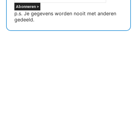
p.s. Je gegevens worden nooit met anderen
gedeeld.