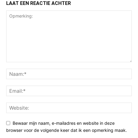
LAAT EEN REACTIE ACHTER
Bewaar mijn naam, e-mailadres en website in deze
browser voor de volgende keer dat ik een opmerking maak.