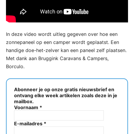
In deze video wordt uitleg gegeven over hoe een
zonnepaneel op een camper wordt geplaatst. Een
handige doe-het-zelver kan een paneel zelf plaatsen.
Met dank aan Bruggink Caravans & Campers,
Borculo.
Abonneer je op onze gratis nieuwsbrief en
ontvang elke week artikelen zoals deze in je
mailbox.
Voornaam
*
E-mailadres
*