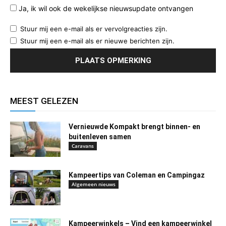
Ja, ik wil ook de wekelijkse nieuwsupdate ontvangen
Stuur mij een e-mail als er vervolgreacties zijn.
Stuur mij een e-mail als er nieuwe berichten zijn.
MEEST GELEZEN
Vernieuwde Kompakt brengt binnen- en
buitenleven samen
Caravans
Kampeertips van Coleman en Campingaz
Algemeen nieuws
Kampeerwinkels – Vind een kampeerwinkel