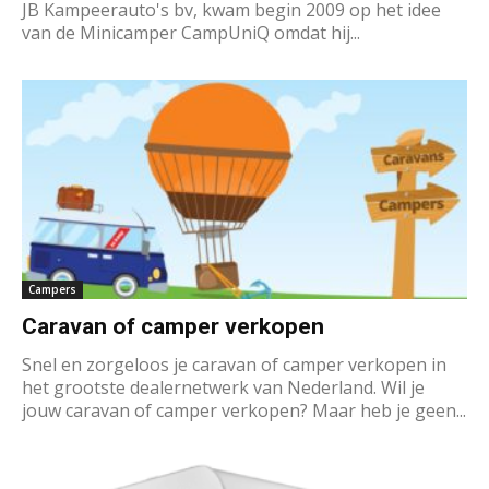
JB Kampeerauto's bv, kwam begin 2009 op het idee
van de Minicamper CampUniQ omdat hij...
Campers
Caravan of camper verkopen
Snel en zorgeloos je caravan of camper verkopen in
het grootste dealernetwerk van Nederland. Wil je
jouw caravan of camper verkopen? Maar heb je geen...