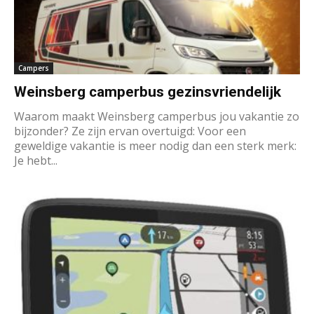
Campers
Weinsberg camperbus gezinsvriendelijk
Waarom maakt Weinsberg camperbus jou vakantie zo
bijzonder? Ze zijn ervan overtuigd: Voor een
geweldige vakantie is meer nodig dan een sterk merk:
Je hebt...