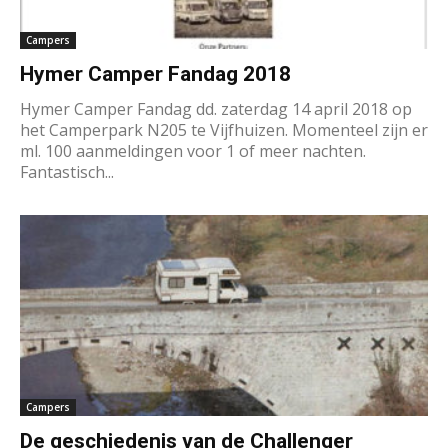
Campers
Hymer Camper Fandag 2018
Hymer Camper Fandag dd. zaterdag 14 april 2018 op
het Camperpark N205 te Vijfhuizen. Momenteel zijn er
ml. 100 aanmeldingen voor 1 of meer nachten.
Fantastisch...
Campers
De geschiedenis van de Challenger