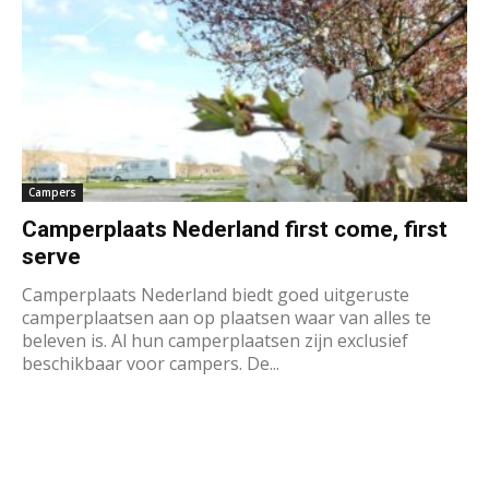
Campers
Camperplaats Nederland first come, first
serve
Camperplaats Nederland biedt goed uitgeruste
camperplaatsen aan op plaatsen waar van alles te
beleven is. Al hun camperplaatsen zijn exclusief
beschikbaar voor campers. De...