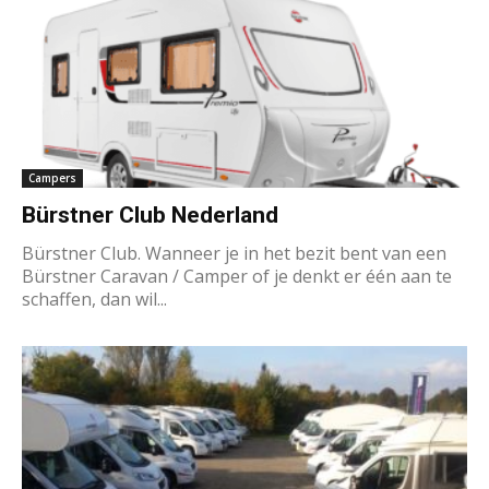
Campers
Bürstner Club Nederland
Bürstner Club. Wanneer je in het bezit bent van een
Bürstner Caravan / Camper of je denkt er één aan te
schaffen, dan wil...