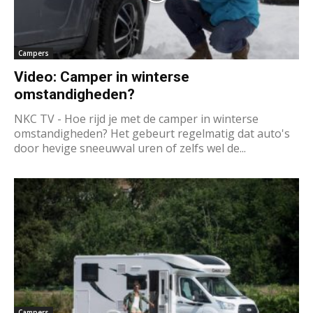
Campers
Video: Camper in winterse
omstandigheden?
NKC TV - Hoe rijd je met de camper in winterse
omstandigheden? Het gebeurt regelmatig dat auto's
door hevige sneeuwval uren of zelfs wel de...
Campers