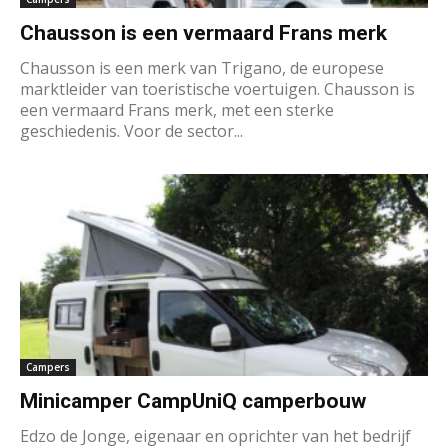
Chausson is een vermaard Frans merk
Chausson is een merk van Trigano, de europese
marktleider van toeristische voertuigen. Chausson is
een vermaard Frans merk, met een sterke
geschiedenis. Voor de sector...
Campers
Minicamper CampUniQ camperbouw
Edzo de Jonge, eigenaar en oprichter van het bedrijf