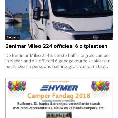
Campers
Benimar Mileo 224 officieel 6 zitplaatsen
De Benimar Mileo 224 is eerste half integrale camper
in Nederland die officieel 6 goedgekeurde zitplaatsen
heeft. Deze 6 persoons half integrale camper staat...