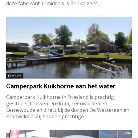
deze fabrikant. Inmiddels is Benica zelfs...
Campers
Camperpark Kuikhorne aan het water
Camperpark Kuikhorne in Friesland is prachtig
gesitueerd tussen Dokkum, Leeuwarden en
Eernewoude en direct bij de dorpen De Westereen en
Feanwâlden. Zij hebben prachtige...