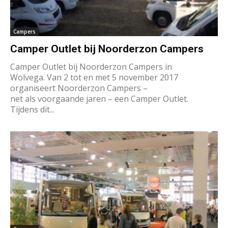
Campers
Camper Outlet bij Noorderzon Campers
Camper Outlet bij Noorderzon Campers in
Wolvega. Van 2 tot en met 5 november 2017
organiseert Noorderzon Campers –
net als voorgaande jaren – een Camper Outlet.
Tijdens dit...