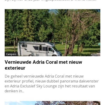
Campers
Vernieuwde Adria Coral met nieuw
exterieur
De geheel vernieuwde Adria Coral met nieuw
exterieur profiel, nieuw dubbel panorama dakvenster
en Adria Exclusief Sky Lounge zijn het resultaat van
denken in...