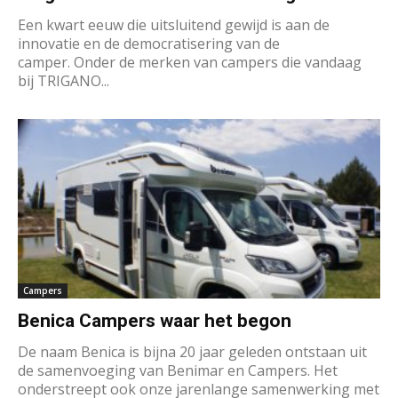
Een kwart eeuw die uitsluitend gewijd is aan de
innovatie en de democratisering van de
camper. Onder de merken van campers die vandaag
bij TRIGANO...
Campers
Benica Campers waar het begon
De naam Benica is bijna 20 jaar geleden ontstaan uit
de samenvoeging van Benimar en Campers. Het
onderstreept ook onze jarenlange samenwerking met