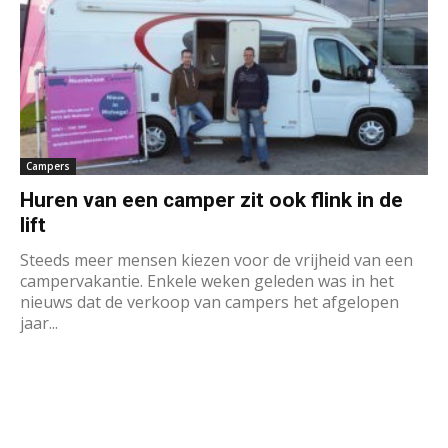
Campers
Huren van een camper zit ook flink in de
lift
Steeds meer mensen kiezen voor de vrijheid van een
campervakantie. Enkele weken geleden was in het
nieuws dat de verkoop van campers het afgelopen
jaar...