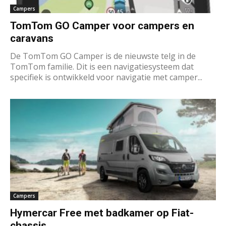
Campers
TomTom GO Camper voor campers en
caravans
De TomTom GO Camper is de nieuwste telg in de
TomTom familie. Dit is een navigatiesysteem dat
specifiek is ontwikkeld voor navigatie met camper...
Campers
Hymercar Free met badkamer op Fiat-
chassis