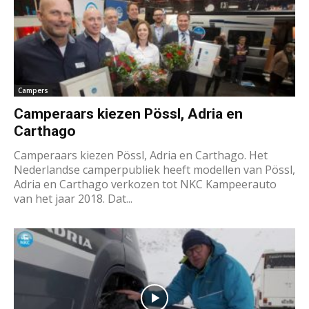
Campers
Camperaars kiezen Pössl, Adria en
Carthago
Camperaars kiezen Pössl, Adria en Carthago. Het
Nederlandse camperpubliek heeft modellen van Pössl,
Adria en Carthago verkozen tot NKC Kampeerauto
van het jaar 2018. Dat...