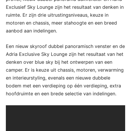
Exclusief Sky Lounge zijn het resultaat van denken in
ruimte. Er zijn drie uitrustingsniveaus, keuze in
motoren en chassis, meer stahoogte en een breed
aanbod aan indelingen.
Een nieuw skyroof dubbel panoramisch venster en de
Adria Exclusive Sky Lounge zijn het resultaat van het
denken over blue sky bij het ontwerpen van een
camper. Er is keuze uit chassis, motoren, verwarming
en interieurstyling, evenals een nieuwe dubbele
bodem met een verdieping op één verdieping, extra
hoofdruimte en een brede selectie van indelingen.