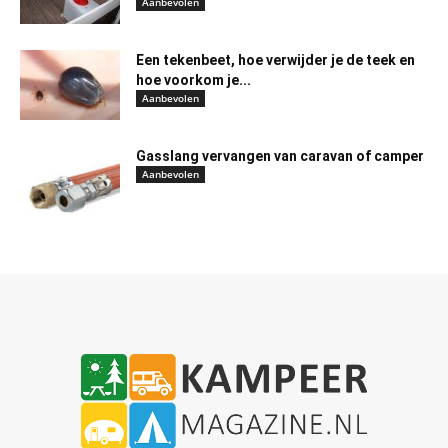
Aanbevolen
Een tekenbeet, hoe verwijder je de teek en
hoe voorkom je...
Aanbevolen
Gasslang vervangen van caravan of camper
Aanbevolen