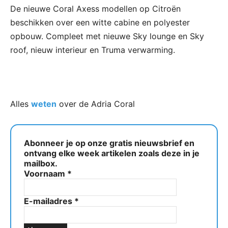
De nieuwe Coral Axess modellen op Citroën
beschikken over een witte cabine en polyester
opbouw. Compleet met nieuwe Sky lounge en Sky
roof, nieuw interieur en Truma verwarming.
Alles
weten
over de Adria Coral
Abonneer je op onze gratis nieuwsbrief en
ontvang elke week artikelen zoals deze in je
mailbox.
Voornaam
*
E-mailadres
*