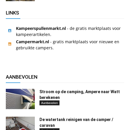
LINKS
Kampeerspullenmarkt.nl
- de gratis marktplaats voor
kampeerartikelen.
Campermarkt.nl
- gratis marktplaats voor nieuwe en
gebruikte campers.
AANBEVOLEN
Stroom op de camping, Ampere naar Watt
berekenen
Aanbevolen
De watertank reinigen van de camper /
caravan