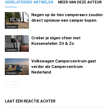
GERELATEERDE ARTIKELEN
MEER VAN DEZE AUTEUR
Negen op de tien camperaars zouden
direct opnieuw een camper kopen
Campers
Creëer je eigen sfeer met
Kussenatelier Zit & Zo
Campers
Volkswagen Campercentrum gaat
verder als Campercentrum
Nederland
Campers
LAAT EEN REACTIE ACHTER