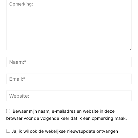
Bewaar mijn naam, e-mailadres en website in deze
browser voor de volgende keer dat ik een opmerking maak.
Ja, ik wil ook de wekelijkse nieuwsupdate ontvangen