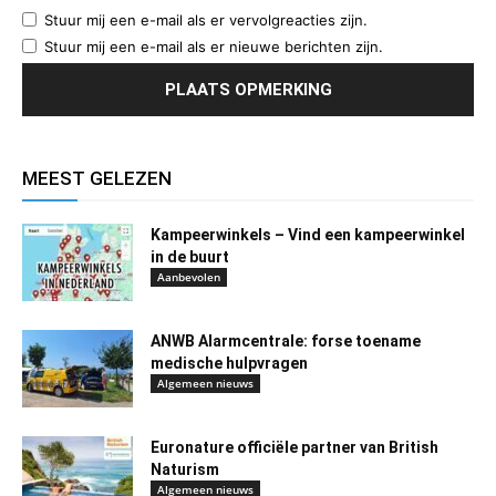
Stuur mij een e-mail als er vervolgreacties zijn.
Stuur mij een e-mail als er nieuwe berichten zijn.
MEEST GELEZEN
Kampeerwinkels – Vind een kampeerwinkel
in de buurt
Aanbevolen
ANWB Alarmcentrale: forse toename
medische hulpvragen
Algemeen nieuws
Euronature officiële partner van British
Naturism
Algemeen nieuws