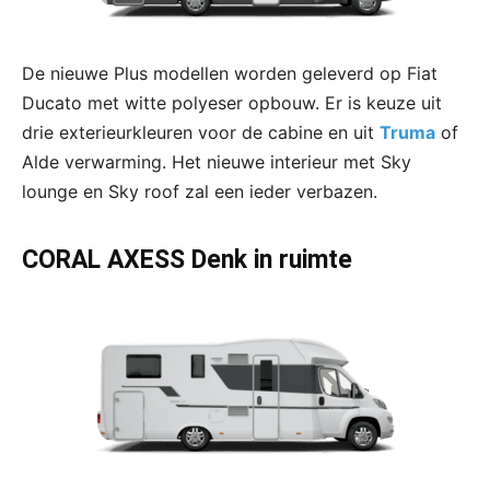
De nieuwe Plus modellen worden geleverd op Fiat
Ducato met witte polyeser opbouw. Er is keuze uit
drie exterieurkleuren voor de cabine en uit
Truma
of
Alde verwarming. Het nieuwe interieur met Sky
lounge en Sky roof zal een ieder verbazen.
CORAL AXESS Denk in ruimte