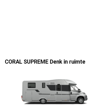
CORAL SUPREME Denk in ruimte