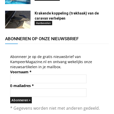
Krakende koppeling (trekhaak) van de
caravan verhelpen
Aanbevolen
ABONNEREN OP ONZE NIEUWSBRIEF
Abonneer je op de gratis nieuwsbrief van
KampeerMagazine.nl en ontvang wekelijks onze
nieuwsartikelen in je mailbox.
Voornaam
*
E-mailadres
*
* Gegevens worden niet met anderen gedeeld.