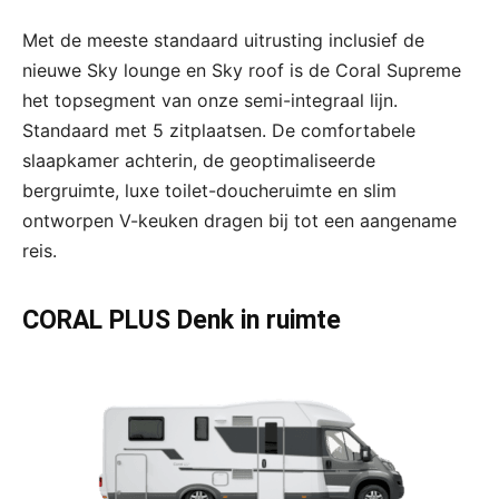
Met de meeste standaard uitrusting inclusief de
nieuwe Sky lounge en Sky roof is de Coral Supreme
het topsegment van onze semi-integraal lijn.
Standaard met 5 zitplaatsen. De comfortabele
slaapkamer achterin, de geoptimaliseerde
bergruimte, luxe toilet-doucheruimte en slim
ontworpen V-keuken dragen bij tot een aangename
reis.
CORAL PLUS Denk in ruimte