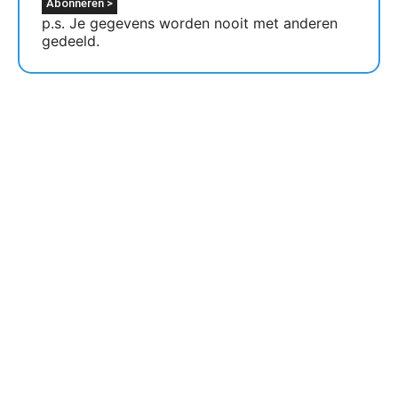
p.s. Je gegevens worden nooit met anderen
gedeeld.