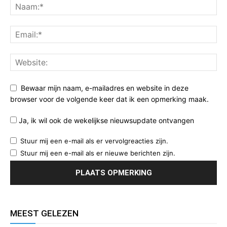
Bewaar mijn naam, e-mailadres en website in deze
browser voor de volgende keer dat ik een opmerking maak.
Ja, ik wil ook de wekelijkse nieuwsupdate ontvangen
Stuur mij een e-mail als er vervolgreacties zijn.
Stuur mij een e-mail als er nieuwe berichten zijn.
MEEST GELEZEN