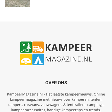
OVER ONS
KampeerMagazine.nl - Het laatste kampeernieuws. Online
kampeer magazine met nieuws over kamperen, tenten,
campers, caravans, vouwwagens & tenttrailers, campings,
kampeeraccessoires, handige kampeertips en trends.