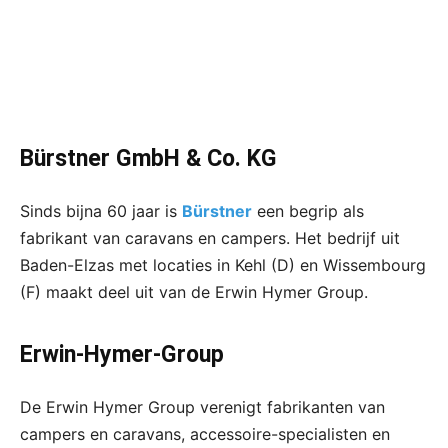
Bürstner GmbH & Co. KG
Sinds bijna 60 jaar is
Bürstner
een begrip als
fabrikant van caravans en campers. Het bedrijf uit
Baden-Elzas met locaties in Kehl (D) en Wissembourg
(F) maakt deel uit van de Erwin Hymer Group.
Erwin-Hymer-Group
De Erwin Hymer Group verenigt fabrikanten van
campers en caravans, accessoire-specialisten en