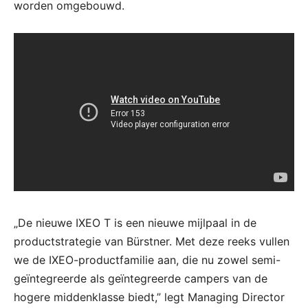
worden omgebouwd.
„De nieuwe IXEO T is een nieuwe mijlpaal in de
productstrategie van Bürstner. Met deze reeks vullen
we de IXEO-productfamilie aan, die nu zowel semi-
geïntegreerde als geïntegreerde campers van de
hogere middenklasse biedt,” legt Managing Director