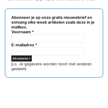
Abonneer je op onze gratis nieuwsbrief en
ontvang elke week artikelen zoals deze in je
mailbox.
Voornaam
*
E-mailadres
*
p.s. Je gegevens worden nooit met anderen
gedeeld.