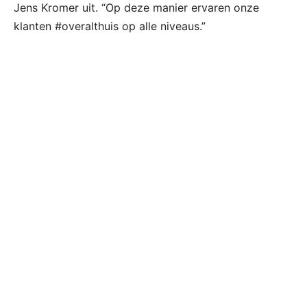
Jens Kromer uit. “Op deze manier ervaren onze
klanten #overalthuis op alle niveaus.”