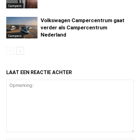
Campers
Volkswagen Campercentrum gaat
verder als Campercentrum
Nederland
Campers
LAAT EEN REACTIE ACHTER