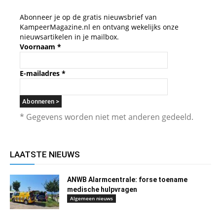
Abonneer je op de gratis nieuwsbrief van
KampeerMagazine.nl en ontvang wekelijks onze
nieuwsartikelen in je mailbox.
Voornaam
*
E-mailadres
*
* Gegevens worden niet met anderen gedeeld.
LAATSTE NIEUWS
ANWB Alarmcentrale: forse toename
medische hulpvragen
Algemeen nieuws