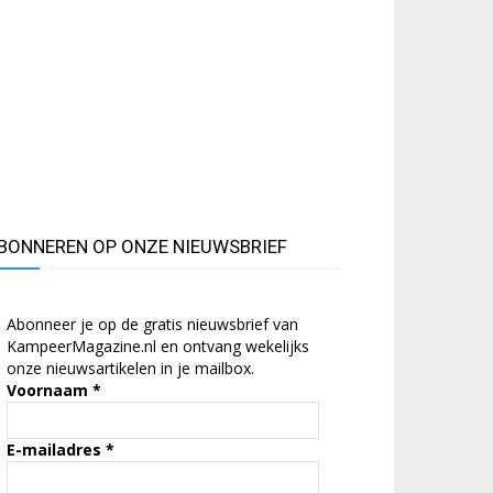
BONNEREN OP ONZE NIEUWSBRIEF
Abonneer je op de gratis nieuwsbrief van
KampeerMagazine.nl en ontvang wekelijks
onze nieuwsartikelen in je mailbox.
Voornaam
*
E-mailadres
*