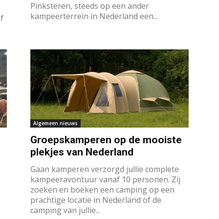
Pinksteren, steeds op een ander
kampeerterrein in Nederland een...
f
Algemeen nieuws
Groepskamperen op de mooiste
plekjes van Nederland
Gaan kamperen verzorgd jullie complete
kampeeravontuur vanaf 10 personen. Zij
zoeken en boeken een camping op een
prachtige locatie in Nederland of de
camping van jullie...