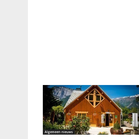
Algemeen nieuws