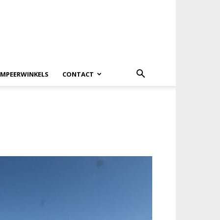
MPEERWINKELS
CONTACT