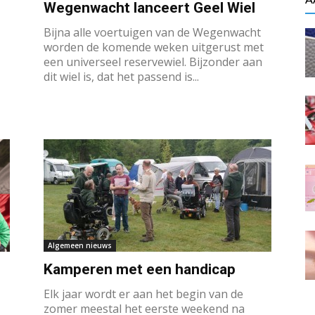
Wegenwacht lanceert Geel Wiel
Bijna alle voertuigen van de Wegenwacht
worden de komende weken uitgerust met
een universeel reservewiel. Bijzonder aan
dit wiel is, dat het passend is...
Algemeen nieuws
Kamperen met een handicap
Elk jaar wordt er aan het begin van de
zomer meestal het eerste weekend na