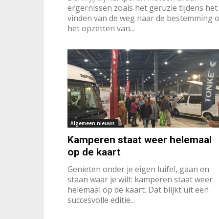
ergernissen zoals het geruzie tijdens het
vinden van de weg naar de bestemming o
het opzetten van...
Algemeen nieuws
Kamperen staat weer helemaal
op de kaart
Genieten onder je eigen luifel, gaan en
staan waar je wilt: kamperen staat weer
helemaal op de kaart. Dat blijkt uit een
succesvolle editie...