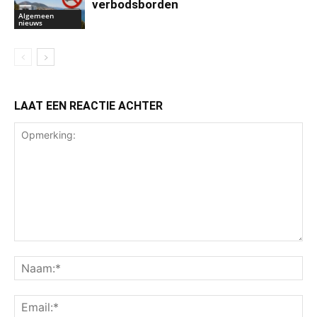
verbodsborden
Algemeen
nieuws
LAAT EEN REACTIE ACHTER