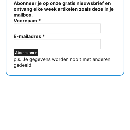
Abonneer je op onze gratis nieuwsbrief en
ontvang elke week artikelen zoals deze in je
mailbox.
Voornaam
*
E-mailadres
*
p.s. Je gegevens worden nooit met anderen
gedeeld.