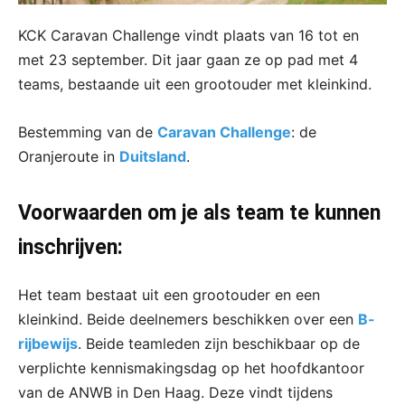
KCK Caravan Challenge vindt plaats van 16 tot en
met 23 september. Dit jaar gaan ze op pad met 4
teams, bestaande uit een grootouder met kleinkind.
Bestemming van de
Caravan Challenge
: de
Oranjeroute in
Duitsland
.
Voorwaarden om je als team te kunnen
inschrijven:
Het team bestaat uit een grootouder en een
kleinkind. Beide deelnemers beschikken over een
B-
rijbewijs
. Beide teamleden zijn beschikbaar op de
verplichte kennismakingsdag op het hoofdkantoor
van de ANWB in Den Haag. Deze vindt tijdens