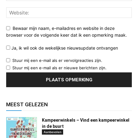
Bewaar mijn naam, e-mailadres en website in deze
browser voor de volgende keer dat ik een opmerking maak.
Ja, ik wil ook de wekelijkse nieuwsupdate ontvangen
Stuur mij een e-mail als er vervolgreacties zijn.
Stuur mij een e-mail als er nieuwe berichten zijn.
MEEST GELEZEN
Kampeerwinkels – Vind een kampeerwinkel
in de buurt
Aanbevolen