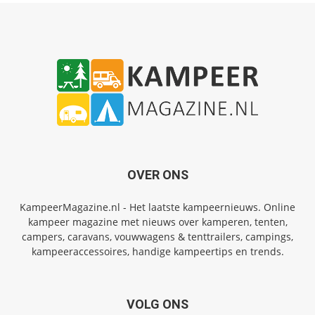
OVER ONS
KampeerMagazine.nl - Het laatste kampeernieuws. Online
kampeer magazine met nieuws over kamperen, tenten,
campers, caravans, vouwwagens & tenttrailers, campings,
kampeeraccessoires, handige kampeertips en trends.
VOLG ONS