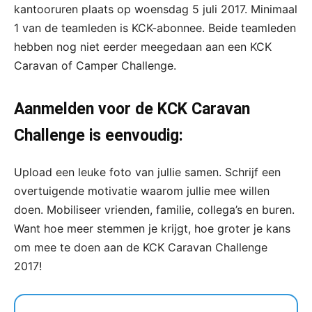
kantooruren plaats op woensdag 5 juli 2017. Minimaal
1 van de teamleden is KCK-abonnee. Beide teamleden
hebben nog niet eerder meegedaan aan een KCK
Caravan of Camper Challenge.
Aanmelden voor de KCK Caravan
Challenge is eenvoudig:
Upload een leuke foto van jullie samen. Schrijf een
overtuigende motivatie waarom jullie mee willen
doen. Mobiliseer vrienden, familie, collega’s en buren.
Want hoe meer stemmen je krijgt, hoe groter je kans
om mee te doen aan de KCK Caravan Challenge
2017!