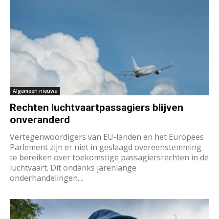
Algemeen nieuws
Rechten luchtvaartpassagiers blijven
onveranderd
Vertegenwoordigers van EU-landen en het Europees
Parlement zijn er niet in geslaagd overeenstemming
te bereiken over toekomstige passagiersrechten in de
luchtvaart. Dit ondanks jarenlange
onderhandelingen....