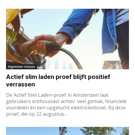
Algemeen nieuws
Actief slim laden proef blijft positief
verrassen
De Actief Slim Laden-proef in Amsterdam laat
gebruikers enthousiast achter: veel gemak, financiële
voordelen én een opgelucht elektriciteitsnet. Bij deze
proef, die op 22 augustus...