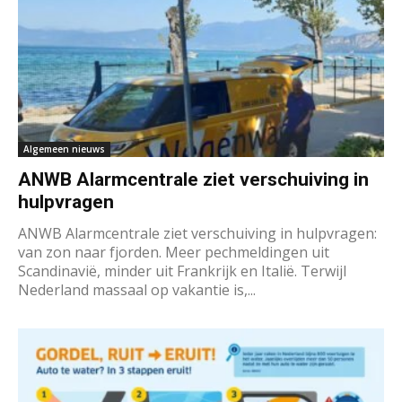
Algemeen nieuws
ANWB Alarmcentrale ziet verschuiving in
hulpvragen
ANWB Alarmcentrale ziet verschuiving in hulpvragen:
van zon naar fjorden. Meer pechmeldingen uit
Scandinavië, minder uit Frankrijk en Italië. Terwijl
Nederland massaal op vakantie is,...