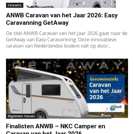
Caravans
ANWB Caravan van het Jaar 2026: Easy
Caravanning GetAway
De titel ANWB Caravan van het Jaar 2026 gaat naar de
GetAway van Easy Caravanning. Deze innovatieve
caravan van Nederlandse bodem valt op door...
Algemeen nieuws
Finalisten ANWB – NKC Camper en
Caravan van het Jaar 2026