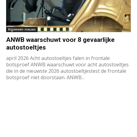
Algemeen nieuws
ANWB waarschuwt voor 8 gevaarlijke
autostoeltjes
april 2026 Acht autostoeltjes falen in frontale
botsproef ANWB waarschuwt voor acht autostoeltjes
die in de nieuwste 2026 autostoeltjestest de frontale
botsproef niet doorstaan. ANWB...