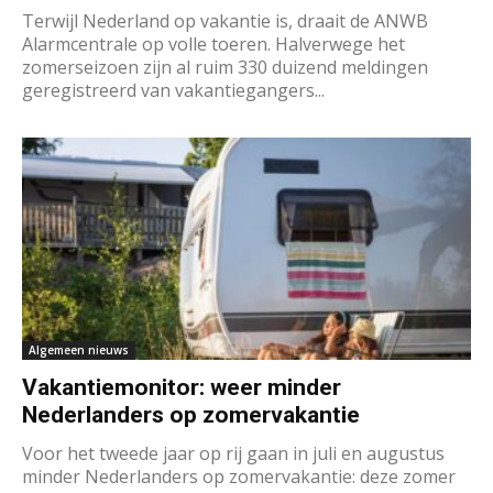
Terwijl Nederland op vakantie is, draait de ANWB
Alarmcentrale op volle toeren. Halverwege het
zomerseizoen zijn al ruim 330 duizend meldingen
geregistreerd van vakantiegangers...
Algemeen nieuws
Vakantiemonitor: weer minder
Nederlanders op zomervakantie
Voor het tweede jaar op rij gaan in juli en augustus
minder Nederlanders op zomervakantie: deze zomer