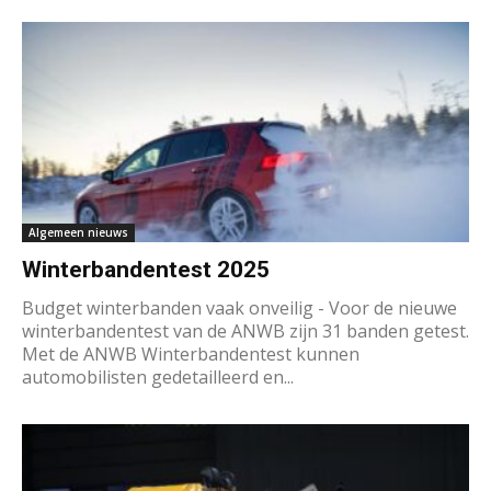
Algemeen nieuws
Winterbandentest 2025
Budget winterbanden vaak onveilig - Voor de nieuwe
winterbandentest van de ANWB zijn 31 banden getest.
Met de ANWB Winterbandentest kunnen
automobilisten gedetailleerd en...