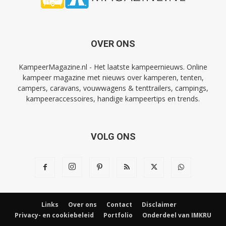
OVER ONS
KampeerMagazine.nl - Het laatste kampeernieuws. Online
kampeer magazine met nieuws over kamperen, tenten,
campers, caravans, vouwwagens & tenttrailers, campings,
kampeeraccessoires, handige kampeertips en trends.
VOLG ONS
Links
Over ons
Contact
Disclaimer
Privacy- en cookiebeleid
Portfolio
Onderdeel van IMKRU