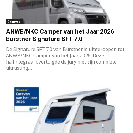
Campers
ANWB/NKC Camper van het Jaar 2026:
Bürstner Signature SFT 7.0
De Signature SFT 7.0 van Bürstner is uitgeroepen tot
ANWB/NKC Camper van het Jaar 2026. Deze
halfintegraal overtuigde de jury met zijn complete
uitrusting,...