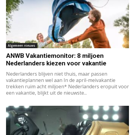
Algemeen nieuws
ANWB Vakantiemonitor: 8 miljoen
Nederlanders kiezen voor vakantie
Nederlanders blijven niet thuis, maar passen
vakantieplannen wel aan In de april-meivakantie
trekken ruim acht miljoen* Nederlanders eropuit voor
een vakantie, blijkt uit de nieuwste...