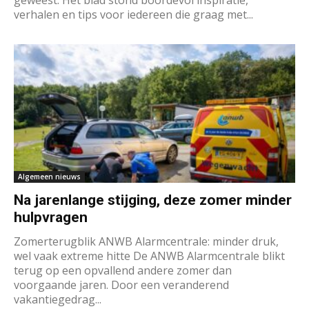
verhalen en tips voor iedereen die graag met...
Algemeen nieuws
Na jarenlange stijging, deze zomer minder
hulpvragen
Zomerterugblik ANWB Alarmcentrale: minder druk,
wel vaak extreme hitte De ANWB Alarmcentrale blikt
terug op een opvallend andere zomer dan
voorgaande jaren. Door een veranderend
vakantiegedrag...