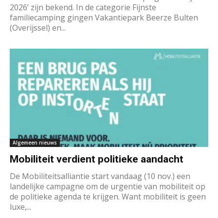
2026’ zijn bekend. In de categorie Fijnste
familiecamping gingen Vakantiepark Beerze Bulten
(Overijssel) en...
Algemeen nieuws
Mobiliteit verdient politieke aandacht
De Mobiliteitsalliantie start vandaag (10 nov.) een
landelijke campagne om de urgentie van mobiliteit op
de politieke agenda te krijgen. Want mobiliteit is geen
luxe,...