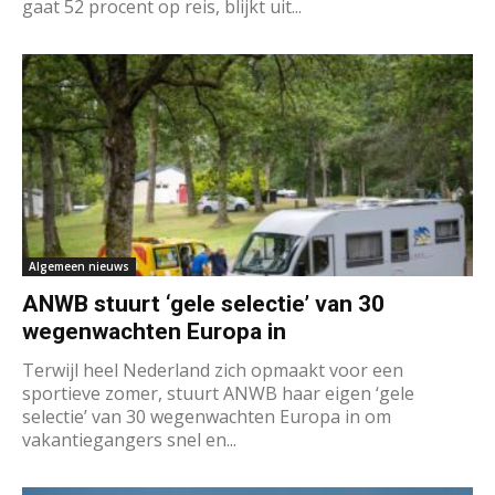
gaat 52 procent op reis, blijkt uit...
Algemeen nieuws
ANWB stuurt ‘gele selectie’ van 30
wegenwachten Europa in
Terwijl heel Nederland zich opmaakt voor een
sportieve zomer, stuurt ANWB haar eigen ‘gele
selectie’ van 30 wegenwachten Europa in om
vakantiegangers snel en...