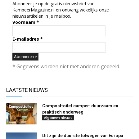
Abonneer je op de gratis nieuwsbrief van
KampeerMagazine.nl en ontvang wekelijks onze
nieuwsartikelen in je mailbox.
Voornaam
*
E-mailadres
*
* Gegevens worden niet met anderen gedeeld.
LAATSTE NIEUWS
Composttoilet camper: duurzaam en
praktisch onderweg
Algemeen nieuws
Dit zijn de duurste tolwegen van Europa