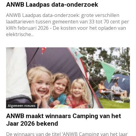
ANWB Laadpas data-onderzoek
ANWB Laadpas data-onderzoek: grote verschillen
laadtarieven tussen gemeenten van 33 tot 70 cent per
kWh februari 2026 - De kosten voor het opladen van
elektrische...
Algemeen nieuws
ANWB maakt winnaars Camping van het
Jaar 2026 bekend
De winnaars van de titel ‘ANWB Camping van het Jaar