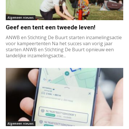
Algemeen nieuws
Geef een tent een tweede leven!
ANWB en Stichting De Buurt starten inzamelingsactie
voor kampeertenten Na het succes van vorig jaar
starten ANWB en Stichting De Buurt opnieuw een
landelijke inzamelingsactie...
Algemeen nieuws